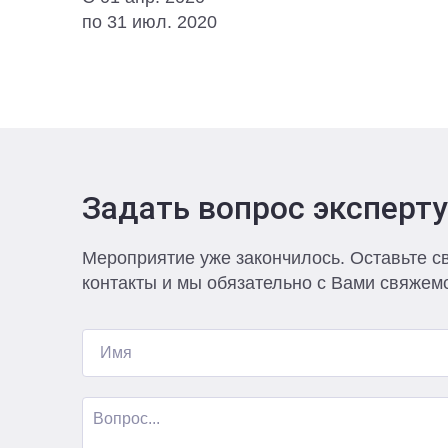
по 31 июл. 2020
Задать вопрос эксперту
Мероприятие уже закончилось. Оставьте с
контакты и мы обязательно с Вами свяжем