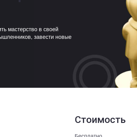
ть мастерство в своей
ышленников, завести новые
Стоимость
Бесплатно