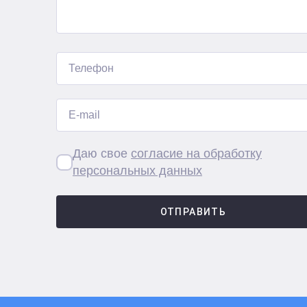
Даю свое
согласие на обработку
персональных данных
ОТПРАВИТЬ