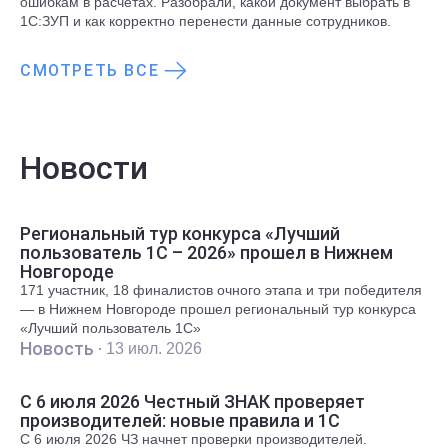
ошибкам в расчетах. Разобрали, какой документ выбрать в
1С:ЗУП и как корректно перенести данные сотрудников.
СМОТРЕТЬ ВСЕ
Новости
Региональный тур конкурса «Лучший
пользователь 1С – 2026» прошел в Нижнем
Новгороде
171 участник, 18 финалистов очного этапа и три победителя
— в Нижнем Новгороде прошел региональный тур конкурса
«Лучший пользователь 1С»
Новость ·
13 июл. 2026
С 6 июля 2026 Честный ЗНАК проверяет
производителей: новые правила и 1С
С 6 июля 2026 ЧЗ начнет проверки производителей.