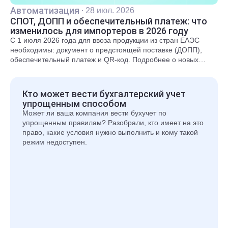
Автоматизация
·
28 июл. 2026
СПОТ, ДОПП и обеспечительный платеж: что
изменилось для импортеров в 2026 году
С 1 июля 2026 года для ввоза продукции из стран ЕАЭС
необходимы: документ о предстоящей поставке (ДОПП),
обеспечительный платеж и QR-код. Подробнее о новых
правилах и требованиях рассказали в статье.
Кто может вести бухгалтерский учет
упрощенным способом
Может ли ваша компания вести бухучет по
упрощенным правилам? Разобрали, кто имеет на это
право, какие условия нужно выполнить и кому такой
режим недоступен.