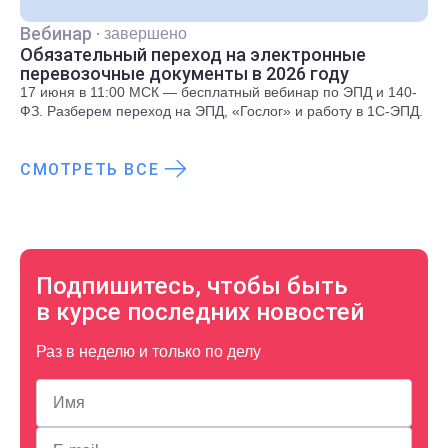
Вебинар
·
завершено
Обязательный переход на электронные
перевозочные документы в 2026 году
17 июня в 11:00 МСК — бесплатный вебинар по ЭПД и 140-
ФЗ. Разберем переход на ЭПД, «Гослог» и работу в 1С-ЭПД.
СМОТРЕТЬ ВСЕ
Подпишитесь, чтобы быть
в курсе последних новостей
Раз в неделю и только по делу