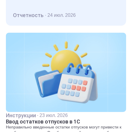
Отчетность
·
24 июл. 2026
Инструкции
·
23 июл. 2026
Ввод остатков отпусков в 1С
Неправильно введенные остатки отпусков могут привести к