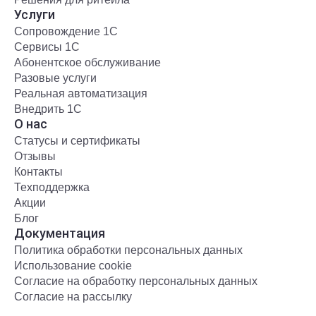
Услуги
Сопровождение 1С
Сервисы 1С
Абонентское обслуживание
Разовые услуги
Реальная автоматизация
Внедрить 1С
О нас
Статусы и сертификаты
Отзывы
Контакты
Техподдержка
Акции
Блог
Документация
Политика обработки персональных данных
Использование cookie
Согласие на обработку персональных данных
Согласие на рассылку