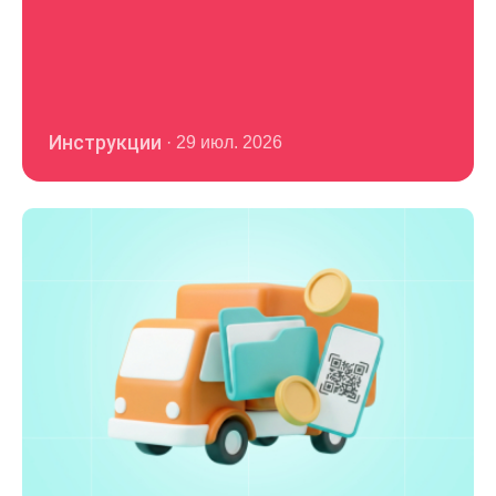
Инструкции
·
29 июл. 2026