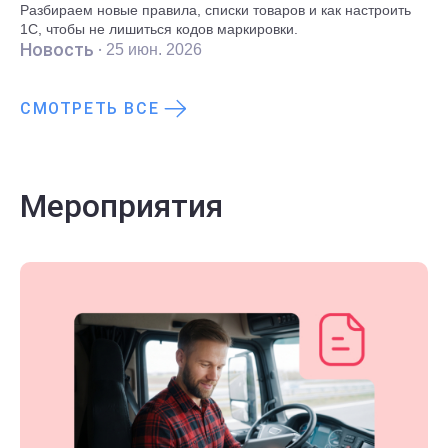
Разбираем новые правила, списки товаров и как настроить
1С, чтобы не лишиться кодов маркировки.
Новость ·
25 июн. 2026
СМОТРЕТЬ ВСЕ
Мероприятия