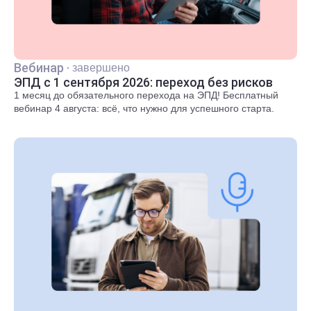
Вебинар
·
завершено
ЭПД с 1 сентября 2026: переход без рисков
1 месяц до обязательного перехода на ЭПД! Бесплатный
вебинар 4 августа: всё, что нужно для успешного старта.