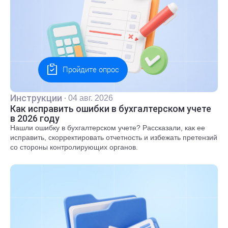
Пройдите опрос
Инструкции
·
04 авг. 2026
Как исправить ошибки в бухгалтерском учете
в 2026 году
Нашли ошибку в бухгалтерском учете? Рассказали, как ее
исправить, скорректировать отчетность и избежать претензий
со стороны контролирующих органов.