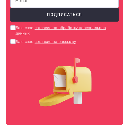
Даю свое
согласие на обработку персональных
данных
Даю свое
согласие на рассылку