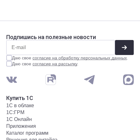
Подпишись на полезные новости
Даю свое
согласие на обработку персональных данных
.
Даю свое
согласие на рассылку
.
Купить 1С
1С в облаке
1С:ГРМ
1С Онлайн
Приложения
Каталог программ
Решения для ритейла