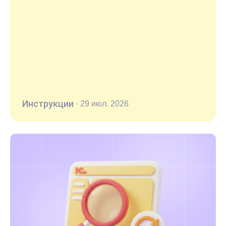
Инструкции
·
29 июл. 2026