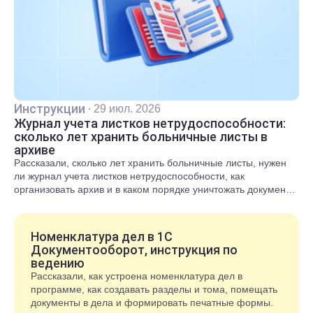
Инструкции
·
29 июл. 2026
Журнал учета листков нетрудоспособности:
сколько лет хранить больничные листы в
архиве
Рассказали, сколько лет хранить больничные листы, нужен
ли журнал учета листков нетрудоспособности, как
организовать архив и в каком порядке уничтожать документы
после окончания срока хранения.
Номенклатура дел в 1С
Документооборот, инструкция по
ведению
Рассказали, как устроена номенклатура дел в
программе, как создавать разделы и тома, помещать
документы в дела и формировать печатные формы.