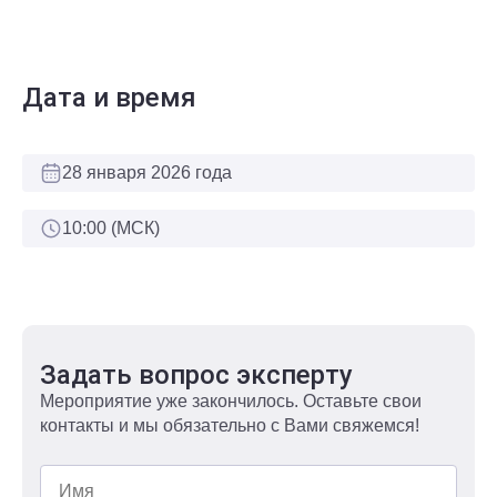
Дата и время
28 января 2026 года
10:00 (МСК)
Задать вопрос эксперту
Мероприятие уже закончилось. Оставьте свои
контакты и мы обязательно с Вами свяжемся!