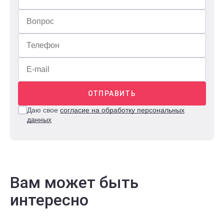
ОТПРАВИТЬ
Даю свое
согласие на обработку персональных
данных
Вам может быть
интересно