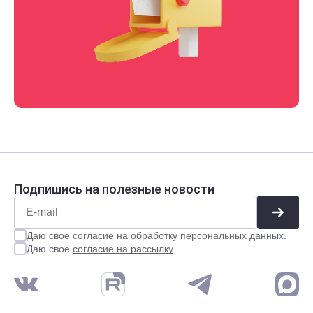
Подпишись на полезные новости
Даю свое
согласие на обработку персональных данных
.
Даю свое
согласие на рассылку
.