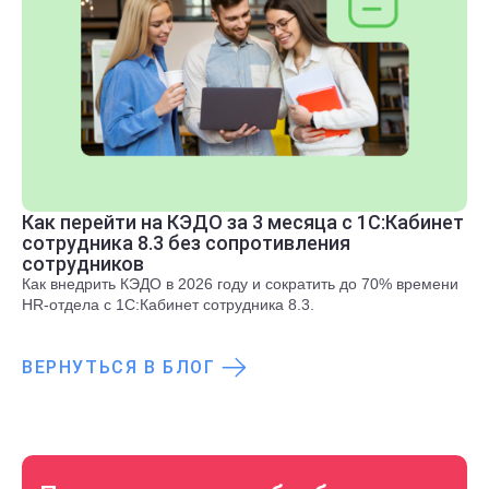
Как перейти на КЭДО за 3 месяца с 1С:Кабинет
сотрудника 8.3 без сопротивления
сотрудников
Как внедрить КЭДО в 2026 году и сократить до 70% времени
HR-отдела с 1С:Кабинет сотрудника 8.3.
ВЕРНУТЬСЯ В БЛОГ