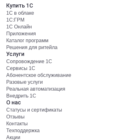
Купить 1С
1С в облаке
1С:ГРМ
1С Онлайн
Приложения
Каталог программ
Решения для ритейла
Услуги
Сопровождение 1С
Сервисы 1С
Абонентское обслуживание
Разовые услуги
Реальная автоматизация
Внедрить 1С
О нас
Статусы и сертификаты
Отзывы
Контакты
Техподдержка
Акции