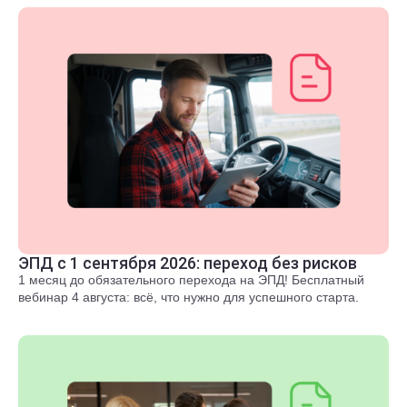
ЭПД с 1 сентября 2026: переход без рисков
1 месяц до обязательного перехода на ЭПД! Бесплатный
вебинар 4 августа: всё, что нужно для успешного старта.