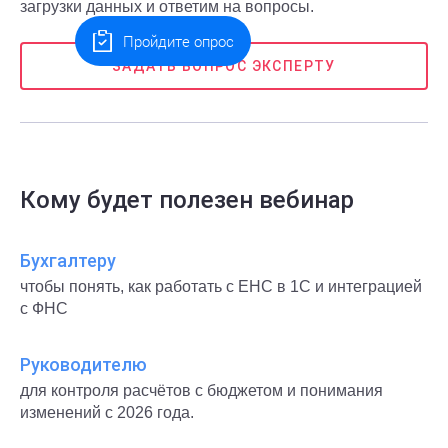
загрузки данных и ответим на вопросы.
Пройдите опрос
ЗАДАТЬ ВОПРОС ЭКСПЕРТУ
Кому будет полезен вебинар
Бухгалтеру
чтобы понять, как работать с ЕНС в 1С и интеграцией
с ФНС
Руководителю
для контроля расчётов с бюджетом и понимания
изменений с 2026 года.