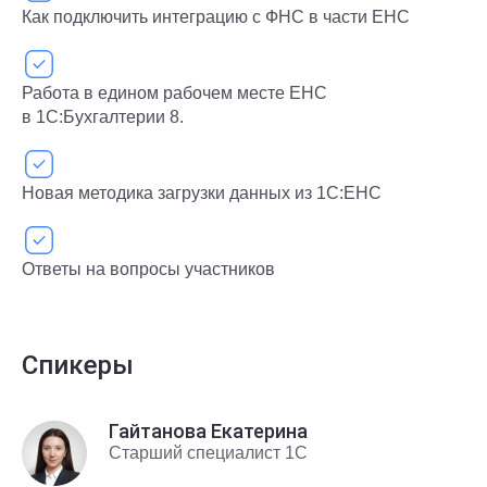
Как подключить интеграцию с ФНС в части ЕНС
Работа в едином рабочем месте ЕНС
в 1С:Бухгалтерии 8.
Новая методика загрузки данных из 1С:ЕНС
Ответы на вопросы участников
Спикеры
Гайтанова Екатерина
Старший специалист 1С