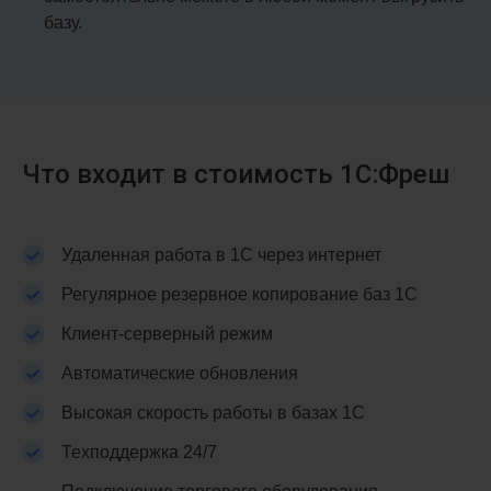
базу.
Что входит в стоимость 1С:Фреш
Удаленная работа в 1С через интернет
Регулярное резервное копирование баз 1С
Клиент-серверный режим
Автоматические обновления
Высокая скорость работы в базах 1С
Техподдержка 24/7