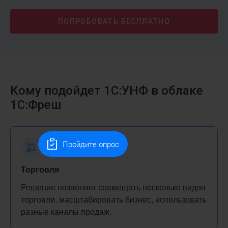
ПОПРОБОВАТЬ
БЕСПЛАТНО
Кому подойдет 1С:УНФ в облаке
1С:Фреш
Пройдите опрос
Торговля
Решение позволяет совмещать несколько видов
торговли, масштабировать бизнес, использовать
разные каналы продаж.