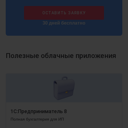
ОСТАВИТЬ ЗАЯВКУ
30 дней бесплатно
Полезные облачные приложения
1С:Предприниматель 8
Полная бухгалтерия для ИП