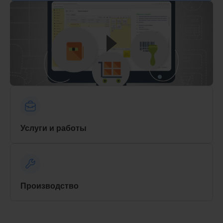
Услуги и работы
Производство