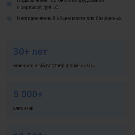
Подключение торгового оборудования
и сервисов для 1С
Неограниченный объем места для баз данных
30+ лет
официальный партнер фирмы «1С»
5 000+
клиентов