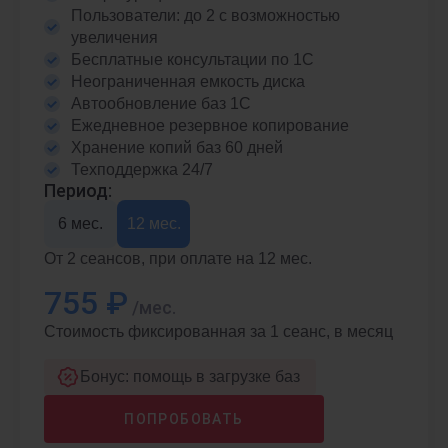
Пользователи: до 2 с возможностью
увеличения
Бесплатные консультации по 1С
Неограниченная емкость диска
Автообновление баз 1С
Ежедневное резервное копирование
Хранение копий баз 60 дней
Техподдержка 24/7
Период:
6 мес.
12 мес.
От 2 сеансов, при оплате на 12 мес.
755 ₽
/мес.
Стоимость фиксированная за 1 сеанс, в месяц
Бонус: помощь в загрузке баз
ПОПРОБОВАТЬ