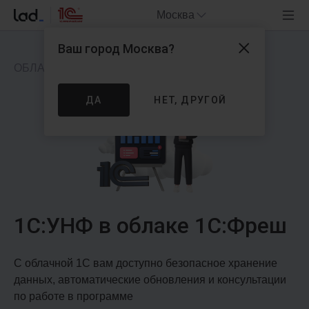
Москва
Ваш город
Москва
?
ОБЛАЧНОЕ ПРИЛОЖЕНИЕ
ДА
НЕТ, ДРУГОЙ
1С:УНФ в облаке 1С:Фреш
С облачной 1С вам доступно безопасное хранение
данных, автоматические обновления и консультации
по работе в программе