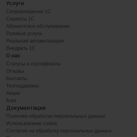
Услуги
Комплексное решение для предприятий
Сопровождение 1С
Сервисы 1С
Абонентское обслуживание
Разовые услуги
АРЕНДА
ФРЕШ
Реальная автоматизация
Внедрить 1С
от 9500 ₽
/мес.
О нас
Статусы и сертификаты
Отзывы
Контакты
Техподдержка
Акции
Блог
Документация
Политика обработки персональных данных
Использование cookie
Согласие на обработку персональных данных