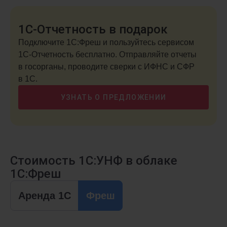
1С-Отчетность в подарок
Подключите 1С:Фреш и пользуйтесь сервисом
1С-Отчетность бесплатно. Отправляйте отчеты
в госорганы, проводите сверки с ИФНС и СФР
в 1С.
УЗНАТЬ О ПРЕДЛОЖЕНИИ
Стоимость 1С:УНФ в облаке
1С:Фреш
Аренда 1С
Фреш