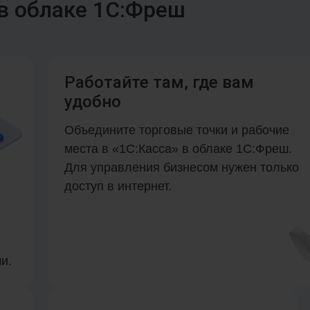
в облаке 1С:Фреш
Работайте там, где вам
удобно
Объедините торговые точки и рабочие
места в «1С:Касса» в облаке 1С:Фреш.
Для управления бизнесом нужен только
доступ в интернет.
и.