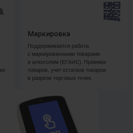
Маркировка
Поддерживается работа
с маркированными товарами
и алкоголем (ЕГАИС). Приемка
их
товаров, учет остатков товаров
в разрезе торговых точек.