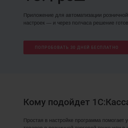
Приложение для автоматизации розничной
настроек — и через полчаса решение готов
ПОПРОБОВАТЬ
30 ДНЕЙ
БЕСПЛАТНО
Кому подойдет 1С:Касс
Простая в настройке программа помогает 