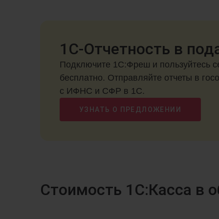
1С-Отчетность в под
Подключите 1С:Фреш и пользуйтесь с
бесплатно. Отправляйте отчеты в гос
с ИФНС и СФР в 1С.
УЗНАТЬ О ПРЕДЛОЖЕНИИ
Стоимость 1С:Касса в 