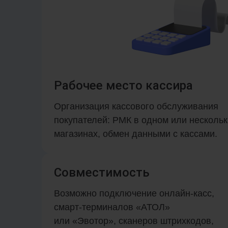
Рабочее место кассира
Организация кассового обслуживания
покупателей: РМК в одном или нескольк
магазинах, обмен данными с кассами.
Совместимость
Возможно подключение онлайн-касс,
смарт-терминалов «АТОЛ»
или «Эвотор», сканеров штрихкодов,