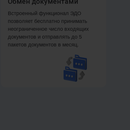
Обмен документами
Встроенный функционал ЭДО
позволяет бесплатно принимать
неограниченное число входящих
документов и отправлять до 5
пакетов документов в месяц.