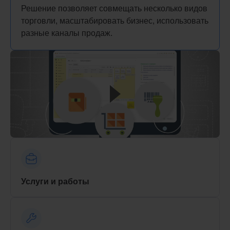
Решение позволяет совмещать несколько видов
торговли, масштабировать бизнес, использовать
разные каналы продаж.
Услуги и работы