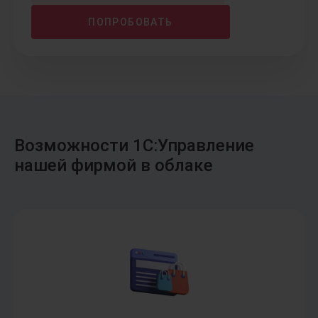
ПОПРОБОВАТЬ
Возможности 1С:Управление
нашей фирмой в облаке