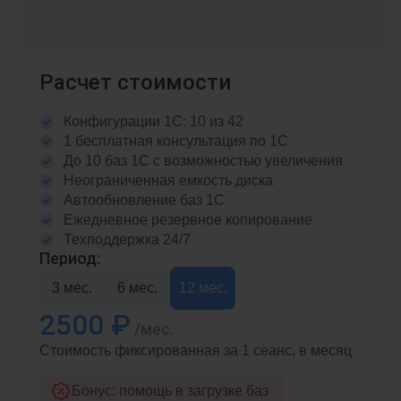
Расчет стоимости
Конфигурации 1С: 10 из 42
1 бесплатная консультация по 1С
До 10 баз 1С с возможностью увеличения
Неограниченная емкость диска
Автообновление баз 1С
Ежедневное резервное копирование
Техподдержка 24/7
Период:
3 мес.
6 мес.
12 мес.
2500 ₽
/мес.
Стоимость фиксированная за 1 сеанс, в месяц
Бонус: помощь в загрузке баз