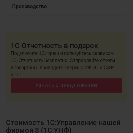
Производство
1С-Отчетность в подарок
Подключите 1С:Фреш и пользуйтесь сервисом
1С-Отчетность бесплатно. Отправляйте отчеты
в госорганы, проводите сверки с ИФНС и СФР
в 1С.
УЗНАТЬ О ПРЕДЛОЖЕНИИ
Стоимость 1С:Управление нашей
фирмой 8 (1С:УНФ)