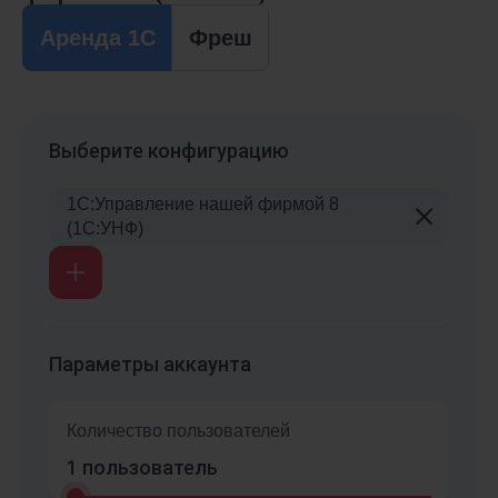
Аренда 1С
Фреш
Выберите конфигурацию
1С:Управление нашей фирмой 8
(1С:УНФ)
Параметры аккаунта
Количество пользователей
1
пользователь