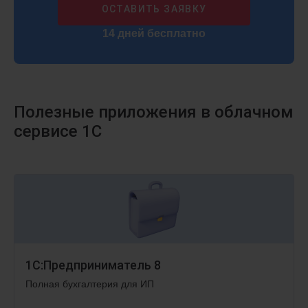
ОСТАВИТЬ ЗАЯВКУ
14 дней бесплатно
Полезные приложения в облачном
сервисе 1С
1С:Предприниматель 8
Полная бухгалтерия для ИП