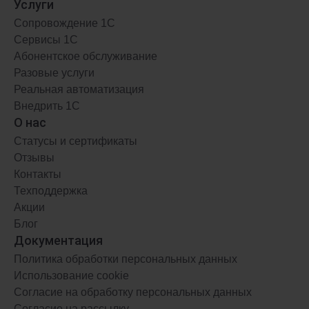
Услуги
Комплексное решение для предприятий
Сопровождение 1С
Сервисы 1С
Абонентское обслуживание
Разовые услуги
АРЕНДА
ФРЕШ
Реальная автоматизация
Внедрить 1С
от 9500 ₽
/мес.
О нас
Статусы и сертификаты
Отзывы
Контакты
Техподдержка
Акции
Блог
Документация
Политика обработки персональных данных
Использование cookie
Согласие на обработку персональных данных
Согласие на рассылку