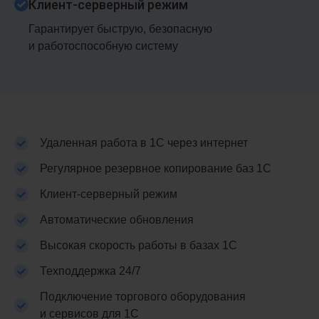
Клиент-⁠серверный режим
Гарантирует быструю, безопасную
и работоспособную систему
Удаленная работа в 1С через интернет
Регулярное резервное копирование баз 1С
Клиент-серверный режим
Автоматические обновления
Высокая скорость работы в базах 1С
Техподдержка 24/7
Подключение торгового оборудования
и сервисов для 1С