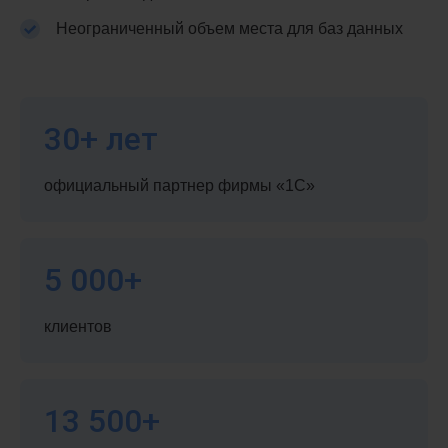
Неограниченный объем места для баз данных
30+ лет
официальный партнер фирмы «1С»
5 000+
клиентов
13 500+