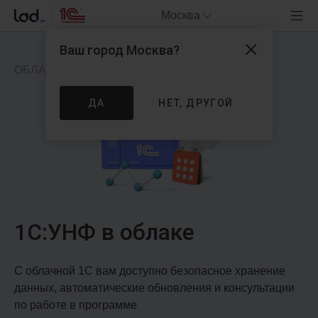
Москва
Ваш город
Москва
?
ОБЛАЧНОЕ ПРИЛОЖЕНИЕ
ДА
НЕТ, ДРУГОЙ
1С:УНФ в облаке
С облачной 1С вам доступно безопасное хранение
данных, автоматические обновления и консультации
по работе в программе