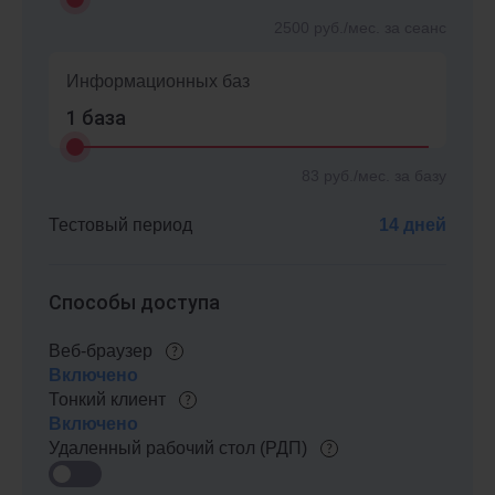
2500
руб./мес. за сеанс
Информационных баз
1
база
83
руб./мес. за базу
Тестовый период
14 дней
Способы доступа
Веб-браузер
Включено
Тонкий клиент
Включено
Удаленный рабочий стол (РДП)