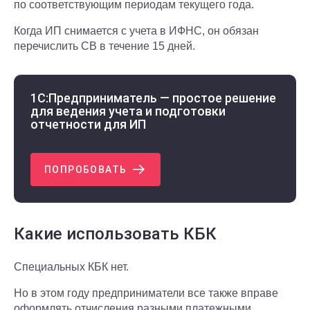
по соответствующим периодам текущего года.
Когда ИП снимается с учета в ИФНС, он обязан
перечислить СВ в течение 15 дней.
1С:Предприниматель — простое решение
для ведения учета и подготовки
отчетности для ИП
ПОПРОБОВАТЬ
Какие использовать КБК
Специальных КБК нет.
Но в этом году предприниматели все также вправе
оформлять отчисления разными платежными