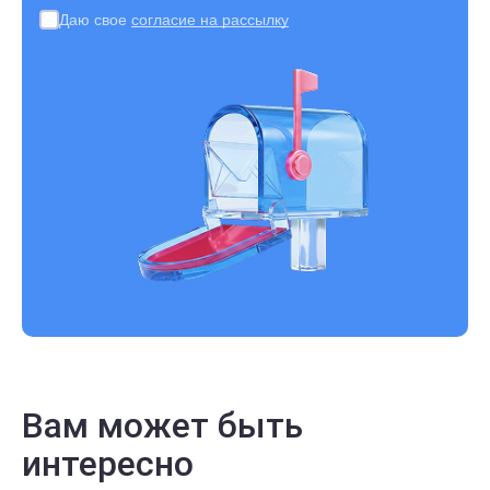
Даю свое
согласие на рассылку
Вам может быть
интересно