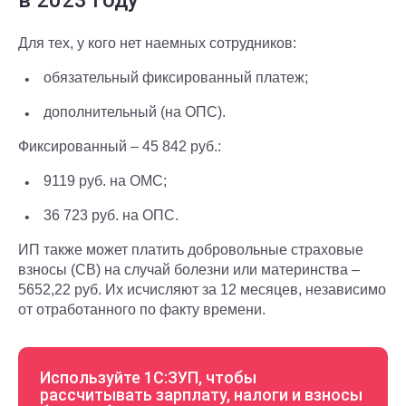
в 2023 году
Для тех, у кого нет наемных сотрудников:
обязательный фиксированный платеж;
дополнительный (на ОПС).
Фиксированный – 45 842 руб.:
9119 руб. на ОМС;
36 723 руб. на ОПС.
ИП также может платить добровольные страховые
взносы (СВ) на случай болезни или материнства –
5652,22 руб. Их исчисляют за 12 месяцев, независимо
от отработанного по факту времени.
Используйте 1С:ЗУП, чтобы
рассчитывать зарплату, налоги и взносы