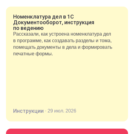
органов.
Номенклатура дел в 1С
Документооборот, инструкция
по ведению
Рассказали, как устроена номенклатура дел
в программе, как создавать разделы и тома,
помещать документы в дела и формировать
печатные формы.
Инструкции
·
29 июл. 2026