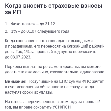
Когда вносить страховые взносы
за ИП
Фикс. платеж – до 31.12.
1% – до 01.07 следующего года.
Когда окончание срока совпадает с выходными
и праздниками, его переносят на ближайший рабочий
день. Так, 1% за прошлый год нужно перечислить
до 03.07.2023.
Периоды выплат не регламентированы, вы можете
делать это ежемесячно, ежеквартально, единоразово.
Внимание!
Поступившие на ЕНС суммы ФНС зачтет
в счет исполнения обязанности не сразу, а когда
наступят сроки их уплаты.
На взносы, перечисленные в этом году за прошлый
год, вы вправе сократить УСН/ПСН