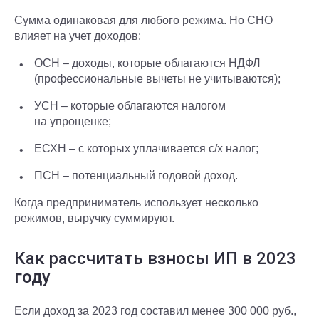
Сумма одинаковая для любого режима. Но СНО
влияет на учет доходов:
ОСН – доходы, которые облагаются НДФЛ
(профессиональные вычеты не учитываются);
УСН – которые облагаются налогом
на упрощенке;
ЕСХН – с которых уплачивается с/х налог;
ПСН – потенциальный годовой доход.
Когда предприниматель использует несколько
режимов, выручку суммируют.
Как рассчитать взносы ИП в 2023
году
Если доход за 2023 год составил менее 300 000 руб.,