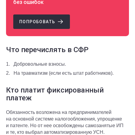
без ошибок
ПОПРОБОВАТЬ
Что перечислять в СФР
Добровольные взносы.
На травматизм (если есть штат работников).
Кто платит фиксированный
платеж
Обязанность возложена на предпринимателей
на основной системе налогообложения, упрощенке
и патенте. Но от нее освобождены самозанятые ИП
и те, кто выбрал автоматизированную УСН.