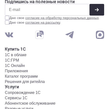
Подпишись на полезные новости
Даю свое
согласие на обработку персональных данных
.
Даю свое
согласие на рассылку
.
Купить 1С
1С в облаке
1С:ГРМ
1С Онлайн
Приложения
Каталог программ
Решения для ритейла
Услуги
Сопровождение 1С
Сервисы 1С
Абонентское обслуживание
Разовые услуги