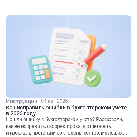
Инструкции
·
04 авг. 2026
Как исправить ошибки в бухгалтерском учете
в 2026 году
Нашли ошибку в бухгалтерском учете? Рассказали,
как ее исправить, скорректировать отчетность
и избежать претензий со стороны контролирующих