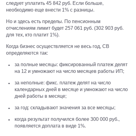
следует уплатить 45 842 руб. Если больше,
необходимо еще внести 1% с разницы.
Но и здесь есть пределы. По пенсионным
отчислениям лимит будет 257 061 руб. (302 903 руб.
для тех, кто платит 1%).
Когда бизнес осуществляется не весь год, СВ
определяются так:
за полные месяцы: фиксированный платеж делят
на 12 и умножают на число месяцев работы ИП;
за неполные: фикс. платеж делят на число
календарных дней в месяце и умножают на число
дней работы в месяце;
за год: складывают значения за все месяцы;
когда результат получился более 300 000 руб.,
появляется доплата в виде 1%.