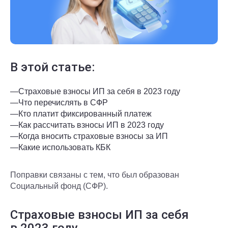
В этой статье:
—
Страховые взносы ИП за себя в 2023 году
—
Что перечислять в СФР
—
Кто платит фиксированный платеж
—
Как рассчитать взносы ИП в 2023 году
—
Когда вносить страховые взносы за ИП
—
Какие использовать КБК
Поправки связаны с тем, что был образован
Социальный фонд (СФР).
Страховые взносы ИП за себя