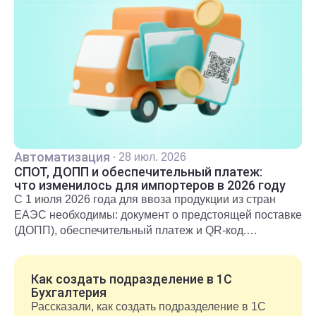
Автоматизация
·
28 июл. 2026
СПОТ, ДОПП и обеспечительный платеж:
что изменилось для импортеров в 2026 году
С 1 июля 2026 года для ввоза продукции из стран
ЕАЭС необходимы: документ о предстоящей поставке
(ДОПП), обеспечительный платеж и QR-код.
Подробнее о новых правилах и требованиях
рассказали в статье.
Как создать подразделение в 1С
Бухгалтерия
Рассказали, как создать подразделение в 1С