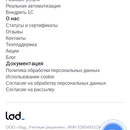
Реальная автоматизация
Внедрить 1С
О нас
Статусы и сертификаты
Отзывы
Контакты
Техподдержка
Акции
Блог
Документация
Политика обработки персональных данных
Использование cookie
Согласие на обработку персональных данных
Согласие на рассылку
ООО «Лад. Учетные решения», ИНН 5260493124