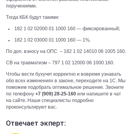
поручениями.
Тогда КБК будут такими:
182 1 02 02000 01 1000 160 — фиксированный;
182 1 02 03000 01 1000 160 — 1%.
По доп. взносу на ОПС – 182 1 02 14010 06 1005 160.
СВ на травматизм – 797 1 02 12000 06 1000 160.
Чтобы вести бухучет корректно и вовремя узнавать
обо всех изменениях в законе, переходите на 1С. Мы
поможем подобрать оптимальное решение. Звоните
по телефону
+7 (909) 28-25-160
или напишите в чат
на сайте
.
Наши специалисты подробно
проконсультируют вас.
Отвечает экперт: