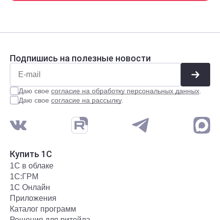
Подпишись на полезные новости
Даю свое
согласие на обработку персональных данных
.
Даю свое
согласие на рассылку
.
Купить 1С
1С в облаке
1С:ГРМ
1С Онлайн
Приложения
Каталог программ
Решения для ритейла