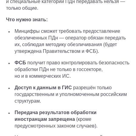
и специальные категории ПДн передавать нельзя —
только общие.
Что нужно знать:
Минцифры сможет требовать предоставление
обезличенных ПДн — оператор обязан передать
их, соблюдая методику обезличивания (будет
утверждена Правительством и ФСБ).
ФСБ
получит право контролировать безопасность
обработки ПДн не только в госсекторе,
но и в коммерческих ИС.
Доступ к данным в ГИС
разрешён только
государственным и уполномоченным российским
структурам.
Передача результатов обработки
иностранцам запрещена
(кроме
предусмотренных законом случаев).