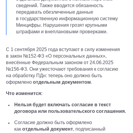
сведений. Также вводится обязанность
передавать обезличенные данные
в государственную информационную систему
Минцифры. Нарушения грозят крупными
штрафами и внеплановыми проверками.
С 1 сентября 2025 года вступают в силу изменения
в закон №152-ФЗ «О персональных данных»,
внесённые Федеральным законом от 24.06.2025
№156-ФЗ. Они ужесточают требования к согласию
на обработку ПДн: теперь оно должно быть
оформлено
отдельным документом
.
Что изменится:
Нельзя будет включать согласие в текст
договора или пользовательского соглашения.
Согласие должно быть оформлено
как
отдельный документ
, подписанный