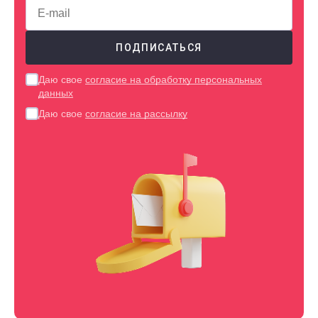
Даю свое
согласие на обработку персональных
данных
Даю свое
согласие на рассылку