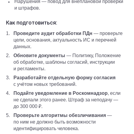
Нарушения — повод для внеплановой проверки
и штрафов.
Как подготовиться:
Проведите аудит обработки ПДн
— проверьте
цели, основания, актуальность ИС и перечней
данных.
Обновите документы
— Политику, Положение
об обработке, шаблоны согласий, инструкции
и регламенты.
Разработайте отдельную форму согласия
с учётом новых требований.
Подайте уведомление в Роскомнадзор
, если
не сделали этого ранее. Штраф за неподачу —
до 300 000 ₽.
Проверьте алгоритмы обезличивания
—
по ним не должно быть возможности
идентифицировать человека.