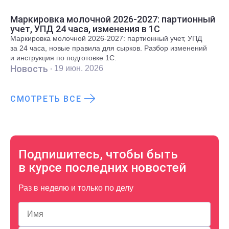
Маркировка молочной 2026-2027: партионный
учет, УПД 24 часа, изменения в 1С
Маркировка молочной 2026-2027: партионный учет, УПД
за 24 часа, новые правила для сырков. Разбор изменений
и инструкция по подготовке 1С.
Новость ·
19 июн. 2026
СМОТРЕТЬ ВСЕ
Подпишитесь, чтобы быть
в курсе последних новостей
Раз в неделю и только по делу