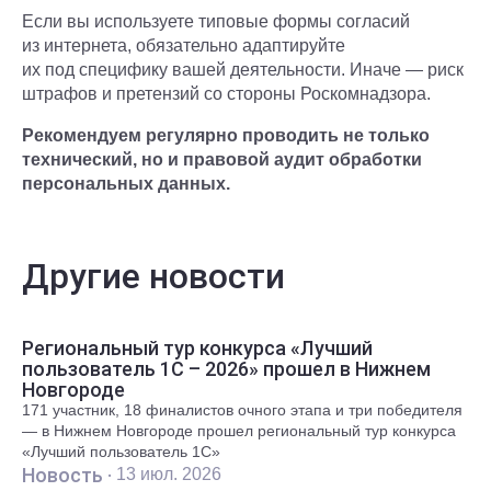
Если вы используете типовые формы согласий
из интернета, обязательно адаптируйте
их под специфику вашей деятельности. Иначе — риск
штрафов и претензий со стороны Роскомнадзора.
Рекомендуем регулярно проводить не только
технический, но и правовой аудит обработки
персональных данных.
Другие новости
Региональный тур конкурса «Лучший
пользователь 1С – 2026» прошел в Нижнем
Новгороде
171 участник, 18 финалистов очного этапа и три победителя
— в Нижнем Новгороде прошел региональный тур конкурса
«Лучший пользователь 1С»
Новость ·
13 июл. 2026