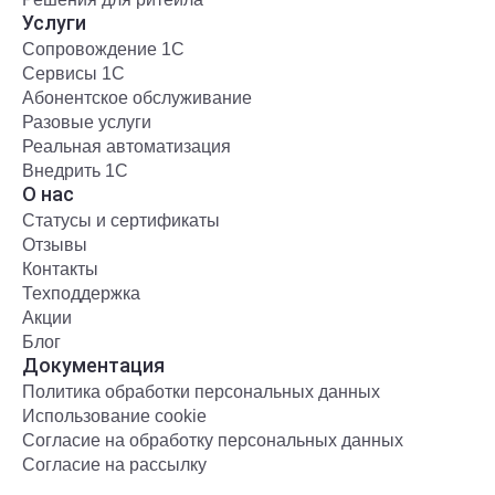
Услуги
Сопровождение 1С
Сервисы 1С
Абонентское обслуживание
Разовые услуги
Реальная автоматизация
Внедрить 1С
О нас
Статусы и сертификаты
Отзывы
Контакты
Техподдержка
Акции
Блог
Документация
Политика обработки персональных данных
Использование cookie
Согласие на обработку персональных данных
Согласие на рассылку