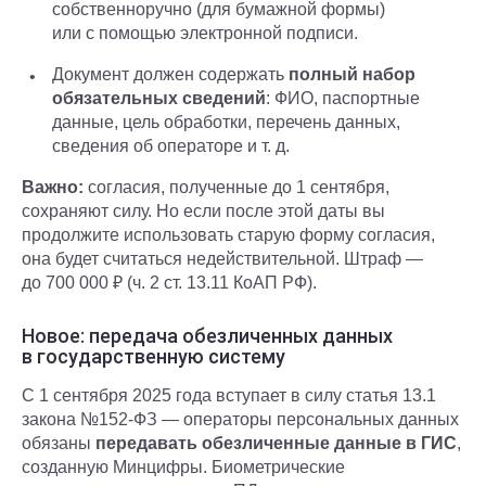
собственноручно (для бумажной формы)
или с помощью электронной подписи.
Документ должен содержать
полный набор
обязательных сведений
: ФИО, паспортные
данные, цель обработки, перечень данных,
сведения об операторе и т. д.
Важно:
согласия, полученные до 1 сентября,
сохраняют силу. Но если после этой даты вы
продолжите использовать старую форму согласия,
она будет считаться недействительной. Штраф —
до 700 000 ₽ (ч. 2 ст. 13.11 КоАП РФ).
Новое: передача обезличенных данных
в государственную систему
С 1 сентября 2025 года вступает в силу статья 13.1
закона №152-ФЗ — операторы персональных данных
обязаны
передавать обезличенные данные в ГИС
,
созданную Минцифры. Биометрические