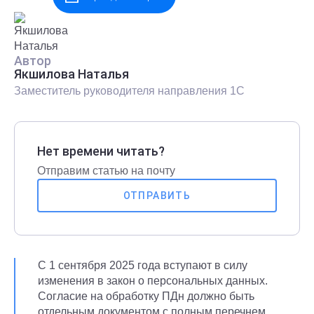
Автор
Якшилова Наталья
Заместитель руководителя направления 1С
Нет времени читать?
Отправим статью на почту
ОТПРАВИТЬ
С 1 сентября 2025 года вступают в силу
изменения в закон о персональных данных.
Согласие на обработку ПДн должно быть
отдельным документом с полным перечнем