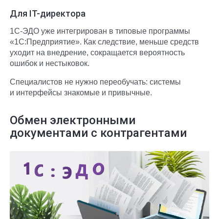
Для IT-директора
1С-ЭДО уже интегрирован в типовые программы
«1С:Предприятие». Как следствие, меньше средств
уходит на внедрение, сокращается вероятность
ошибок и нестыковок.
Специалистов не нужно переобучать: системы
и интерфейсы знакомые и привычные.
Обмен электронными
документами с контрагентами