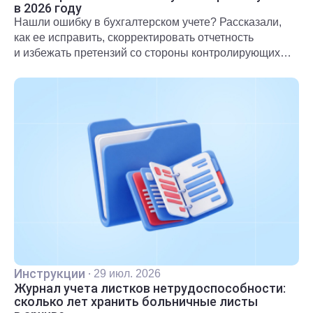
в 2026 году
Нашли ошибку в бухгалтерском учете? Рассказали,
как ее исправить, скорректировать отчетность
и избежать претензий со стороны контролирующих
органов.
Инструкции
·
29 июл. 2026
Журнал учета листков нетрудоспособности:
сколько лет хранить больничные листы