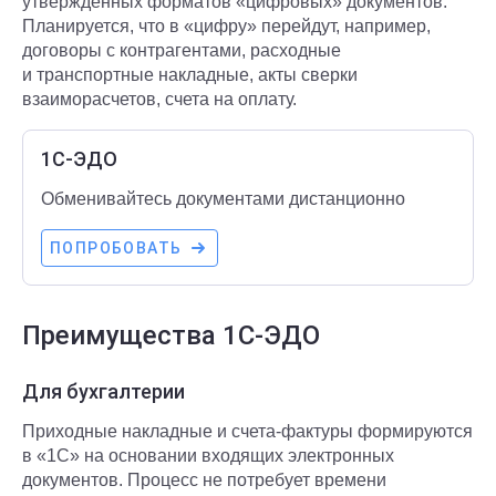
утвержденных форматов «цифровых» документов.
Планируется, что в «цифру» перейдут, например,
договоры с контрагентами, расходные
и транспортные накладные, акты сверки
взаиморасчетов, счета на оплату.
1C-ЭДО
Обменивайтесь документами дистанционно
ПОПРОБОВАТЬ
Преимущества 1С-ЭДО
Для бухгалтерии
Приходные накладные и счета-фактуры формируются
в «1С» на основании входящих электронных
документов. Процесс не потребует времени