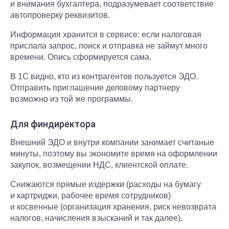
и внимания бухгалтера, подразумевает соответствие
автопроверку реквизитов.
Информация хранится в сервисе: если налоговая
прислала запрос, поиск и отправка не займут много
времени. Опись сформируется сама.
В 1С видно, кто из контрагентов пользуется ЭДО.
Отправить приглашение деловому партнеру
возможно из той же программы.
Для финдиректора
Внешний ЭДО и внутри компании занимает считаные
минуты, поэтому вы экономите время на оформлении
закупок, возмещении НДС, клиентской оплате.
Снижаются прямые издержки (расходы на бумагу
и картриджи, рабочее время сотрудников)
и косвенные (организация хранения, риск невозврата
налогов, начисления взысканий и так далее).