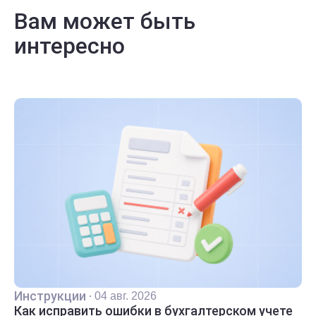
Вам может быть
интересно
Инструкции
·
04 авг. 2026
Как исправить ошибки в бухгалтерском учете