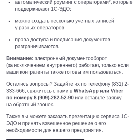
автоматический роуминг с операторами*, которые
поддерживают 1С-ЭДО;
можно создать несколько учетных записей
у разных операторов;
права доступа и подписания документов
разграничиваются.
Внимание:
электронный документооборот
(за исключением внутреннего) работает, только если
ваши контрагенты также готовы им пользоваться.
Остались вопросы? Задайте их по телефону (831) 2-
333-666, свяжитесь с нами в
WhatsApp или Viber
по номеру 8 (909)-282-52-90
или оставьте заявку
на обратный звонок.
Также вы можете заказать презентацию сервиса 1С-
ЭДО и принять взвешенное решение о его
необходимости для вашего предприятия.