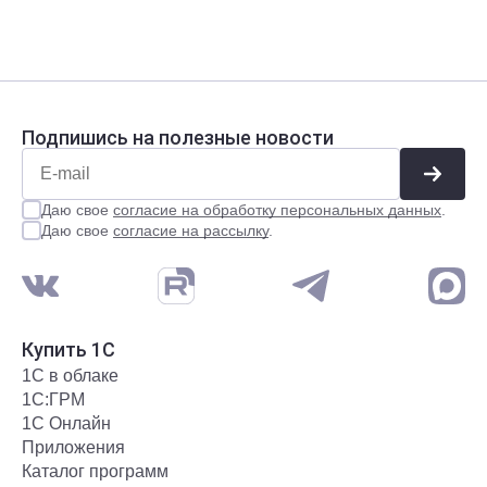
Подпишись на полезные новости
Даю свое
согласие на обработку персональных данных
.
Даю свое
согласие на рассылку
.
Купить 1С
1С в облаке
1С:ГРМ
1С Онлайн
Приложения
Каталог программ