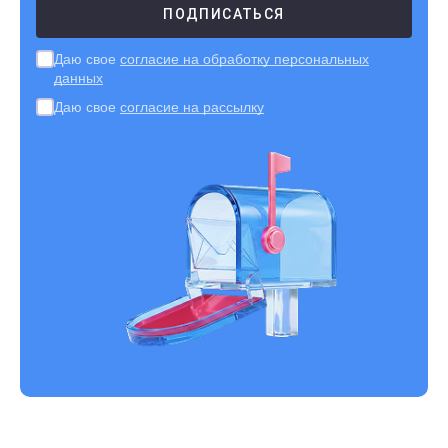
Даю свое
согласие на обработку персональных
данных
Даю свое
согласие на рассылку