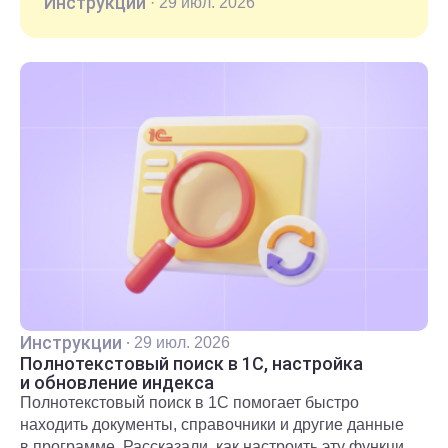
Инструкции
·
29 июл. 2026
Инструкции
·
29 июл. 2026
Полнотекстовый поиск в 1С, настройка
и обновление индекса
Полнотекстовый поиск в 1С помогает быстро
находить документы, справочники и другие данные
в программе. Рассказали, как настроить эту функцию