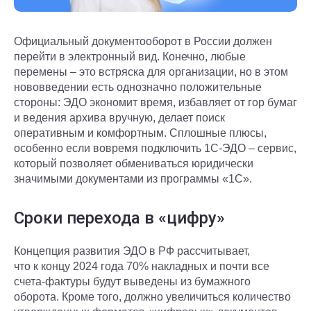
Официальный документооборот в России должен
перейти в электронный вид. Конечно, любые
перемены – это встряска для организации, но в этом
нововведении есть однозначно положительные
стороны: ЭДО экономит время, избавляет от гор бумаг
и ведения архива вручную, делает поиск
оперативным и комфортным. Сплошные плюсы,
особенно если вовремя подключить 1С-ЭДО – сервис,
который позволяет обмениваться юридически
значимыми документами из программы «1С».
Сроки перехода в «цифру»
Концепция развития ЭДО в РФ рассчитывает,
что к концу 2024 года 70% накладных и почти все
счета-фактуры будут выведены из бумажного
оборота. Кроме того, должно увеличиться количество