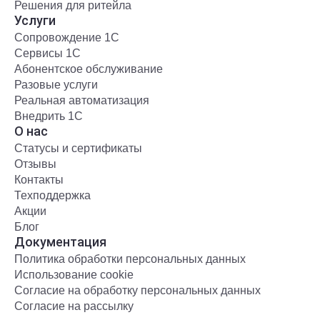
Решения для ритейла
Услуги
Сопровождение 1С
Сервисы 1С
Абонентское обслуживание
Разовые услуги
Реальная автоматизация
Внедрить 1С
О нас
Статусы и сертификаты
Отзывы
Контакты
Техподдержка
Акции
Блог
Документация
Политика обработки персональных данных
Использование cookie
Согласие на обработку персональных данных
Согласие на рассылку