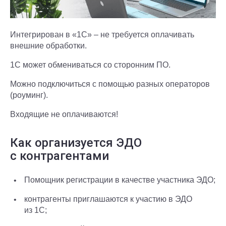
Интегрирован в «1С» – не требуется оплачивать
внешние обработки.
1С может обмениваться со сторонним ПО.
Можно подключиться с помощью разных операторов
(роуминг).
Входящие не оплачиваются!
Как организуется ЭДО
с контрагентами
Помощник регистрации в качестве участника ЭДО;
контрагенты приглашаются к участию в ЭДО
из 1С;