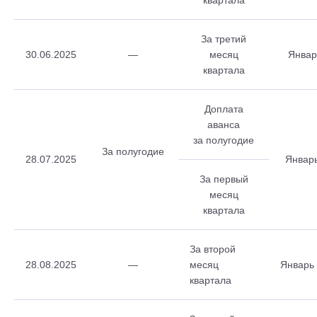
квартала
За третий
30.06.2025
—
месяц
Январ
квартала
Доплата
аванса
за полугодие
За полугодие
28.07.2025
Январ
За первый
месяц
квартала
За второй
28.08.2025
—
месяц
Январь
квартала