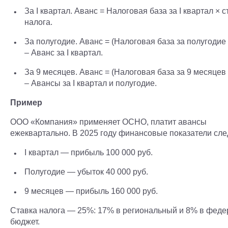
За I квартал. Аванс = Налоговая база за I квартал × с
налога.
За полугодие. Аванс = (Налоговая база за полугодие 
– Аванс за I квартал.
За 9 месяцев. Аванс = (Налоговая база за 9 месяцев 
– Авансы за I квартал и полугодие.
Пример
ООО «Компания» применяет ОСНО, платит авансы
ежеквартально. В 2025 году финансовые показатели сл
I квартал — прибыль 100 000 руб.
Полугодие — убыток 40 000 руб.
9 месяцев — прибыль 160 000 руб.
Ставка налога — 25%: 17% в региональный и 8% в фед
бюджет.