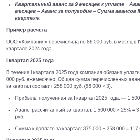
Квартальный аванс за 9 месяцев к уплате = Аван
месяцев – Аванс за полугодие – Сумма авансов II
квартала
Пример расчета
ООО «Компания» перечислила по 86 000 руб. в месяц в I
квартале 2024 года.
I квартал 2025 года
В течение I квартала 2025 года компания обязана уплати
000 руб. ежемесячно. Общая сумма перечисленных ава
за квартал составит 258 000 руб. (86 000 × 3).
Прибыль, полученная за I квартал 2025 года, — 1 500
Аванс, рассчитанный за квартал: 1 500 000 × 25% = 3
руб.
Сумма к доплате за квартал: 375 000 − 258 000 = 117 