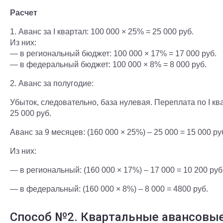
Расчет
1. Аванс за I квартал: 100 000 × 25% = 25 000 руб.
Из них:
— в региональный бюджет: 100 000 × 17% = 17 000 руб.
— в федеральный бюджет: 100 000 × 8% = 8 000 руб.
2. Аванс за полугодие:
Убыток, следовательно, база нулевая. Переплата по I к
25 000 руб.
Аванс за 9 месяцев: (160 000 × 25%) – 25 000 = 15 000 ру
Из них:
— в региональный: (160 000 × 17%) – 17 000 = 10 200 руб
— в федеральный: (160 000 × 8%) – 8 000 = 4800 руб.
Способ №2. Квартальные авансовы