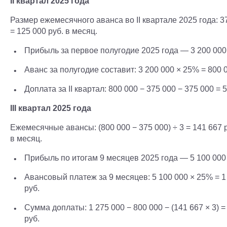
II квартал 2025 года
Размер ежемесячного аванса во II квартале 2025 года: 37
= 125 000 руб. в месяц.
Прибыль за первое полугодие 2025 года — 3 200 000
Аванс за полугодие составит: 3 200 000 × 25% = 800 
Доплата за II квартал: 800 000 − 375 000 − 375 000 = 5
III квартал 2025 года
Ежемесячные авансы: (800 000 − 375 000) ÷ 3 = 141 667 
в месяц.
Прибыль по итогам 9 месяцев 2025 года — 5 100 000 
Авансовый платеж за 9 месяцев: 5 100 000 × 25% = 1
руб.
Сумма доплаты: 1 275 000 − 800 000 − (141 667 × 3) =
руб.