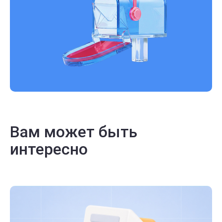
Вам может быть
интересно