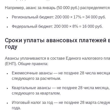
Например, аванс за январь (50 000 руб.) распределяется 
Региональный бюджет: 200 000 × 17% = 34 000 руб.
Федеральный бюджет: 200 000 × 8% = 16 000 руб.
Сроки уплаты авансовых платежей 
году
Авансы уплачиваются в составе Единого налогового пл
(ЕНП).
Общие правила:
Ежемесячные авансы — не позднее 28 числа месяца
следующего за расчетным.
Квартальные авансы — не позднее 28 числа месяца,
следующего за кварталом.
Итоговый налог за год — не позднее 28 марта след
года.