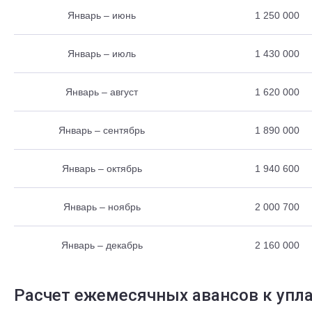
Январь – июнь
1 250 000
Январь – июль
1 430 000
Январь – август
1 620 000
Январь – сентябрь
1 890 000
Январь – октябрь
1 940 600
Январь – ноябрь
2 000 700
Январь – декабрь
2 160 000
Расчет ежемесячных авансов к упл