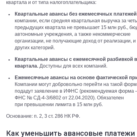
квартала и от типа налогоплательщика:
Квартальные авансы без ежемесячных платежей
компании, если средняя квартальная выручка за чет
предыдущих квартала не превышает 15 млн руб., бю
автономные учреждения, а также некоммерческие
организации, не получающие доход от реализации, и
других категорий.
Квартальные авансы с ежемесячной разбивкой 
квартала.
Доступны для всех компаний.
Ежемесячные авансы на основе фактической пр
Компании могут добровольно перейти на такой форма
подадут заявление в ИФНС (рекомендуемая форма 
ФНС № СД-4-3/6802 от 22.04.2020). Обязателен
при превышении лимита в 15 млн руб.
Основание: п. 2, 3 ст. 286 НК РФ.
Как уменьшить авансовые платежи