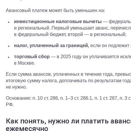
Авансовый платеж может быть уменьшен на:
инвестиционные налоговые вычеты
— федераль
и региональный. Первый уменьшает аванс, перечис
в федеральный бюджет, второй — в региональный;
налог, уплаченный за границей,
если он подлежит 
торговый сбор
— в 2025 году он уплачивается иск
в Москве.
Если сумма авансов, уплаченных в течение года, превы
итоговую сумму налога, доплачивать по результатам год
не нужно.
Основание: п. 10 ст. 286, п. 1–3 ст. 286.1, п. 1 ст. 287, п. 3 
РФ.
Как понять, нужно ли платить аван
ежемесячно