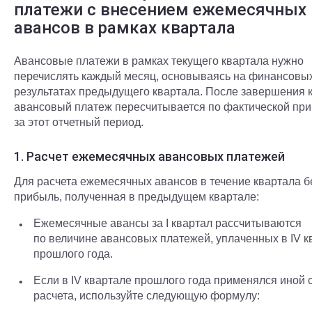
платежи с внесением ежемесячных
авансов в рамках квартала
Авансовые платежи в рамках текущего квартала нужно
перечислять каждый месяц, основываясь на финансовы
результатах предыдущего квартала. После завершения 
авансовый платеж пересчитывается по фактической пр
за этот отчетный период.
1. Расчет ежемесячных авансовых платежей
Для расчета ежемесячных авансов в течение квартала б
прибыль, полученная в предыдущем квартале:
Ежемесячные авансы за I квартал рассчитываются
по величине авансовых платежей, уплаченных в IV к
прошлого года.
Если в IV квартале прошлого года применялся иной 
расчета, используйте следующую формулу: