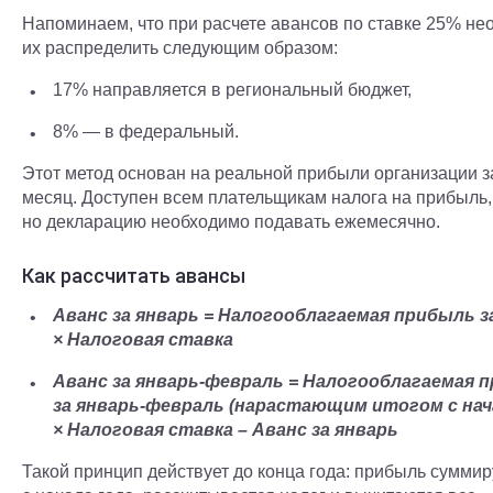
Напоминаем, что при расчете авансов по ставке 25% не
их распределить следующим образом:
17% направляется в региональный бюджет,
8% — в федеральный.
Этот метод основан на реальной прибыли организации 
месяц. Доступен всем плательщикам налога на прибыль,
но декларацию необходимо подавать ежемесячно.
Как рассчитать авансы
Аванс за январь = Налогооблагаемая прибыль з
× Налоговая ставка
Аванс за январь-февраль = Налогооблагаемая 
за январь-февраль (нарастающим итогом с нач
× Налоговая ставка – Аванс за январь
Такой принцип действует до конца года: прибыль суммир