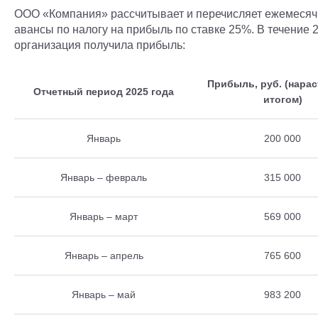
ООО «Компания» рассчитывает и перечисляет ежемеся
авансы по налогу на прибыль по ставке 25%. В течение 
организация получила прибыль:
Прибыль, руб. (нара
Отчетный период 2025 года
итогом)
Январь
200 000
Январь – февраль
315 000
Январь – март
569 000
Январь – апрель
765 600
Январь – май
983 200