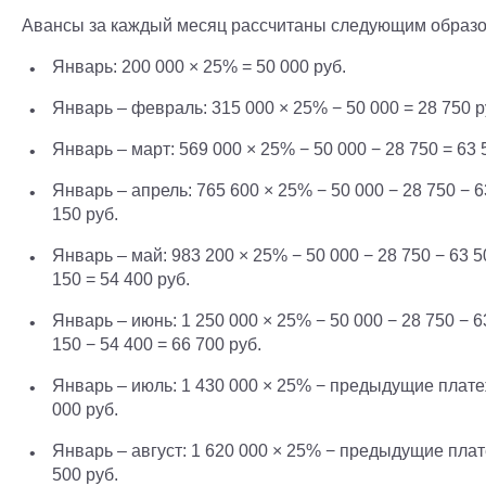
Авансы за каждый месяц рассчитаны следующим образо
Январь: 200 000 × 25% = 50 000 руб.
Январь – февраль: 315 000 × 25% − 50 000 = 28 750 р
Январь – март: 569 000 × 25% − 50 000 − 28 750 = 63 
Январь – апрель: 765 600 × 25% − 50 000 − 28 750 − 6
150 руб.
Январь – май: 983 200 × 25% − 50 000 − 28 750 − 63 5
150 = 54 400 руб.
Январь – июнь: 1 250 000 × 25% − 50 000 − 28 750 − 6
150 − 54 400 = 66 700 руб.
Январь – июль: 1 430 000 × 25% − предыдущие плате
000 руб.
Январь – август: 1 620 000 × 25% − предыдущие плат
500 руб.