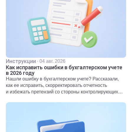
Инструкции
·
04 авг. 2026
Как исправить ошибки в бухгалтерском учете
в 2026 году
Нашли ошибку в бухгалтерском учете? Рассказали,
как ее исправить, скорректировать отчетность
и избежать претензий со стороны контролирующих
органов.