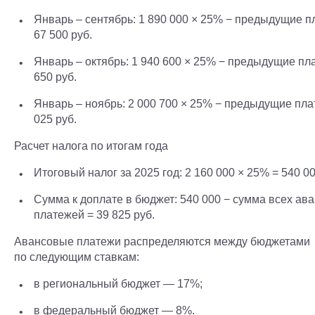
Январь – сентябрь: 1 890 000 × 25% − предыдущие п
67 500 руб.
Январь – октябрь: 1 940 600 × 25% − предыдущие пл
650 руб.
Январь – ноябрь: 2 000 700 × 25% − предыдущие пла
025 руб.
Расчет налога по итогам года
Итоговый налог за 2025 год: 2 160 000 × 25% = 540 00
Сумма к доплате в бюджет: 540 000 − сумма всех ав
платежей = 39 825 руб.
Авансовые платежи распределяются между бюджетами
по следующим ставкам:
в региональный бюджет — 17%;
в федеральный бюджет — 8%.