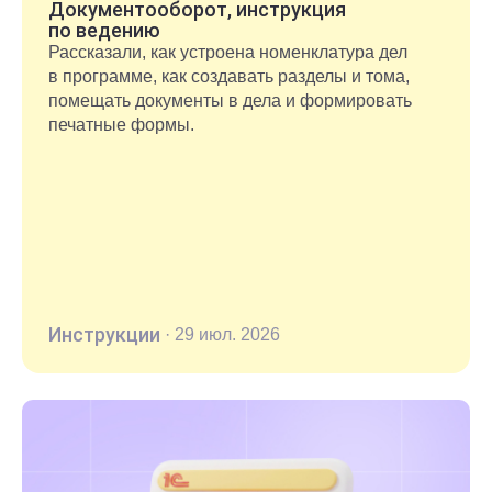
Документооборот, инструкция
по ведению
Рассказали, как устроена номенклатура дел
в программе, как создавать разделы и тома,
помещать документы в дела и формировать
печатные формы.
Инструкции
·
29 июл. 2026