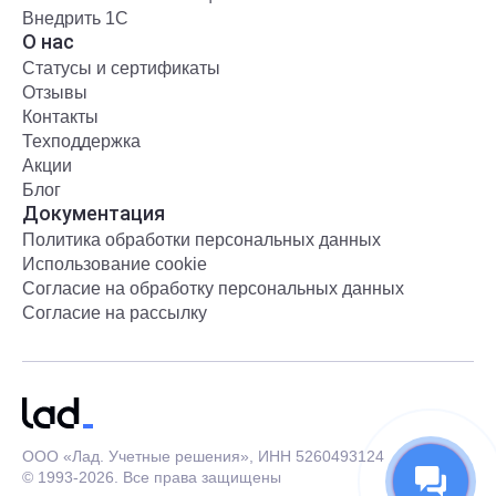
Внедрить 1С
О нас
Статусы и сертификаты
Отзывы
Контакты
Техподдержка
Акции
Блог
Документация
Политика обработки персональных данных
Использование cookie
Согласие на обработку персональных данных
Согласие на рассылку
ООО «Лад. Учетные решения», ИНН 5260493124
© 1993-2026. Все права защищены