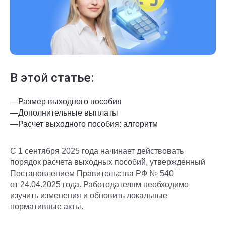
В этой статье:
—
Размер выходного пособия
—
Дополнительные выплаты
—
Расчет выходного пособия: алгоритм
С 1 сентября 2025 года начинает действовать
порядок расчета выходных пособий, утвержденный
Постановлением Правительства РФ № 540
от 24.04.2025 года. Работодателям необходимо
изучить изменения и обновить локальные
нормативные акты.