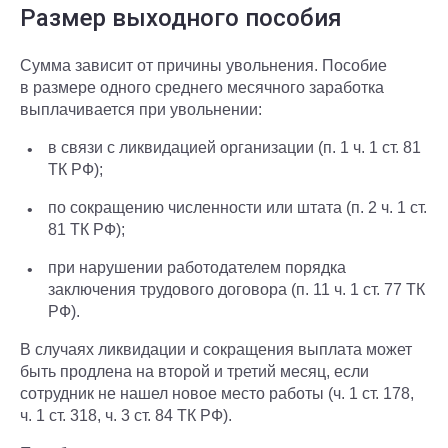
Размер выходного пособия
Сумма зависит от причины увольнения. Пособие
в размере одного среднего месячного заработка
выплачивается при увольнении:
в связи с ликвидацией организации (п. 1 ч. 1 ст. 81
ТК РФ);
по сокращению численности или штата (п. 2 ч. 1 ст.
81 ТК РФ);
при нарушении работодателем порядка
заключения трудового договора (п. 11 ч. 1 ст. 77 ТК
РФ).
В случаях ликвидации и сокращения выплата может
быть продлена на второй и третий месяц, если
сотрудник не нашел новое место работы (ч. 1 ст. 178,
ч. 1 ст. 318, ч. 3 ст. 84 ТК РФ).