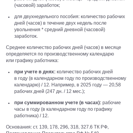
(часовой) заработок;
для двухнедельного пособия: количество рабочих
дней (часов) в течение двух недель после
увольнения * средний дневной (часовой)
заработок.
Среднее количество рабочих дней (часов) в месяце
определяется по производственному календарю
или графику работника:
при учете в днях:
количество рабочих дней
в году (в календарном году по производственному
календарю) / 12. Например, в 2025 году — 20,58
рабочих дней (247 дн. / 12 мес.);
при суммированном учете (в часах):
рабочие
часы в году (в календарном году по графику
работника) / 12.
Основания: ст. 139, 178, 296, 318, 327.6 ТК РФ,