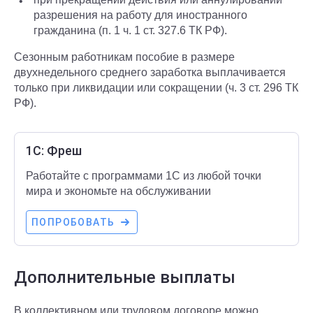
разрешения на работу для иностранного
гражданина (п. 1 ч. 1 ст. 327.6 ТК РФ).
Сезонным работникам пособие в размере
двухнедельного среднего заработка выплачивается
только при ликвидации или сокращении (ч. 3 ст. 296 ТК
РФ).
1С: Фреш
Работайте с программами 1С из любой точки
мира и экономьте на обслуживании
ПОПРОБОВАТЬ
Дополнительные выплаты
В коллективном или трудовом договоре можно