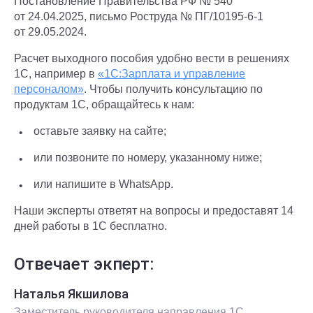
Постановление Правительства РФ № 540
от 24.04.2025, письмо Роструда № ПГ/10195-6-1
от 29.05.2024.
Расчет выходного пособия удобно вести в решениях
1С, например в
«1С:Зарплата и управление
персоналом»
. Чтобы получить консультацию по
продуктам 1С, обращайтесь к нам:
оставьте заявку на сайте;
или позвоните по номеру, указанному ниже;
или напишите в WhatsApp.
Наши эксперты ответят на вопросы и предоставят 14
дней работы в 1С бесплатно.
Отвечает экперт:
Наталья Якшилова
Заместитель руководителя направления 1С