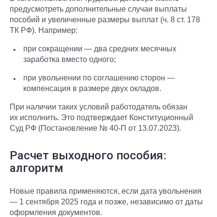
предусмотреть дополнительные случаи выплаты
пособий и увеличенные размеры выплат (ч. 8 ст. 178
ТК РФ). Например:
при сокращении — два средних месячных
заработка вместо одного;
при увольнении по соглашению сторон —
компенсация в размере двух окладов.
При наличии таких условий работодатель обязан
их исполнить. Это подтверждает Конституционный
Суд РФ (Постановление № 40-П от 13.07.2023).
Расчет выходного пособия:
алгоритм
Новые правила применяются, если дата увольнения
— 1 сентября 2025 года и позже, независимо от даты
оформления документов.