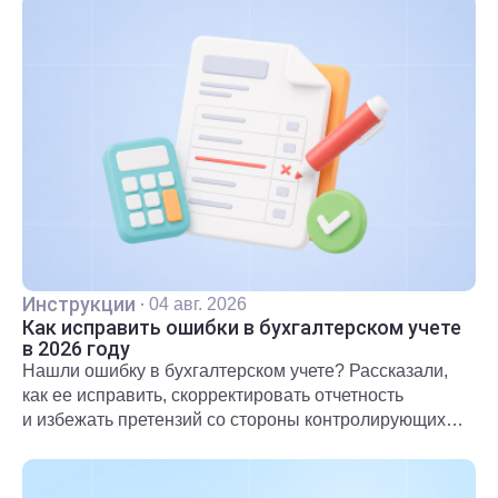
Инструкции
·
04 авг. 2026
Как исправить ошибки в бухгалтерском учете
в 2026 году
Нашли ошибку в бухгалтерском учете? Рассказали,
как ее исправить, скорректировать отчетность
и избежать претензий со стороны контролирующих
органов.