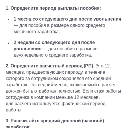
1. Определите период выплаты пособия:
1 месяц со следующего дня после увольнения
— для пособия в размере одного среднего
месячного заработка;
2 недели со следующего дня после
увольнения
— для пособия в размере
двухнедельного среднего заработка.
2. Определите расчетный период (РП).
Это 12
месяцев, предшествующих периоду, в течение
которого за сотрудником сохранялся его средний
заработок. Последний месяц, включаемый в расчет,
должен быть отработан полностью. Если стаж работы
сотрудника в компании меньше 12 месяцев,
для расчета используется фактический период
работы.
3. Рассчитайте средний дневной (часовой)
заработок: