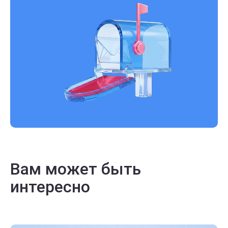
Вам может быть
интересно