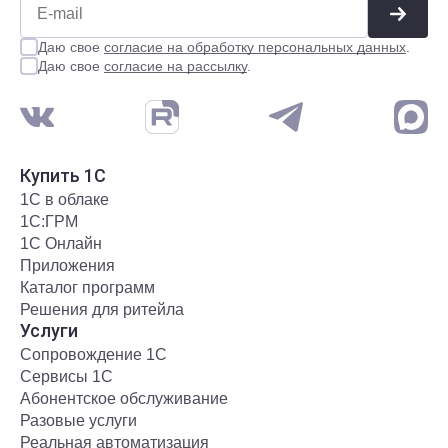
Даю свое
согласие на обработку персональных данных
.
Даю свое
согласие на рассылку
.
Купить 1С
1С в облаке
1С:ГРМ
1С Онлайн
Приложения
Каталог программ
Решения для ритейла
Услуги
Сопровождение 1С
Сервисы 1С
Абонентское обслуживание
Разовые услуги
Реальная автоматизация