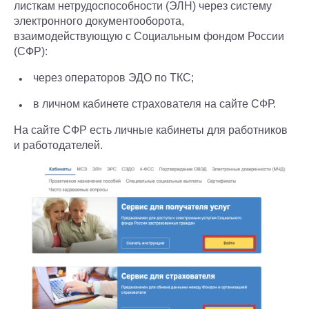
листкам нетрудоспособности (ЭЛН) через систему
электронного документооборота,
взаимодействующую с Социальным фондом России
(СФР):
через операторов ЭДО по ТКС;
в личном кабинете страхователя на сайте СФР.
На сайте СФР есть личные кабинеты для работников
и работодателей.