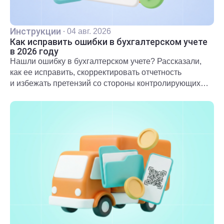
Инструкции
·
04 авг. 2026
Как исправить ошибки в бухгалтерском учете
в 2026 году
Нашли ошибку в бухгалтерском учете? Рассказали,
как ее исправить, скорректировать отчетность
и избежать претензий со стороны контролирующих
органов.