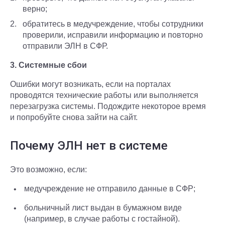
верно;
обратитесь в медучреждение, чтобы сотрудники
проверили, исправили информацию и повторно
отправили ЭЛН в СФР.
3. Системные сбои
Ошибки могут возникать, если на порталах
проводятся технические работы или выполняется
перезагрузка системы. Подождите некоторое время
и попробуйте снова зайти на сайт.
Почему ЭЛН нет в системе
Это возможно, если:
медучреждение не отправило данные в СФР;
больничный лист выдан в бумажном виде
(например, в случае работы с гостайной).