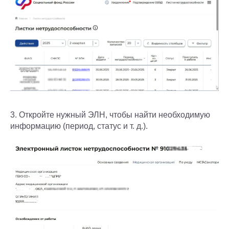
3. Откройте нужный ЭЛН, чтобы найти необходимую
информацию (период, статус и т. д.).