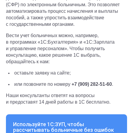
(СФР) по электронным больничным. Это позволяет
автоматизировать процесс начисления и выплаты
пособий, а также упростить взаимодействие
с государственными органами.
Вести учет больничных можно, например,
в программах «1С:Бухгалтерия» и «1С:Зарплата
и управление персоналом». Чтобы получить
консультацию, какое решение 1С выбрать,
обращайтесь к нам:
оставьте заявку на сайте;
или позвоните по номеру
+7 (909) 282-51-60
.
Наши консультанты ответят на вопросы
и предоставят 14 дней работы в 1С бесплатно.
Используйте 1С:ЗУП, чтобы
рассчитывать больничные без ошибок