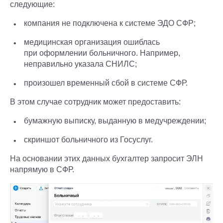
следующие:
компания не подключена к системе ЭДО СФР;
медицинская организация ошиблась
при оформлении больничного. Например,
неправильно указала СНИЛС;
произошел временный сбой в системе СФР.
В этом случае сотрудник может предоставить:
бумажную выписку, выданную в медучреждении;
скриншот больничного из Госуслуг.
На основании этих данных бухгалтер запросит ЭЛН
напрямую в СФР.