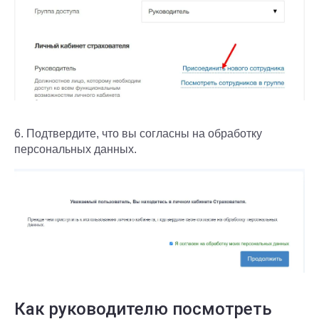
6. Подтвердите, что вы согласны на обработку
персональных данных.
Как руководителю посмотреть