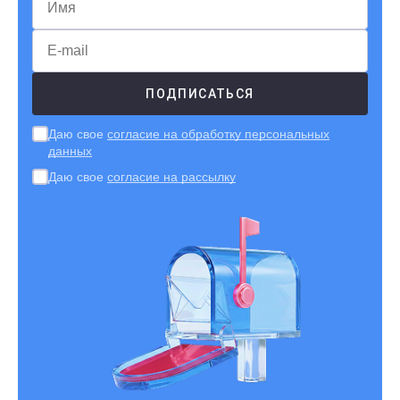
Даю свое
согласие на обработку персональных
данных
Даю свое
согласие на рассылку