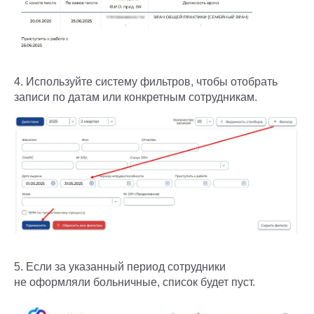
4. Используйте систему фильтров, чтобы отобрать
записи по датам или конкретным сотрудникам.
5. Если за указанный период сотрудники
не оформляли больничные, список будет пуст.