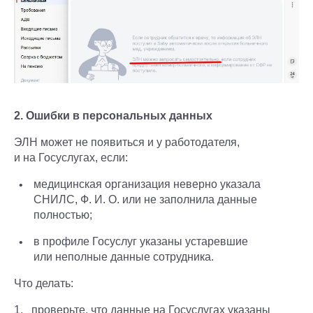
2. Ошибки в персональных данных
ЭЛН может не появиться и у работодателя,
и на Госуслугах, если:
медицинская организация неверно указала
СНИЛС, Ф. И. О. или не заполнила данные
полностью;
в профиле Госуслуг указаны устаревшие
или неполные данные сотрудника.
Что делать:
проверьте, что данные на Госуслугах указаны