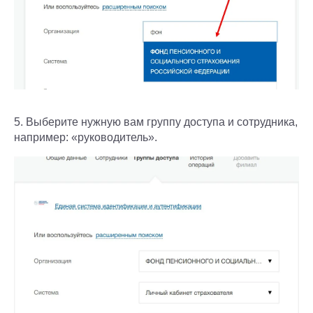
5. Выберите нужную вам группу доступа и сотрудника,
например: «руководитель».