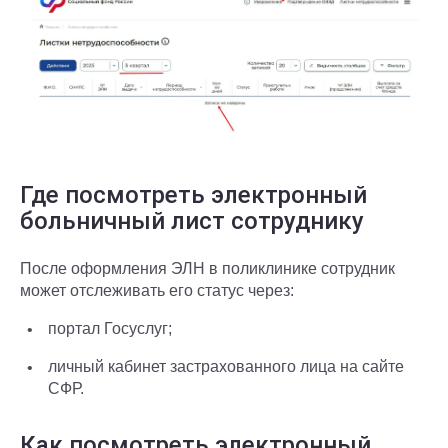
Где посмотреть электронный
больничный лист сотруднику
После оформления ЭЛН в поликлинике сотрудник
может отслеживать его статус через:
портал Госуслуг;
личный кабинет застрахованного лица на сайте
СФР.
Как посмотреть электронный