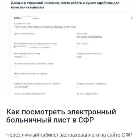
Как посмотреть электронный
больничный лист в СФР
Через личный кабинет застрахованного на сайте СФР