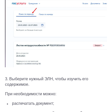
3. Выберите нужный ЭЛН, чтобы изучить его
содержимое.
При необходимости можно:
распечатать документ;