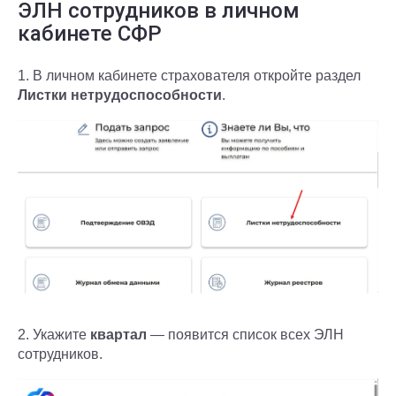
ЭЛН сотрудников в личном
кабинете СФР
1. В личном кабинете страхователя откройте раздел
Листки нетрудоспособности
.
2. Укажите
квартал
— появится список всех ЭЛН
сотрудников.