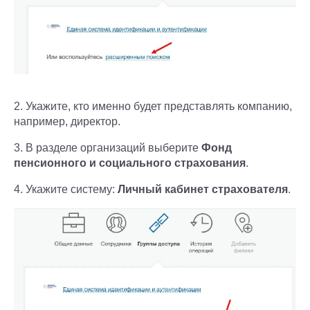
2. Укажите, кто именно будет представлять компанию,
например, директор.
3. В разделе организаций выберите
Фонд
пенсионного и социального страхования
.
4. Укажите систему:
Личный кабинет страхователя
.