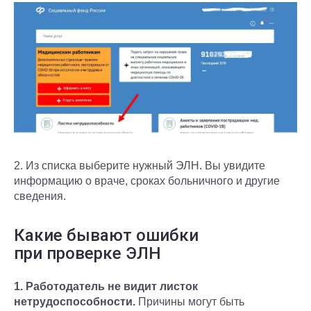
2. Из списка выберите нужный ЭЛН. Вы увидите
информацию о враче, сроках больничного и другие
сведения.
Какие бывают ошибки
при проверке ЭЛН
1. Работодатель не видит листок
нетрудоспособности.
Причины могут быть