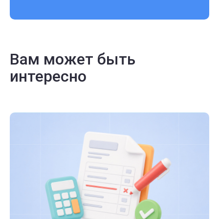
Вам может быть
интересно