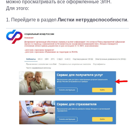
можно просматривать все оформленные ЭЛН.
Для этого:
1. Перейдите в раздел
Листки нетрудоспособности
.