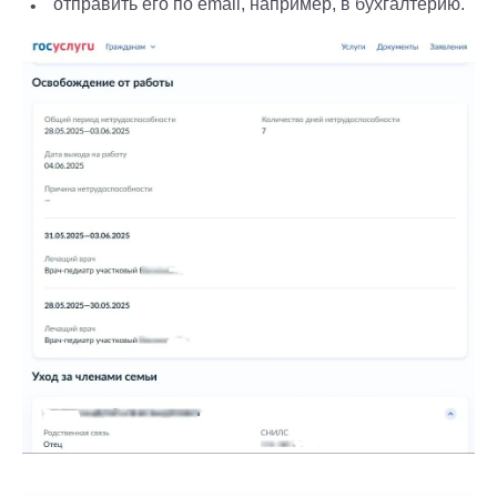
отправить его по email, например, в бухгалтерию.