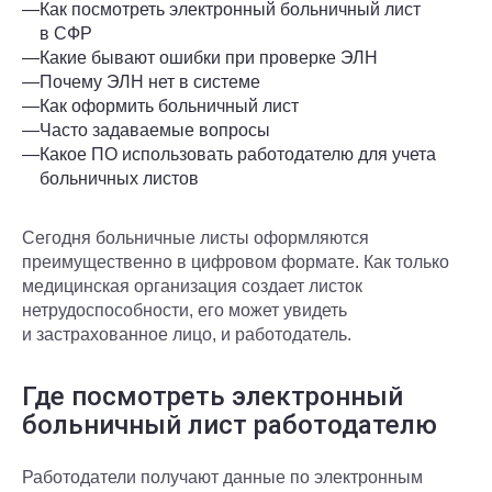
—
Как посмотреть электронный больничный лист
в СФР
—
Какие бывают ошибки при проверке ЭЛН
—
Почему ЭЛН нет в системе
—
Как оформить больничный лист
—
Часто задаваемые вопросы
—
Какое ПО использовать работодателю для учета
больничных листов
Сегодня больничные листы оформляются
преимущественно в цифровом формате. Как только
медицинская организация создает листок
нетрудоспособности, его может увидеть
и застрахованное лицо, и работодатель.
Где посмотреть электронный
больничный лист работодателю
Работодатели получают данные по электронным