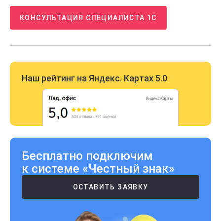
КОНСУЛЬТАЦИЯ СПЕЦИАЛИСТА 1С
Наш рейтинг на Яндекс. Картах 5.0
Бесплатно подключим
к системе «Честный знак»
ОСТАВИТЬ ЗАЯВКУ