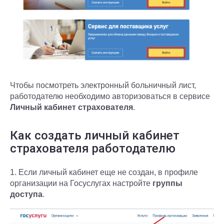
Чтобы посмотреть электронный больничный лист,
работодателю необходимо авторизоваться в сервисе
Личный кабинет страхователя
.
Как создать личный кабинет
страхователя работодателю
1.
Если личный кабинет еще не создан, в
профиле
организации на Госуслугах настройте
группы
доступа
.