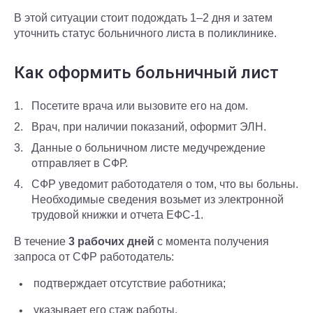
В этой ситуации стоит подождать 1–2 дня и затем
уточнить статус больничного листа в поликлинике.
Как оформить больничный лист
Посетите врача или вызовите его на дом.
Врач, при наличии показаний, оформит ЭЛН.
Данные о больничном листе медучреждение
отправляет в СФР.
СФР уведомит работодателя о том, что вы больны.
Необходимые сведения возьмет из электронной
трудовой книжки и отчета ЕФС-1.
В течение
3 рабочих дней
с момента получения
запроса от СФР работодатель:
подтверждает отсутствие работника;
указывает его стаж работы.