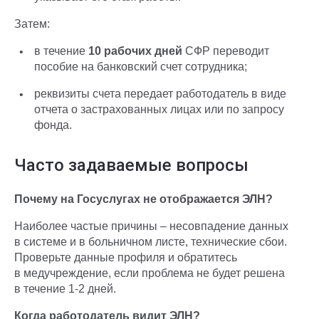
Затем:
в течение
10 рабочих дней
СФР переводит
пособие на банковский счет сотрудника;
реквизиты счета передает работодатель в виде
отчета о застрахованных лицах или по запросу
фонда.
Часто задаваемые вопросы
Почему на Госуслугах не отображается ЭЛН?
Наиболее частые причины – несовпадение данных
в системе и в больничном листе, технические сбои.
Проверьте данные профиля и обратитесь
в медучреждение, если проблема не будет решена
в течение 1-2 дней.
Когда работодатель видит ЭЛН?