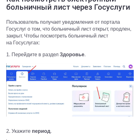
больничный лист через Госуслуги
Пользователь получает уведомления от портала
Госуслуг о том, что больничный лист открыт, продлен,
закрыт. Чтобы посмотреть больничный лист
на Госуслугах:
1. Перейдите в раздел
Здоровье
.
2. Укажите
период
.