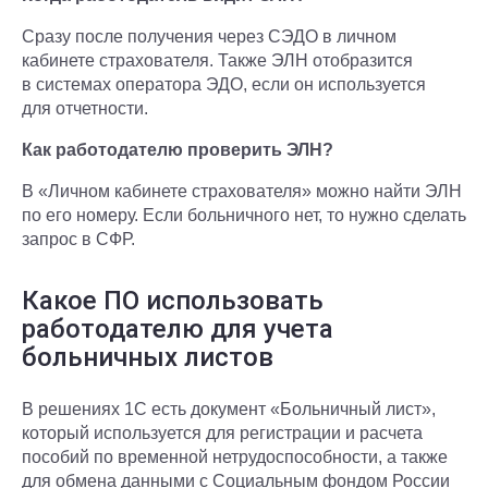
Сразу после получения через СЭДО в личном
кабинете страхователя. Также ЭЛН отобразится
в системах оператора ЭДО, если он используется
для отчетности.
Как работодателю проверить ЭЛН?
В «Личном кабинете страхователя» можно найти ЭЛН
по его номеру. Если больничного нет, то нужно сделать
запрос в СФР.
Какое ПО использовать
работодателю для учета
больничных листов
В решениях 1С есть документ «Больничный лист»,
который используется для регистрации и расчета
пособий по временной нетрудоспособности, а также
для обмена данными с Социальным фондом России