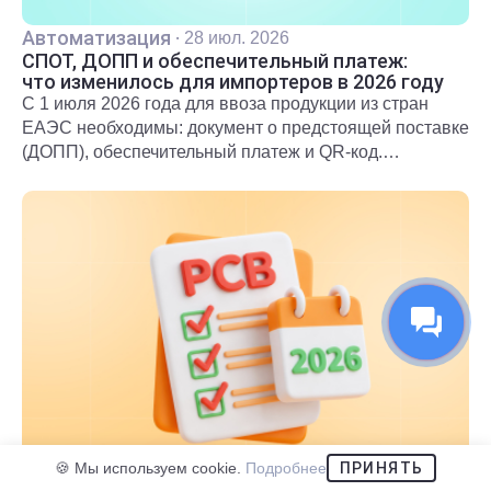
Автоматизация
·
28 июл. 2026
СПОТ, ДОПП и обеспечительный платеж:
что изменилось для импортеров в 2026 году
С 1 июля 2026 года для ввоза продукции из стран
ЕАЭС необходимы: документ о предстоящей поставке
(ДОПП), обеспечительный платеж и QR-код.
Подробнее о новых правилах и требованиях
рассказали в статье.
🍪 Мы используем cookie.
Подробнее
ПРИНЯТЬ