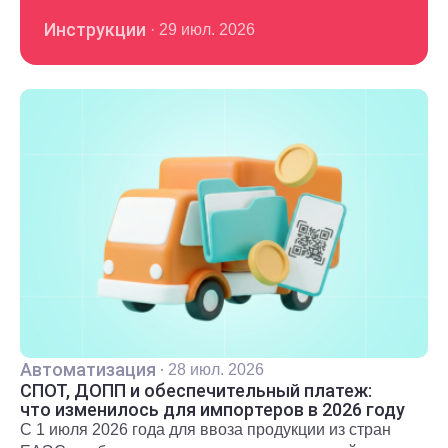
Инструкции
·
29 июл. 2026
Автоматизация
·
28 июл. 2026
СПОТ, ДОПП и обеспечительный платеж:
что изменилось для импортеров в 2026 году
С 1 июля 2026 года для ввоза продукции из стран