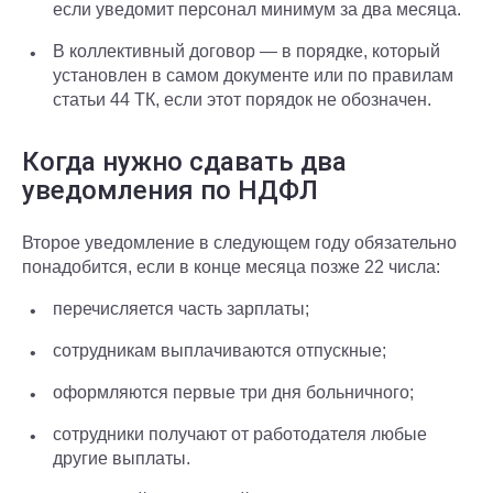
если уведомит персонал минимум за два месяца.
В коллективный договор — в порядке, который
установлен в самом документе или по правилам
статьи 44 ТК, если этот порядок не обозначен.
Когда нужно сдавать два
уведомления по НДФЛ
Второе уведомление в следующем году обязательно
понадобится, если в конце месяца позже 22 числа:
перечисляется часть зарплаты;
сотрудникам выплачиваются отпускные;
оформляются первые три дня больничного;
сотрудники получают от работодателя любые
другие выплаты.