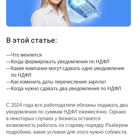
В этой статье:
—
Что меняется
—
Когда формировать уведомления по НДФЛ
—
Какие компании могут сдавать одно уведомление
по НДФЛ
—
Как изменить даты перечисления зарплат
—
Когда нужно сдавать два уведомления по НДФЛ
С 2024 года все работодатели обязаны подавать два
уведомления по суммам НДФЛ ежемесячно. Однако
в некоторых случаях у бизнеса останется
возможность работать по старому порядку. Разберем
подробнее, какие условия для этого нужно соблюсти.