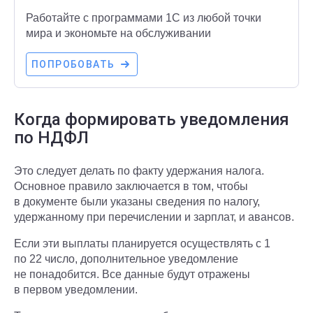
Работайте с программами 1С из любой точки
мира и экономьте на обслуживании
ПОПРОБОВАТЬ
Когда формировать уведомления
по НДФЛ
Это следует делать по факту удержания налога.
Основное правило заключается в том, чтобы
в документе были указаны сведения по налогу,
удержанному при перечислении и зарплат, и авансов.
Если эти выплаты планируется осуществлять с 1
по 22 число, дополнительное уведомление
не понадобится. Все данные будут отражены
в первом уведомлении.