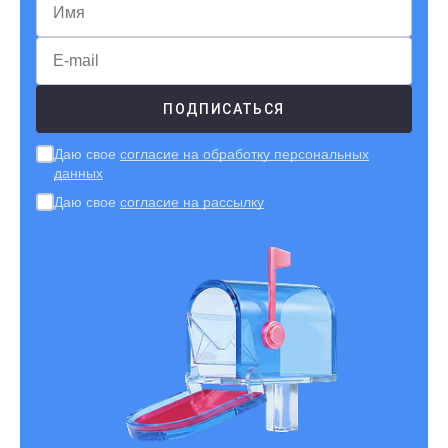
Даю свое
согласие на обработку персональных
данных
Даю свое
согласие на рассылку