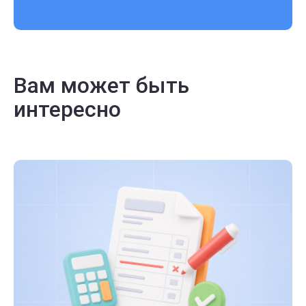
Вам может быть
интересно