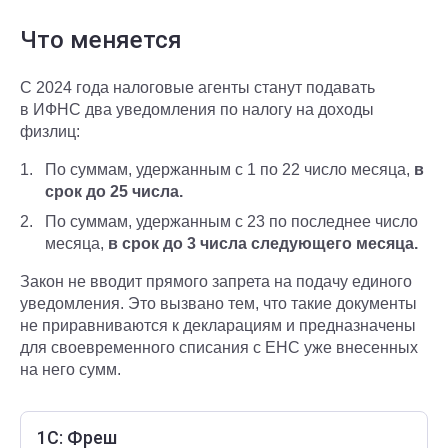
Что меняется
С 2024 года налоговые агенты станут подавать
в ИФНС два уведомления по налогу на доходы
физлиц:
По суммам, удержанным с 1 по 22 число месяца,
в
срок до 25 числа.
По суммам, удержанным с 23 по последнее число
месяца,
в срок до 3 числа следующего месяца.
Закон не вводит прямого запрета на подачу единого
уведомления. Это вызвано тем, что такие документы
не приравниваются к декларациям и предназначены
для своевременного списания с ЕНС уже внесенных
на него сумм.
1С: Фреш