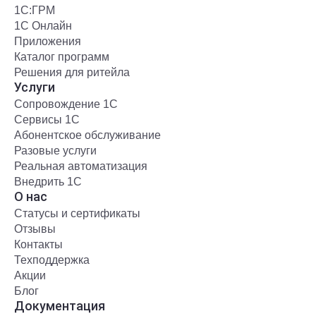
1С:ГРМ
1С Онлайн
Приложения
Каталог программ
Решения для ритейла
Услуги
Сопровождение 1С
Сервисы 1С
Абонентское обслуживание
Разовые услуги
Реальная автоматизация
Внедрить 1С
О нас
Статусы и сертификаты
Отзывы
Контакты
Техподдержка
Акции
Блог
Документация