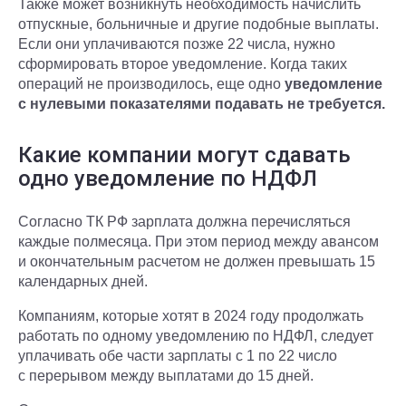
Также может возникнуть необходимость начислить
отпускные, больничные и другие подобные выплаты.
Если они уплачиваются позже 22 числа, нужно
сформировать второе уведомление. Когда таких
операций не производилось, еще одно
уведомление
с нулевыми показателями подавать не требуется.
Какие компании могут сдавать
одно уведомление по НДФЛ
Согласно ТК РФ зарплата должна перечисляться
каждые полмесяца. При этом период между авансом
и окончательным расчетом не должен превышать 15
календарных дней.
Компаниям, которые хотят в 2024 году продолжать
работать по одному уведомлению по НДФЛ, следует
уплачивать обе части зарплаты с 1 по 22 число
с перерывом между выплатами до 15 дней.