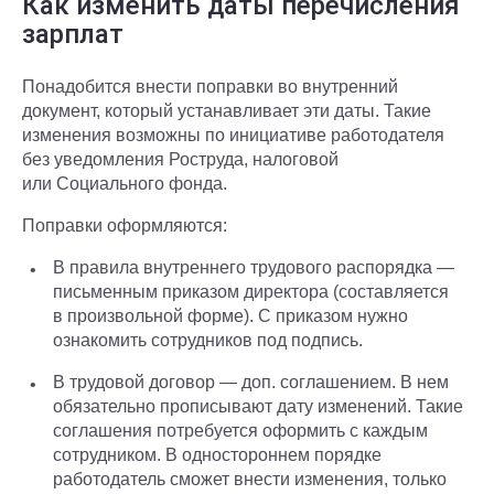
Как изменить даты перечисления
зарплат
Понадобится внести поправки во внутренний
документ, который устанавливает эти даты. Такие
изменения возможны по инициативе работодателя
без уведомления Роструда, налоговой
или Социального фонда.
Поправки оформляются:
В правила внутреннего трудового распорядка —
письменным приказом директора (составляется
в произвольной форме). С приказом нужно
ознакомить сотрудников под подпись.
В трудовой договор — доп. соглашением. В нем
обязательно прописывают дату изменений. Такие
соглашения потребуется оформить с каждым
сотрудником. В одностороннем порядке
работодатель сможет внести изменения, только