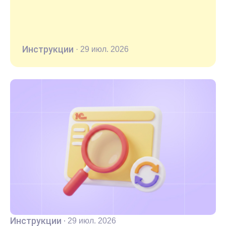
Инструкции
·
29 июл. 2026
Инструкции
·
29 июл. 2026