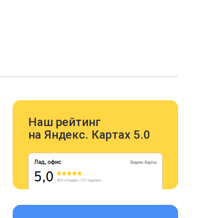
Наш рейтинг
на Яндекс. Картах 5.0