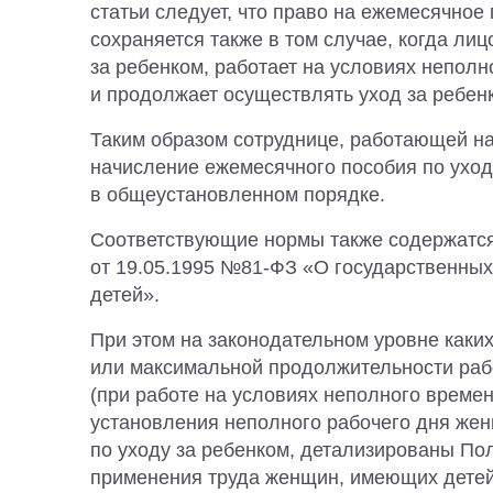
статьи следует, что право на ежемесячное
сохраняется также в том случае, когда лиц
за ребенком, работает на условиях неполн
и продолжает осуществлять уход за ребен
Таким образом сотруднице, работающей на
начисление ежемесячного пособия по уход
в общеустановленном порядке.
Соответствующие нормы также содержатся 
от 19.05.1995 №81-ФЗ «О государственны
детей».
При этом на законодательном уровне каки
или максимальной продолжительности раб
(при работе на условиях неполного времен
установления неполного рабочего дня же
по уходу за ребенком, детализированы По
применения труда женщин, имеющих дете