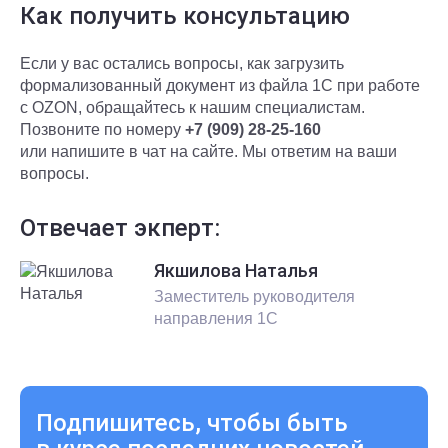
Как получить консультацию
Если у вас остались вопросы, как загрузить
формализованный документ из файла 1С при работе
с OZON, обращайтесь к нашим специалистам.
Позвоните по номеру
+7 (909) 28-25-160
или напишите в чат на сайте. Мы ответим на ваши
вопросы.
Отвечает экперт:
Якшилова Наталья
Заместитель руководителя
направления 1С
Подпишитесь, чтобы быть