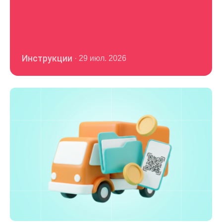
Инструкции
·
29 июл. 2026