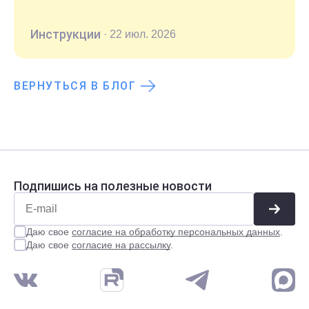
Инструкции
·
22 июл. 2026
ВЕРНУТЬСЯ В БЛОГ
Подпишись на полезные новости
Даю свое
согласие на обработку персональных данных
.
Даю свое
согласие на рассылку
.