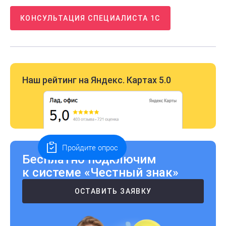
КОНСУЛЬТАЦИЯ СПЕЦИАЛИСТА 1С
Наш рейтинг на Яндекс. Картах 5.0
Пройдите опрос
Бесплатно подключим
к системе «Честный знак»
ОСТАВИТЬ ЗАЯВКУ