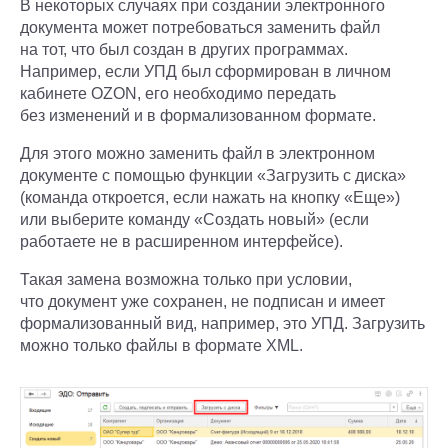
В некоторых случаях при создании электронного
документа может потребоваться заменить файл
на тот, что был создан в других программах.
Например, если УПД был сформирован в личном
кабинете OZON, его необходимо передать
без изменений и в формализованном формате.
Для этого можно заменить файл в электронном
документе с помощью функции «Загрузить с диска»
(команда откроется, если нажать на кнопку «Еще»)
или выберите команду «Создать новый» (если
работаете не в расширенном интерфейсе).
Такая замена возможна только при условии,
что документ уже сохранен, не подписан и имеет
формализованный вид, например, это УПД. Загрузить
можно только файлы в формате XML.