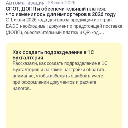
Автоматизация
·
28 июл. 2026
СПОТ, ДОПП и обеспечительный платеж:
что изменилось для импортеров в 2026 году
С 1 июля 2026 года для ввоза продукции из стран
ЕАЭС необходимы: документ о предстоящей поставке
(ДОПП), обеспечительный платеж и QR-код.
Подробнее о новых правилах и требованиях
рассказали в статье.
Как создать подразделение в 1С
Бухгалтерия
Рассказали, как создать подразделение в 1С
Бухгалтерия и на какие настройки обратить
внимание, чтобы избежать ошибок в учете,
при оформлении документов и расчете
налогов.