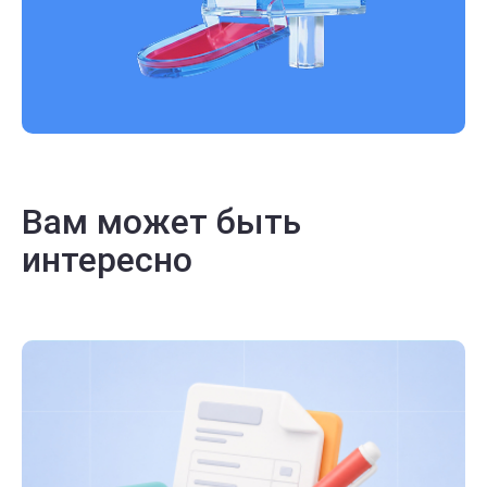
Вам может быть
интересно