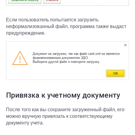
Если пользователь попытается загрузить
неформализованный файл, программа также выдаст
предупреждение.
Привязка к учетному документу
После того как вы сохраните загруженный файл, его
можно вручную привязать к соответствующему
документу учета.