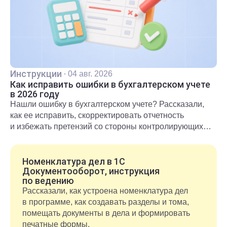
Инструкции
·
04 авг. 2026
Как исправить ошибки в бухгалтерском учете
в 2026 году
Нашли ошибку в бухгалтерском учете? Рассказали,
как ее исправить, скорректировать отчетность
и избежать претензий со стороны контролирующих
органов.
Номенклатура дел в 1С
Документооборот, инструкция
по ведению
Рассказали, как устроена номенклатура дел
в программе, как создавать разделы и тома,
помещать документы в дела и формировать
печатные формы.