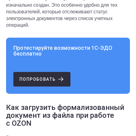
изначально создан. Это особенно удобно для тех
пользователей, которые отслеживают статус
электронных документов через список учетных
операций.
Протестируйте возможности 1С‑ЭДО
бесплатно
ПОПРОБОВАТЬ
Как загрузить формализованный
документ из файла при работе
с OZON