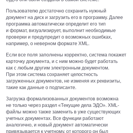
Пользователю достаточно сохранить нужный
документ на диск и загрузить его в программу. Далее
программа автоматически определит его тип
и формат, визуализирует, выполнит необходимые
проверки и предупредит о возможных ошибках,
например, о неверном формате XML.
Если все поля заполнены корректно, система покажет
карточку документа, и с ним можно будет работать
как с любым другим электронным документом.
При этом система сохраняет целостность
загруженных документов, не изменяя их реквизиты,
такие как данные о подписанте.
Загрузка формализованных документов возможна
не только через раздел «Текущие дела ЭДО». XML-
файлы можно также заменить в уже существующих
учетных документах. Все функции работают
аналогично, и новый документ автоматически
привязывается к учетному, от которого он был