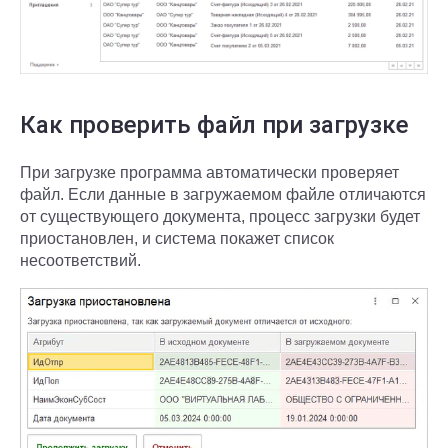
Как проверить файл при загрузке
При загрузке программа автоматически проверяет
файл. Если данные в загружаемом файле отличаются
от существующего документа, процесс загрузки будет
приостановлен, и система покажет список
несоответствий.