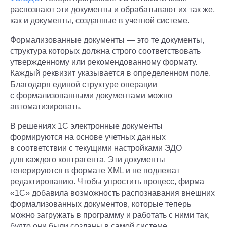
распознают эти документы и обрабатывают их так же,
как и документы, созданные в учетной системе.
Формализованные документы — это те документы,
структура которых должна строго соответствовать
утвержденному или рекомендованному формату.
Каждый реквизит указывается в определенном поле.
Благодаря единой структуре операции
с формализованными документами можно
автоматизировать.
В решениях 1С электронные документы
формируются на основе учетных данных
в соответствии с текущими настройками ЭДО
для каждого контрагента. Эти документы
генерируются в формате XML и не подлежат
редактированию. Чтобы упростить процесс, фирма
«1С» добавила возможность распознавания внешних
формализованных документов, которые теперь
можно загружать в программу и работать с ними так,
будто они были созданы в самой системе.