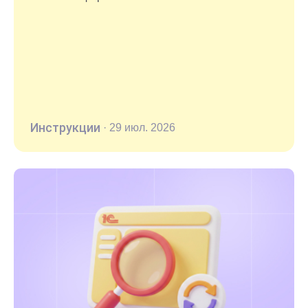
Инструкции
·
29 июл. 2026