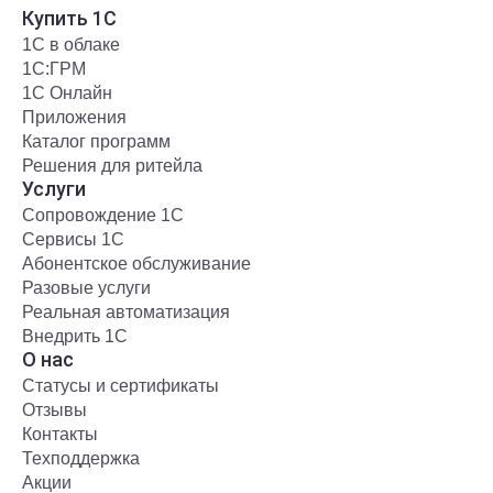
Купить 1С
1С в облаке
1С:ГРМ
1С Онлайн
Приложения
Каталог программ
Решения для ритейла
Услуги
Сопровождение 1С
Сервисы 1С
Абонентское обслуживание
Разовые услуги
Реальная автоматизация
Внедрить 1С
О нас
Статусы и сертификаты
Отзывы
Контакты
Техподдержка
Акции