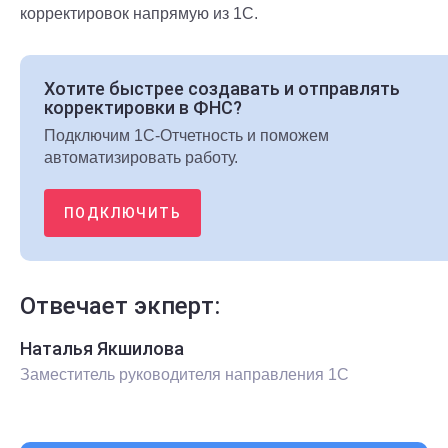
корректировок напрямую из 1С.
Хотите быстрее создавать и отправлять
корректировки в ФНС?
Подключим 1С-Отчетность и поможем
автоматизировать работу.
ПОДКЛЮЧИТЬ
Отвечает экперт:
Наталья Якшилова
Заместитель руководителя направления 1С