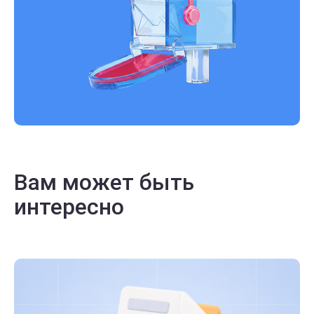
Вам может быть
интересно