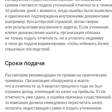
сроком считается подача уточненной отчетности в течен
10 рабочих дней с момента, когда ошибка была выявлен
и однозначно подтверждена внутренними документами
(например, бухгалтерской справкой, актом сверки
или результатами внутреннего аудита). Если уточнение
влечет доначисление налога, организация обязана
не только подать отчетность, но и уплатить недоимку
и пени до подачи корректировки, чтобы избежать более
серьезных последствий.
Сроки подачи
Рассмотрим рекомендации по срокам на практических
примерах. Организация обнаружила в марте,
что в отчетности за 4 квартал прошлого года не был
отражен доход, влияющий на налог на прибыль. Если
отчетность уже сдана, а ошибка признана существенной,
то компания должна немедленно пересчитать налог,
оплатить недостающую сумму и подать уточненную