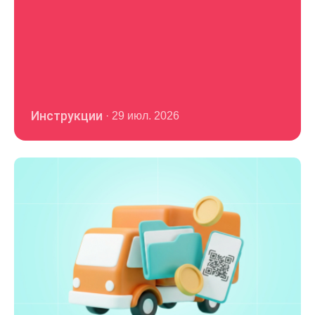
Инструкции
·
29 июл. 2026