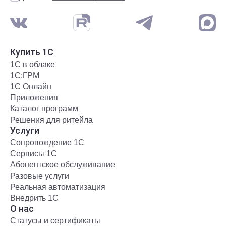
Купить 1С
1С в облаке
1С:ГРМ
1С Онлайн
Приложения
Каталог программ
Решения для ритейла
Услуги
Сопровождение 1С
Сервисы 1С
Абонентское обслуживание
Разовые услуги
Реальная автоматизация
Внедрить 1С
О нас
Статусы и сертификаты