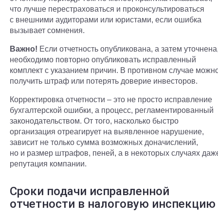
что лучше перестраховаться и проконсультироваться
с внешними аудиторами или юристами, если ошибка
вызывает сомнения.
Важно!
Если отчетность опубликована, а затем уточнена
необходимо повторно опубликовать исправленный
комплект с указанием причин. В противном случае можн
получить штраф или потерять доверие инвесторов.
Корректировка отчетности – это не просто исправление
бухгалтерской ошибки, а процесс, регламентированный
законодательством. От того, насколько быстро
организация отреагирует на выявленное нарушение,
зависит не только сумма возможных доначислений,
но и размер штрафов, пеней, а в некоторых случаях даж
репутация компании.
Сроки подачи исправленной
отчетности в налоговую инспекцию