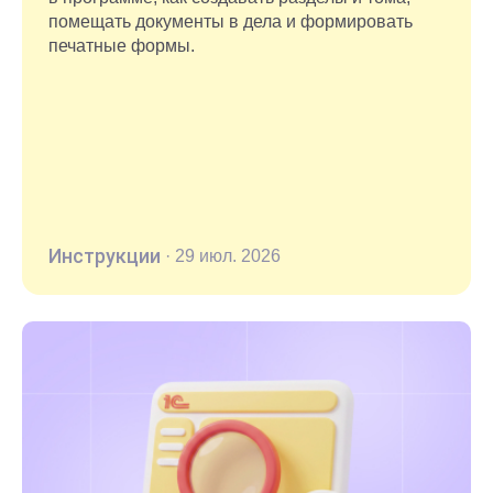
помещать документы в дела и формировать
печатные формы.
Инструкции
·
29 июл. 2026