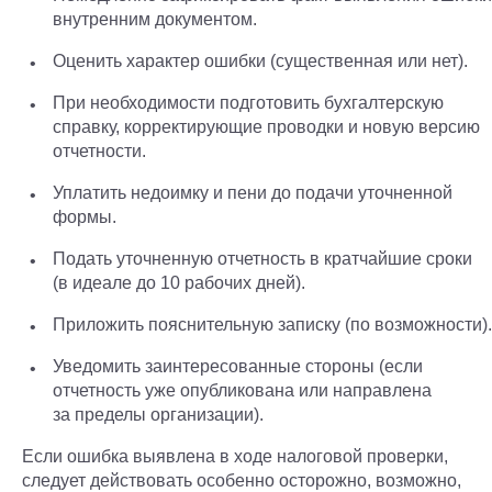
внутренним документом.
Оценить характер ошибки (существенная или нет).
При необходимости подготовить бухгалтерскую
справку, корректирующие проводки и новую версию
отчетности.
Уплатить недоимку и пени до подачи уточненной
формы.
Подать уточненную отчетность в кратчайшие сроки
(в идеале до 10 рабочих дней).
Приложить пояснительную записку (по возможности).
Уведомить заинтересованные стороны (если
отчетность уже опубликована или направлена
за пределы организации).
Если ошибка выявлена в ходе налоговой проверки,
следует действовать особенно осторожно, возможно,