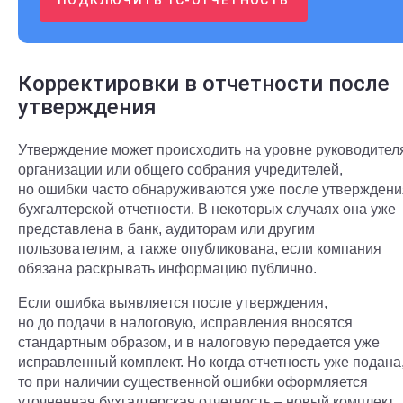
ПОДКЛЮЧИТЬ 1С-ОТЧЕТНОСТЬ
Корректировки в отчетности после
утверждения
Утверждение может происходить на уровне руководител
организации или общего собрания учредителей,
но ошибки часто обнаруживаются уже после утверждени
бухгалтерской отчетности. В некоторых случаях она уже
представлена в банк, аудиторам или другим
пользователям, а также опубликована, если компания
обязана раскрывать информацию публично.
Если ошибка выявляется после утверждения,
но до подачи в налоговую, исправления вносятся
стандартным образом, и в налоговую передается уже
исправленный комплект. Но когда отчетность уже подана
то при наличии существенной ошибки оформляется
уточненная бухгалтерская отчетность – новый комплект