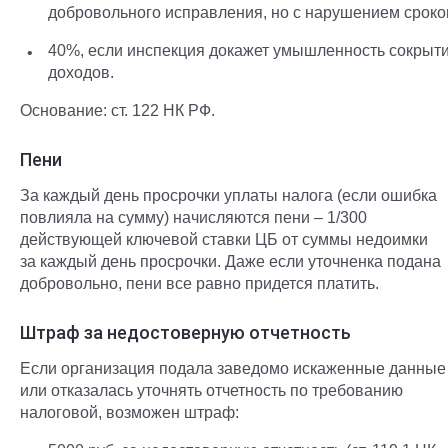
добровольного исправления, но с нарушением сроко
40%, если инспекция докажет умышленность сокрыт
доходов.
Основание: ст. 122 НК РФ.
Пени
За каждый день просрочки уплаты налога (если ошибка
повлияла на сумму) начисляются пени – 1/300
действующей ключевой ставки ЦБ от суммы недоимки
за каждый день просрочки. Даже если уточненка подана
добровольно, пени все равно придется платить.
Штраф за недостоверную отчетность
Если организация подала заведомо искаженные данные
или отказалась уточнять отчетность по требованию
налоговой, возможен штраф: