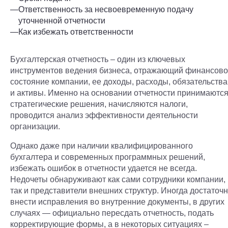
—
Ответственность за несвоевременную подачу
уточненной отчетности
—
Как избежать ответственности
Бухгалтерская отчетность – один из ключевых
инструментов ведения бизнеса, отражающий финансов
состояние компании, ее доходы, расходы, обязательства
и активы. Именно на основании отчетности принимаютс
стратегические решения, начисляются налоги,
проводится анализ эффективности деятельности
организации.
Однако даже при наличии квалифицированного
бухгалтера и современных программных решений,
избежать ошибок в отчетности удается не всегда.
Недочеты обнаруживают как сами сотрудники компании,
так и представители внешних структур. Иногда достаточ
внести исправления во внутренние документы, в других
случаях — официально пересдать отчетность, подать
корректирующие формы, а в некоторых ситуациях –