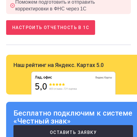
Поможем подготовить и отправить
корректировки в ФНС через 1С
НАСТРОИТЬ ОТЧЕТНОСТЬ В 1С
Наш рейтинг на Яндекс. Картах 5.0
Бесплатно подключим к системе
«Честный знак»
ОСТАВИТЬ ЗАЯВКУ