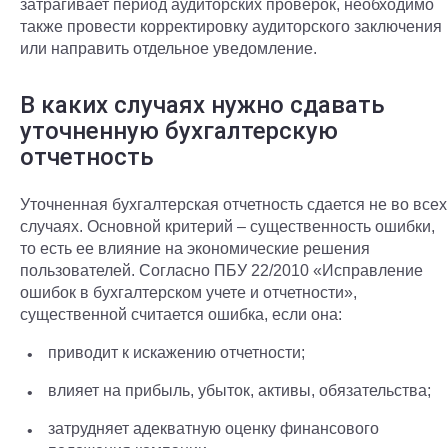
затрагивает период аудиторских проверок, необходимо
также провести корректировку аудиторского заключения
или направить отдельное уведомление.
В каких случаях нужно сдавать
уточненную бухгалтерскую
отчетность
Уточненная бухгалтерская отчетность сдается не во всех
случаях. Основной критерий – существенность ошибки,
то есть ее влияние на экономические решения
пользователей. Согласно ПБУ 22/2010 «Исправление
ошибок в бухгалтерском учете и отчетности»,
существенной считается ошибка, если она:
приводит к искажению отчетности;
влияет на прибыль, убыток, активы, обязательства;
затрудняет адекватную оценку финансового