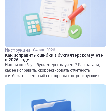
Инструкции
·
04 авг. 2026
Как исправить ошибки в бухгалтерском учете
в 2026 году
Нашли ошибку в бухгалтерском учете? Рассказали,
как ее исправить, скорректировать отчетность
и избежать претензий со стороны контролирующих
органов.