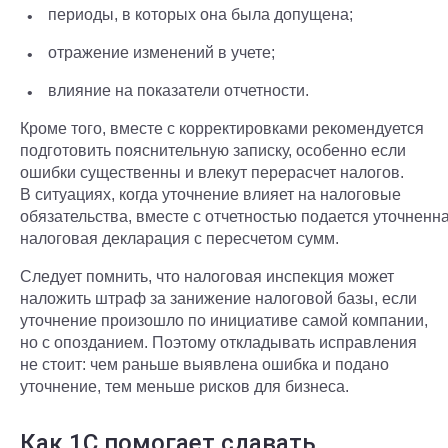
периоды, в которых она была допущена;
отражение изменений в учете;
влияние на показатели отчетности.
Кроме того, вместе с корректировками рекомендуется
подготовить пояснительную записку, особенно если
ошибки существенны и влекут перерасчет налогов.
В ситуациях, когда уточнение влияет на налоговые
обязательства, вместе с отчетностью подается уточненн
налоговая декларация с пересчетом сумм.
Следует помнить, что налоговая инспекция может
наложить штраф за занижение налоговой базы, если
уточнение произошло по инициативе самой компании,
но с опозданием. Поэтому откладывать исправления
не стоит: чем раньше выявлена ошибка и подано
уточнение, тем меньше рисков для бизнеса.
Как 1С помогает сдавать