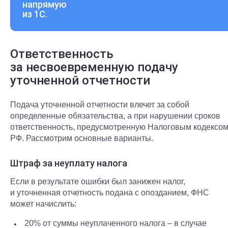
напрямую
из 1С.
Ответственность
за несвоевременную подачу
уточненной отчетности
Подача уточненной отчетности влечет за собой
определенные обязательства, а при нарушении сроков
ответственность, предусмотренную Налоговым кодексо
РФ. Рассмотрим основные варианты.
Штраф за неуплату налога
Если в результате ошибки был занижен налог,
и уточненная отчетность подана с опозданием, ФНС
может начислить:
20% от суммы неуплаченного налога – в случае