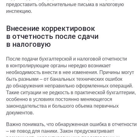
предоставить объяснительные письма в налоговую
инспекцию.
Внесение корректировок
в отчетность после сдачи
в налоговую
После подачи бухгалтерской и налоговой отчетности
в контролирующие органы нередко возникает
необходимость внести в нее изменения. Причины могут
быть разными – от банальных технических ошибок
до обнаружения неправильно оформленных операций.
Такие ситуации не редкость в практической бухгалтерии,
особенно в условиях постоянно меняющегося
законодательства и большого объема первичных
документов.
Важно понимать, что обнаруженная ошибка в отчетности
– не повод для паники. Закон предусматривает