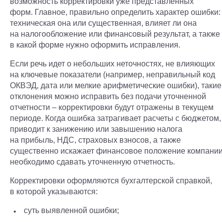
возможность корректировки уже представленных
форм. Главное, правильно определить характер ошибки:
техническая она или существенная, влияет ли она
на налогообложение или финансовый результат, а также
в какой форме нужно оформить исправления.
Если речь идет о небольших неточностях, не влияющих
на ключевые показатели (например, неправильный код
ОКВЭД, дата или мелкие арифметические ошибки), такие
отклонения можно исправить без подачи уточненной
отчетности – корректировки будут отражены в текущем
периоде. Когда ошибка затрагивает расчеты с бюджетом,
приводит к занижению или завышению налога
на прибыль, НДС, страховых взносов, а также
существенно искажает финансовое положение компании
необходимо сдавать уточненную отчетность.
Корректировки оформляются бухгалтерской справкой,
в которой указываются:
суть выявленной ошибки;