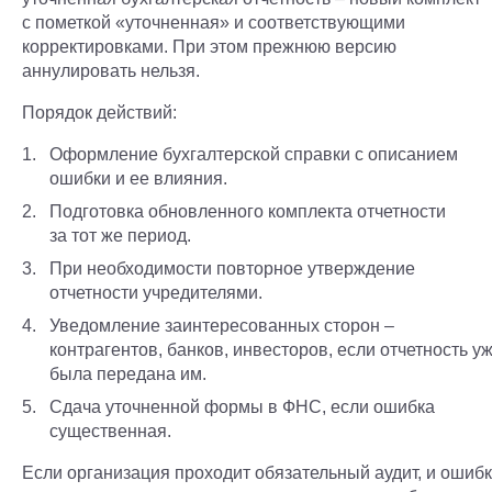
с пометкой «уточненная» и соответствующими
корректировками. При этом прежнюю версию
аннулировать нельзя.
Порядок действий:
Оформление бухгалтерской справки с описанием
ошибки и ее влияния.
Подготовка обновленного комплекта отчетности
за тот же период.
При необходимости повторное утверждение
отчетности учредителями.
Уведомление заинтересованных сторон –
контрагентов, банков, инвесторов, если отчетность у
была передана им.
Сдача уточненной формы в ФНС, если ошибка
существенная.
Если организация проходит обязательный аудит, и ошиб