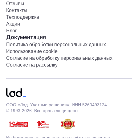
Отзывы
Контакты
Техподдержка
Акции
Блог
Документация
Политика обработки персональных данных
Использование cookie
Согласие на обработку персональных данных
Согласие на рассылку
ООО «Лад. Учетные решения», ИНН 5260493124
© 1993-2026. Все права защищены
Информация, размещенная на сайте, не является