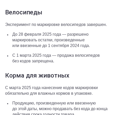
Велосипеды
Эксперимент по маркировке велосипедов завершен.
До 28 февраля 2025 года — разрешено
маркировать остатки, произведенные
или ввезенные до 1 сентября 2024 года.
С 1 марта 2025 года — продажа велосипедов
без кодов запрещена.
Корма для животных
С марта 2025 года нанесение кодов маркировки
обязательно для влажных кормов в упаковке.
Продукцию, произведенную или ввезенную
до этой даты, можно продавать без кода до конца
действия срока годности товара.