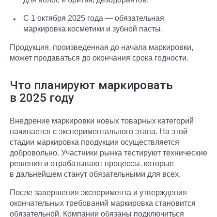
С 1 октября 2025 года — обязательная
маркировка косметики и зубной пасты.
Продукция, произведенная до начала маркировки,
может продаваться до окончания срока годности.
Что планируют маркировать
в 2025 году
Внедрение маркировки новых товарных категорий
начинается с экспериментального этапа. На этой
стадии маркировка продукции осуществляется
добровольно. Участники рынка тестируют технические
решения и отрабатывают процессы, которые
в дальнейшем станут обязательными для всех.
После завершения эксперимента и утверждения
окончательных требований маркировка становится
обязательной. Компании обязаны подключиться