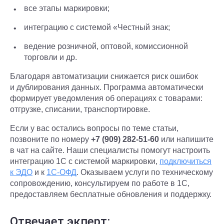
все этапы маркировки;
интеграцию с системой «Честный знак;
ведение розничной, оптовой, комиссионной
торговли и др.
Благодаря автоматизации снижается риск ошибок
и дублирования данных. Программа автоматически
формирует уведомления об операциях с товарами:
отгрузке, списании, транспортировке.
Если у вас остались вопросы по теме статьи,
позвоните по номеру
+7 (909) 282-51-60
или напишите
в чат на сайте. Наши специалисты помогут настроить
интеграцию 1С с системой маркировки,
подключиться
к ЭДО
и к
1С-ОФД
. Оказываем услуги по техническому
сопровождению, консультируем по работе в 1С,
предоставляем бесплатные обновления и поддержку.
Отвечает экперт: