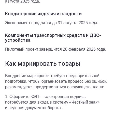
августа 2025 года.
Кондитерские изделия и сладости
Эксперимент продлится до 31 августа 2025 года.
Компоненты транспортных средств и ДВС-
устройства
Пилотный проект завершится 28 февраля 2026 года.
Как маркировать товары
Внедрение маркировки требует предварительной
подготовки. Чтобы организовать процесс без ошибок,
рекомендуется придерживаться следующего плана:
1. Оформите КЭП — электронная подпись
потребуется для входа в систему «Честный знак»
и ведения документооборота.