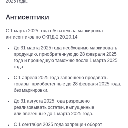
2025 года.
Антисептики
С 1 марта 2025 года обязательна маркировка
антисептиков по ОКПД-2 20.20.14.
До 31 марта 2025 года необходимо маркировать
продукцию, приобретенную до 28 февраля 2025
года и прошедшую таможню после 1 марта 2025
года.
С 1 апреля 2025 года запрещено продавать
товары, приобретенные до 28 февраля 2025 года,
без маркировки.
До 31 августа 2025 года разрешено
реализовывать остатки, выпущенные
или ввезенные до 1 марта 2025 года.
С 1 сентября 2025 года запрещен оборот