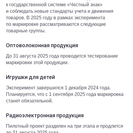
к государственной системе «Честный знак»
и соблюдать новые стандарты учета и движения
товаров. В 2025 году в рамках эксперимента
по маркировке рассматриваются следующие
товарные группы.
Оптоволоконная продукция
До 31 августа 2025 года проводится тестирование
маркировки этой продукции.
Игрушки для детей
Эксперимент завершился 1 декабря 2024 года.
Планируется, что с 1 сентября 2025 года маркировка
станет обязательной.
Радиоэлектронная продукция
Пилотный проект разделен на три этапа и продлится
до 31 августа 2025 года.