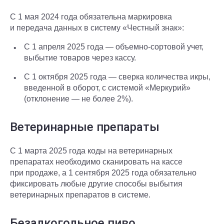
С 1 мая 2024 года обязательна маркировка
и передача данных в систему «Честный знак»:
С 1 апреля 2025 года — объемно-сортовой учет,
выбытие товаров через кассу.
С 1 октября 2025 года — сверка количества икры,
введенной в оборот, с системой «Меркурий»
(отклонение — не более 2%).
Ветеринарные препараты
С 1 марта 2025 года коды на ветеринарных
препаратах необходимо сканировать на кассе
при продаже, а 1 сентября 2025 года обязательно
фиксировать любые другие способы выбытия
ветеринарных препаратов в системе.
Безалкогольное пиво