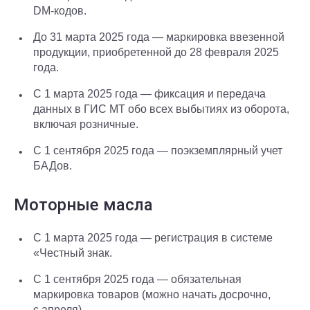
DM-кодов.
До 31 марта 2025 года — маркировка ввезенной
продукции, приобретенной до 28 февраля 2025
года.
С 1 марта 2025 года — фиксация и передача
данных в ГИС МТ обо всех выбытиях из оборота,
включая розничные.
С 1 сентября 2025 года — поэкземплярный учет
БАДов.
Моторные масла
С 1 марта 2025 года — регистрация в системе
«Честный знак.
С 1 сентября 2025 года — обязательная
маркировка товаров (можно начать досрочно,
с апреля).