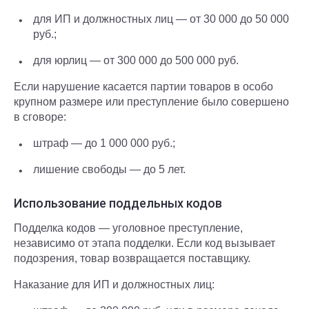
для ИП и должностных лиц — от 30 000 до 50 000
руб.;
для юрлиц — от 300 000 до 500 000 руб.
Если нарушение касается партии товаров в особо
крупном размере или преступление было совершено
в сговоре:
штраф — до 1 000 000 руб.;
лишение свободы — до 5 лет.
Использование поддельных кодов
Подделка кодов — уголовное преступление,
независимо от этапа подделки. Если код вызывает
подозрения, товар возвращается поставщику.
Наказание для ИП и должностных лиц: