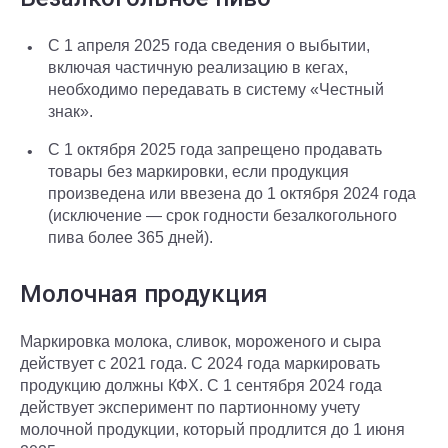
С 1 апреля 2025 года сведения о выбытии,
включая частичную реализацию в кегах,
необходимо передавать в систему «Честный
знак».
С 1 октября 2025 года запрещено продавать
товары без маркировки, если продукция
произведена или ввезена до 1 октября 2024 года
(исключение — срок годности безалкогольного
пива более 365 дней).
Молочная продукция
Маркировка молока, сливок, мороженого и сыра
действует с 2021 года. С 2024 года маркировать
продукцию должны КФХ. С 1 сентября 2024 года
действует эксперимент по партионному учету
молочной продукции, который продлится до 1 июня