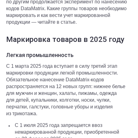
по другим продолжается эксперимент по нанесению
кодов DataMatrix. Какие группы товаров необходимо
маркировать и как вести учет маркированной
продукции — читайте в статье.
Маркировка товаров в 2025 году
Легкая промышленность
С 1 марта 2025 года вступает в силу третий этап
маркировки продукции легкой промышленности.
Обязательное нанесение DataMatrix-кодов
распространяется на 12 новых групп: нижнее белье
для мужчин и женщин, халаты, пижамы, одежда
для детей, купальники, колготки, носки, чулки,
перчатки, галстуки, головные уборы и изделия
из трикотажа.
С 1 июля 2025 года запрещается ввоз
немаркированной продукции, приобретенной