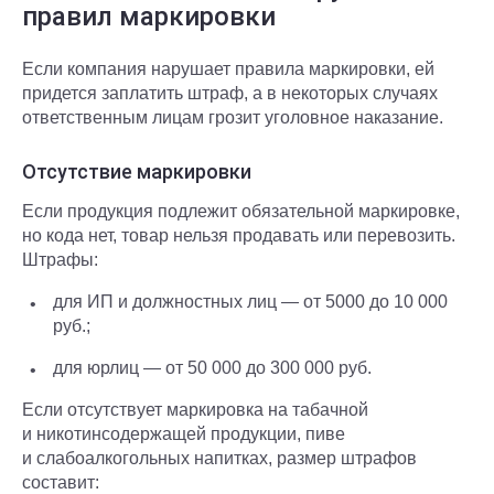
правил маркировки
Если компания нарушает правила маркировки, ей
придется заплатить штраф, а в некоторых случаях
ответственным лицам грозит уголовное наказание.
Отсутствие маркировки
Если продукция подлежит обязательной маркировке,
но кода нет, товар нельзя продавать или перевозить.
Штрафы:
для ИП и должностных лиц — от 5000 до 10 000
руб.;
для юрлиц — от 50 000 до 300 000 руб.
Если отсутствует маркировка на табачной
и никотинсодержащей продукции, пиве
и слабоалкогольных напитках, размер штрафов
составит: