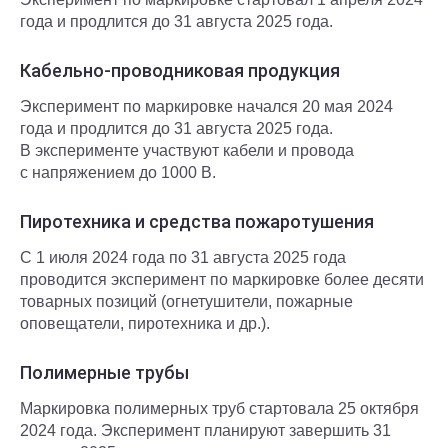
года и продлится до 31 августа 2025 года.
Кабельно-проводниковая продукция
Эксперимент по маркировке начался 20 мая 2024
года и продлится до 31 августа 2025 года.
В эксперименте участвуют кабели и провода
с напряжением до 1000 В.
Пиротехника и средства пожаротушения
С 1 июля 2024 года по 31 августа 2025 года
проводится эксперимент по маркировке более десяти
товарных позиций (огнетушители, пожарные
оповещатели, пиротехника и др.).
Полимерные трубы
Маркировка полимерных труб стартовала 25 октября
2024 года. Эксперимент планируют завершить 31