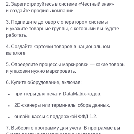
2. Зарегистрируйтесь в системе «Честный знак»
и создайте профиль компании.
3. Подпишите договор с оператором системы
и укажите товарные группы, с которыми вы будете
работать.
4. Создайте карточки товаров в национальном
каталоге.
5. Определите процессы маркировки — какие товары
и упаковки нужно маркировать.
6. Купите оборудование, включая:
принтеры для печати DataMatrix-кодов,
2D-сканеры или терминалы сбора данных,
онлайн-кассы с поддержкой ФФД 1.2.
7. Выберите программу для учета. В программе вы