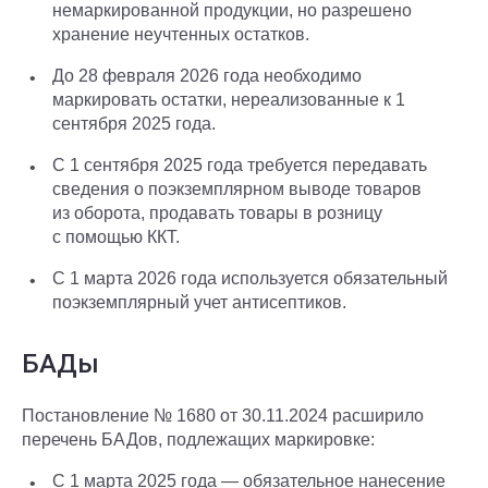
немаркированной продукции, но разрешено
хранение неучтенных остатков.
До 28 февраля 2026 года необходимо
маркировать остатки, нереализованные к 1
сентября 2025 года.
С 1 сентября 2025 года требуется передавать
сведения о поэкземплярном выводе товаров
из оборота, продавать товары в розницу
с помощью ККТ.
С 1 марта 2026 года используется обязательный
поэкземплярный учет антисептиков.
БАДы
Постановление № 1680 от 30.11.2024 расширило
перечень БАДов, подлежащих маркировке:
С 1 марта 2025 года — обязательное нанесение