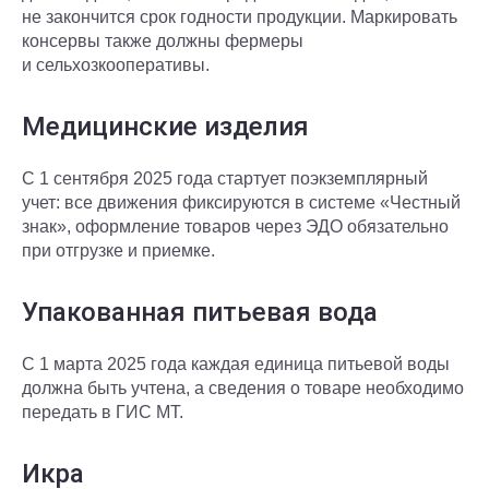
не закончится срок годности продукции. Маркировать
консервы также должны фермеры
и сельхозкооперативы.
Медицинские изделия
С 1 сентября 2025 года стартует поэкземплярный
учет: все движения фиксируются в системе «Честный
знак», оформление товаров через ЭДО обязательно
при отгрузке и приемке.
Упакованная питьевая вода
С 1 марта 2025 года каждая единица питьевой воды
должна быть учтена, а сведения о товаре необходимо
передать в ГИС МТ.
Икра