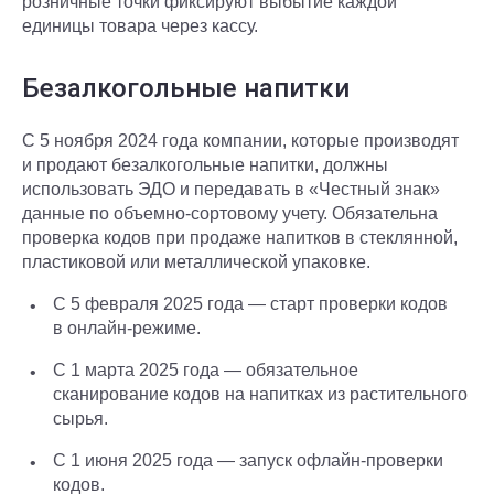
розничные точки фиксируют выбытие каждой
единицы товара через кассу.
Безалкогольные напитки
С 5 ноября 2024 года компании, которые производят
и продают безалкогольные напитки, должны
использовать ЭДО и передавать в «Честный знак»
данные по объемно-сортовому учету. Обязательна
проверка кодов при продаже напитков в стеклянной,
пластиковой или металлической упаковке.
С 5 февраля 2025 года — старт проверки кодов
в онлайн-режиме.
С 1 марта 2025 года — обязательное
сканирование кодов на напитках из растительного
сырья.
С 1 июня 2025 года — запуск офлайн-проверки
кодов.