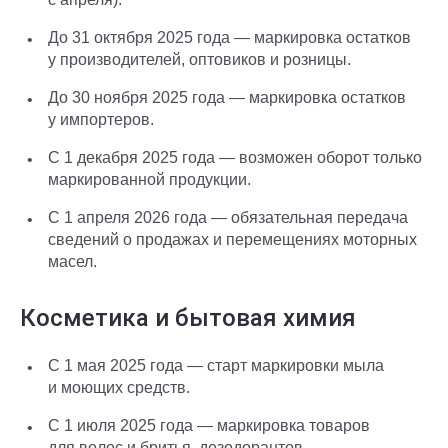
До 31 октября 2025 года — маркировка остатков
у производителей, оптовиков и розницы.
До 30 ноября 2025 года — маркировка остатков
у импортеров.
С 1 декабря 2025 года — возможен оборот только
маркированной продукции.
С 1 апреля 2026 года — обязательная передача
сведений о продажах и перемещениях моторных
масел.
Косметика и бытовая химия
С 1 мая 2025 года — старт маркировки мыла
и моющих средств.
С 1 июля 2025 года — маркировка товаров
для волос и бритья, дезодорантов.