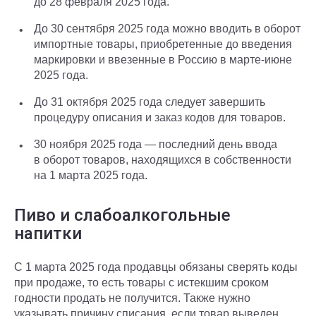
до 28 февраля 2025 года.
До 30 сентября 2025 года можно вводить в оборот
импортные товары, приобретенные до введения
маркировки и ввезенные в Россию в марте-июне
2025 года.
До 31 октября 2025 года следует завершить
процедуру описания и заказ кодов для товаров.
30 ноября 2025 года — последний день ввода
в оборот товаров, находящихся в собственности
на 1 марта 2025 года.
Пиво и слабоалкогольные
напитки
С 1 марта 2025 года продавцы обязаны сверять коды
при продаже, то есть товары с истекшим сроком
годности продать не получится. Также нужно
указывать причину списания, если товар выведен