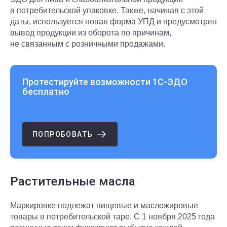
в потребительской упаковке. Также, начиная с этой
даты, используется новая форма УПД и предусмотрен
вывод продукции из оборота по причинам,
не связанным с розничными продажами.
Протестируйте возможности 1С‑ЭДО
бесплатно
ПОПРОБОВАТЬ
Растительные масла
Маркировке подлежат пищевые и масложировые
товары в потребительской таре. С 1 ноября 2025 года