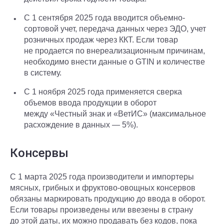
С 1 сентября 2025 года вводится объемно-
сортовой учет, передача данных через ЭДО, учет
розничных продаж через ККТ. Если товар
не продается по внереализационным причинам,
необходимо внести данные о GTIN и количестве
в систему.
С 1 ноября 2025 года применяется сверка
объемов ввода продукции в оборот
между «Честный знак и «ВетИС» (максимальное
расхождение в данных — 5%).
Консервы
С 1 марта 2025 года производители и импортеры
мясных, грибных и фруктово-овощных консервов
обязаны маркировать продукцию до ввода в оборот.
Если товары произведены или ввезены в страну
до этой даты, их можно продавать без кодов, пока