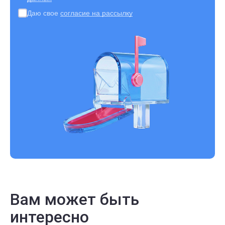
Даю свое
согласие на рассылку
Вам может быть
интересно