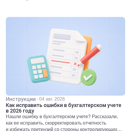
Инструкции
·
04 авг. 2026
Как исправить ошибки в бухгалтерском учете
в 2026 году
Нашли ошибку в бухгалтерском учете? Рассказали,
как ее исправить, скорректировать отчетность
и избежать претензий со стороны контролирующих