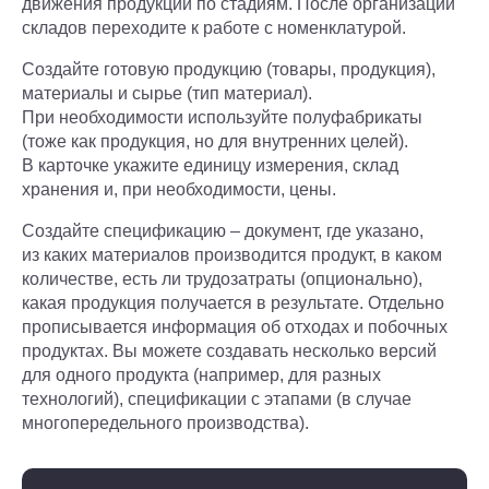
движения продукции по стадиям. После организации
складов переходите к работе с номенклатурой.
Создайте готовую продукцию (товары, продукция),
материалы и сырье (тип материал).
При необходимости используйте полуфабрикаты
(тоже как продукция, но для внутренних целей).
В карточке укажите единицу измерения, склад
хранения и, при необходимости, цены.
Создайте спецификацию – документ, где указано,
из каких материалов производится продукт, в каком
количестве, есть ли трудозатраты (опционально),
какая продукция получается в результате. Отдельно
прописывается информация об отходах и побочных
продуктах. Вы можете создавать несколько версий
для одного продукта (например, для разных
технологий), спецификации с этапами (в случае
многопередельного производства).