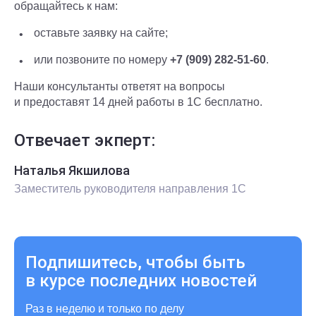
обращайтесь к нам:
оставьте заявку на сайте;
или позвоните по номеру
+7 (909) 282-51-60
.
Наши консультанты ответят на вопросы
и предоставят 14 дней работы в 1С бесплатно.
Отвечает экперт:
Наталья Якшилова
Заместитель руководителя направления 1С
Подпишитесь, чтобы быть
в курсе последних новостей
Раз в неделю и только по делу