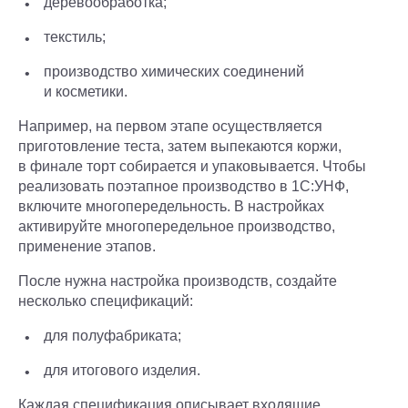
деревообработка;
текстиль;
производство химических соединений
и косметики.
Например, на первом этапе осуществляется
приготовление теста, затем выпекаются коржи,
в финале торт собирается и упаковывается. Чтобы
реализовать поэтапное производство в 1С:УНФ,
включите многопередельность. В настройках
активируйте многопередельное производство,
применение этапов.
После нужна настройка производств, создайте
несколько спецификаций:
для полуфабриката;
для итогового изделия.
Каждая спецификация описывает входящие