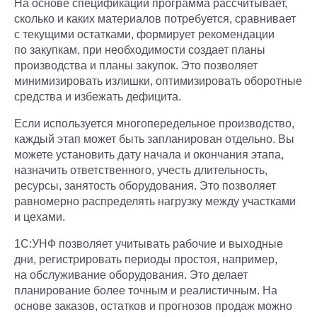
На основе спецификаций программа рассчитывает,
сколько и каких материалов потребуется, сравнивает
с текущими остатками, формирует рекомендации
по закупкам, при необходимости создает планы
производства и планы закупок. Это позволяет
минимизировать излишки, оптимизировать оборотные
средства и избежать дефицита.
Если используется многопередельное производство,
каждый этап может быть запланирован отдельно. Вы
можете установить дату начала и окончания этапа,
назначить ответственного, учесть длительность,
ресурсы, занятость оборудования. Это позволяет
равномерно распределять нагрузку между участками
и цехами.
1С:УНФ позволяет учитывать рабочие и выходные
дни, регистрировать периоды простоя, например,
на обслуживание оборудования. Это делает
планирование более точным и реалистичным. На
основе заказов, остатков и прогнозов продаж можно