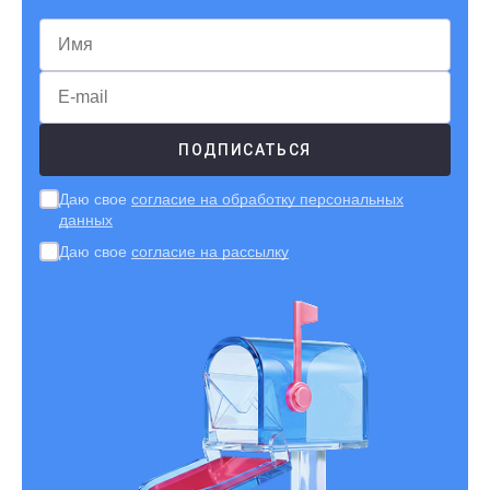
Даю свое
согласие на обработку персональных
данных
Даю свое
согласие на рассылку