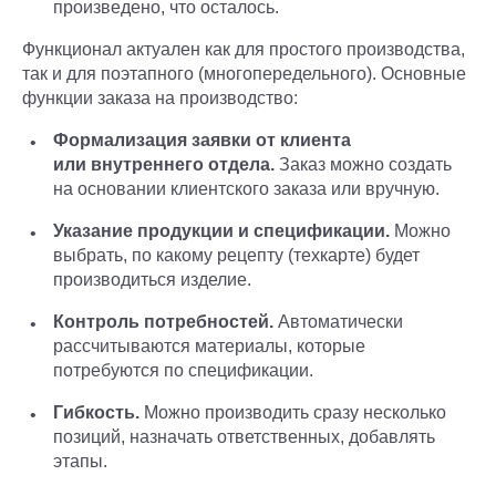
произведено, что осталось.
Функционал актуален как для простого производства,
так и для поэтапного (многопередельного). Основные
функции заказа на производство:
Формализация заявки от клиента
или внутреннего отдела.
Заказ можно создать
на основании клиентского заказа или вручную.
Указание продукции и спецификации.
Можно
выбрать, по какому рецепту (техкарте) будет
производиться изделие.
Контроль потребностей.
Автоматически
рассчитываются материалы, которые
потребуются по спецификации.
Гибкость.
Можно производить сразу несколько
позиций, назначать ответственных, добавлять
этапы.