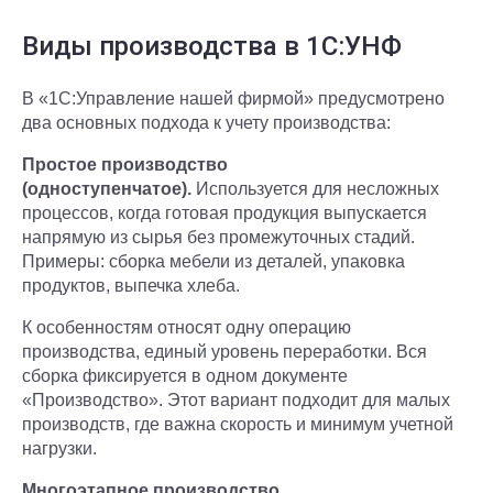
Виды производства в 1С:УНФ
В «1С:Управление нашей фирмой» предусмотрено
два основных подхода к учету производства:
Простое производство
(одноступенчатое).
Используется для несложных
процессов, когда готовая продукция выпускается
напрямую из сырья без промежуточных стадий.
Примеры: сборка мебели из деталей, упаковка
продуктов, выпечка хлеба.
К особенностям относят одну операцию
производства, единый уровень переработки. Вся
сборка фиксируется в одном документе
«Производство». Этот вариант подходит для малых
производств, где важна скорость и минимум учетной
нагрузки.
Многоэтапное производство