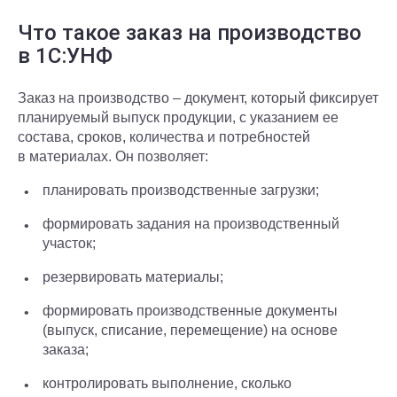
Что такое заказ на производство
в 1С:УНФ
Заказ на производство – документ, который фиксирует
планируемый выпуск продукции, с указанием ее
состава, сроков, количества и потребностей
в материалах. Он позволяет:
планировать производственные загрузки;
формировать задания на производственный
участок;
резервировать материалы;
формировать производственные документы
(выпуск, списание, перемещение) на основе
заказа;
контролировать выполнение, сколько