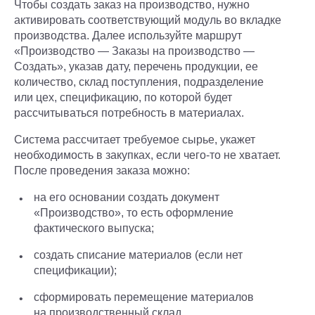
Чтобы создать заказ на производство, нужно
активировать соответствующий модуль во вкладке
производства. Далее используйте маршрут
«Производство — Заказы на производство —
Создать», указав дату, перечень продукции, ее
количество, склад поступления, подразделение
или цех, спецификацию, по которой будет
рассчитываться потребность в материалах.
Система рассчитает требуемое сырье, укажет
необходимость в закупках, если чего-то не хватает.
После проведения заказа можно:
на его основании создать документ
«Производство», то есть оформление
фактического выпуска;
создать списание материалов (если нет
спецификации);
сформировать перемещение материалов
на производственный склад.