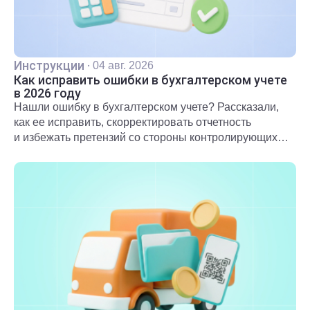
Инструкции
·
04 авг. 2026
Как исправить ошибки в бухгалтерском учете
в 2026 году
Нашли ошибку в бухгалтерском учете? Рассказали,
как ее исправить, скорректировать отчетность
и избежать претензий со стороны контролирующих
органов.