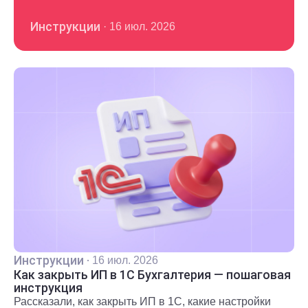
Инструкции
·
16 июл. 2026
Инструкции
·
16 июл. 2026
Как закрыть ИП в 1С Бухгалтерия — пошаговая
инструкция
Рассказали, как закрыть ИП в 1С, какие настройки