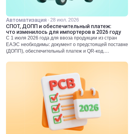
Автоматизация
·
28 июл. 2026
СПОТ, ДОПП и обеспечительный платеж:
что изменилось для импортеров в 2026 году
С 1 июля 2026 года для ввоза продукции из стран
ЕАЭС необходимы: документ о предстоящей поставке
(ДОПП), обеспечительный платеж и QR-код.
Подробнее о новых правилах и требованиях
рассказали в статье.