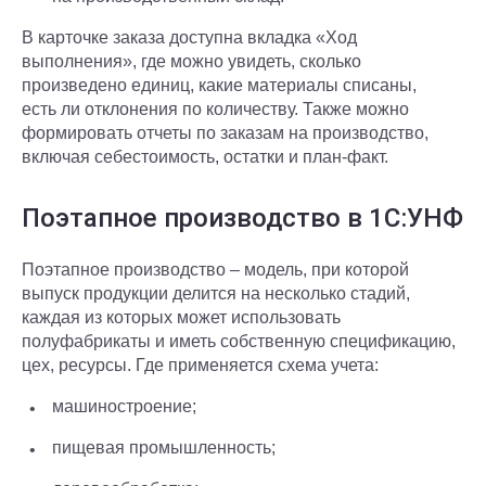
В карточке заказа доступна вкладка «Ход
выполнения», где можно увидеть, сколько
произведено единиц, какие материалы списаны,
есть ли отклонения по количеству. Также можно
формировать отчеты по заказам на производство,
включая себестоимость, остатки и план-факт.
Поэтапное производство в 1С:УНФ
Поэтапное производство – модель, при которой
выпуск продукции делится на несколько стадий,
каждая из которых может использовать
полуфабрикаты и иметь собственную спецификацию,
цех, ресурсы. Где применяется схема учета:
машиностроение;
пищевая промышленность;