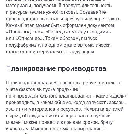
материалы, получаемый продукт, длительность
и ресурсы (если нужно), отходы. Создавайте
производственные этапы вручную или через заказ.
Каждый этап может быть оформлен документом
«Производство», «Передача между складами»
или «Списание». Таким образом, выпуск
полуфабриката на одном этапе автоматически
становится материалом на следующем.
Планирование производства
Производственная деятельность требует не только
учета фактов выпуска продукции,
но и предварительного планирования – какие изделия
производить, в каком объеме, когда запускать заказы,
хватит ли материалов и ресурсов. Нехватка деталей,
сырья, оборудования или персонала в нужный
момент может привести к срывам сроков, браку
и убыткам. Именно поэтому планирование –