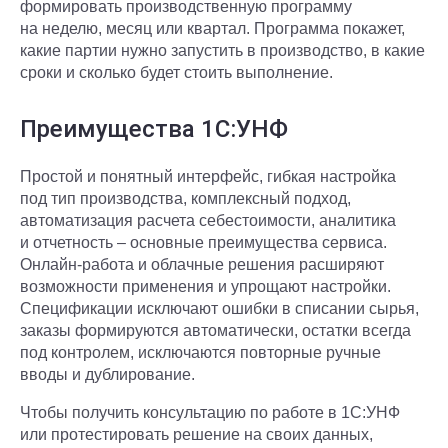
формировать производственную программу
на неделю, месяц или квартал. Программа покажет,
какие партии нужно запустить в производство, в какие
сроки и сколько будет стоить выполнение.
Преимущества 1С:УНФ
Простой и понятный интерфейс, гибкая настройка
под тип производства, комплексный подход,
автоматизация расчета себестоимости, аналитика
и отчетность – основные преимущества сервиса.
Онлайн-работа и облачные решения расширяют
возможности применения и упрощают настройки.
Спецификации исключают ошибки в списании сырья,
заказы формируются автоматически, остатки всегда
под контролем, исключаются повторные ручные
вводы и дублирование.
Чтобы получить консультацию по работе в 1С:УНФ
или протестировать решение на своих данных,