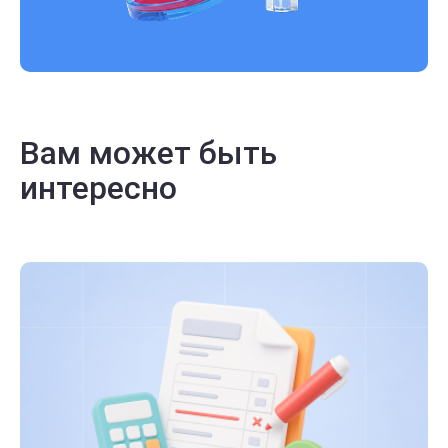
Вам может быть
интересно