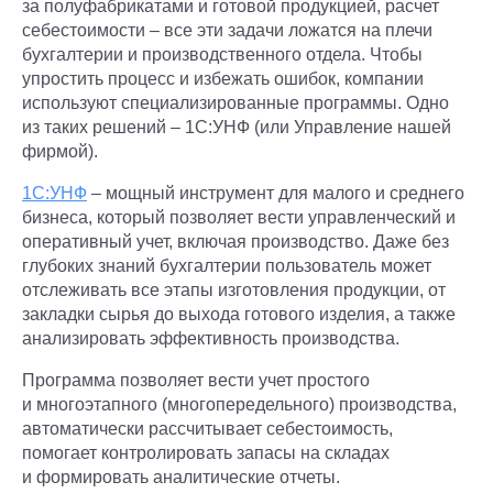
за полуфабрикатами и готовой продукцией, расчет
себестоимости – все эти задачи ложатся на плечи
бухгалтерии и производственного отдела. Чтобы
упростить процесс и избежать ошибок, компании
используют специализированные программы. Одно
из таких решений – 1С:УНФ (или Управление нашей
фирмой).
1С:УНФ
– мощный инструмент для малого и среднего
бизнеса, который позволяет вести управленческий и
оперативный учет, включая производство. Даже без
глубоких знаний бухгалтерии пользователь может
отслеживать все этапы изготовления продукции, от
закладки сырья до выхода готового изделия, а также
анализировать эффективность производства.
Программа позволяет вести учет простого
и многоэтапного (многопередельного) производства,
автоматически рассчитывает себестоимость,
помогает контролировать запасы на складах
и формировать аналитические отчеты.