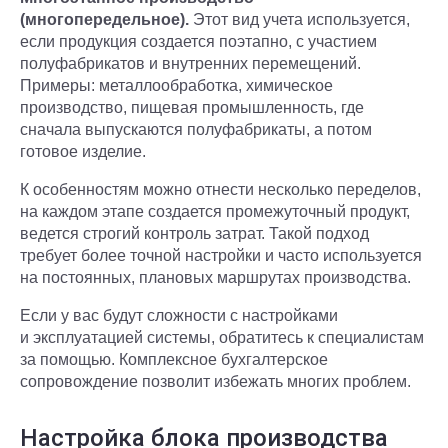
(многопередельное).
Этот вид учета используется,
если продукция создается поэтапно, с участием
полуфабрикатов и внутренних перемещений.
Примеры: металлообработка, химическое
производство, пищевая промышленность, где
сначала выпускаются полуфабрикаты, а потом
готовое изделие.
К особенностям можно отнести несколько переделов,
на каждом этапе создается промежуточный продукт,
ведется строгий контроль затрат. Такой подход
требует более точной настройки и часто используется
на постоянных, плановых маршрутах производства.
Если у вас будут сложности с настройками
и эксплуатацией системы, обратитесь к специалистам
за помощью. Комплексное бухгалтерское
сопровождение позволит избежать многих проблем.
Настройка блока производства