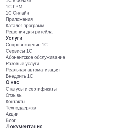
1С в облаке
1С:ГРМ
1С Онлайн
Приложения
Каталог программ
Решения для ритейла
Услуги
Сопровождение 1С
Сервисы 1С
Абонентское обслуживание
Разовые услуги
Реальная автоматизация
Внедрить 1С
О нас
Статусы и сертификаты
Отзывы
Контакты
Техподдержка
Акции
Блог
Документация