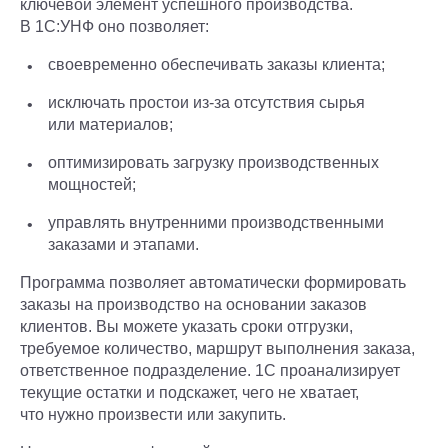
ключевой элемент успешного производства.
В 1С:УНФ оно позволяет:
своевременно обеспечивать заказы клиента;
исключать простои из-за отсутствия сырья
или материалов;
оптимизировать загрузку производственных
мощностей;
управлять внутренними производственными
заказами и этапами.
Программа позволяет автоматически формировать
заказы на производство на основании заказов
клиентов. Вы можете указать сроки отгрузки,
требуемое количество, маршрут выполнения заказа,
ответственное подразделение. 1С проанализирует
текущие остатки и подскажет, чего не хватает,
что нужно произвести или закупить.