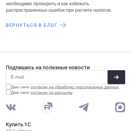
необходимо проверить и как избежать
распространенных ошибок при расчете налогов.
ВЕРНУТЬСЯ В БЛОГ
Подпишись на полезные новости
Даю свое
согласие на обработку персональных данных
.
Даю свое
согласие на рассылку
.
Купить 1С