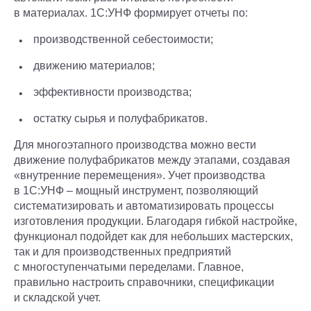
в материалах. 1С:УНФ формирует отчеты по:
производственной себестоимости;
движению материалов;
эффективности производства;
остатку сырья и полуфабрикатов.
Для многоэтапного производства можно вести
движение полуфабрикатов между этапами, создавая
«внутренние перемещения». Учет производства
в 1С:УНФ – мощный инструмент, позволяющий
систематизировать и автоматизировать процессы
изготовления продукции. Благодаря гибкой настройке,
функционал подойдет как для небольших мастерских,
так и для производственных предприятий
с многоступенчатыми переделами. Главное,
правильно настроить справочники, спецификации
и складской учет.