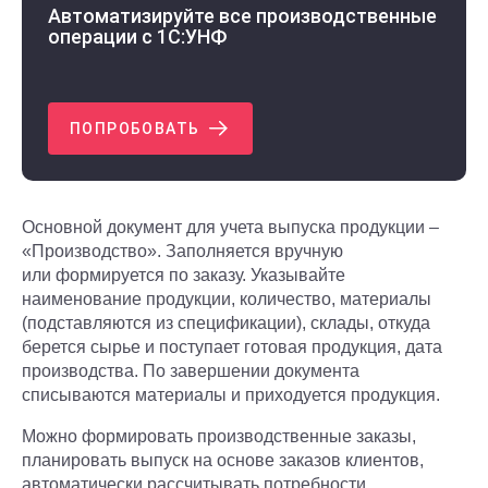
Автоматизируйте все производственные
операции с 1С:УНФ
ПОПРОБОВАТЬ
Основной документ для учета выпуска продукции –
«Производство». Заполняется вручную
или формируется по заказу. Указывайте
наименование продукции, количество, материалы
(подставляются из спецификации), склады, откуда
берется сырье и поступает готовая продукция, дата
производства. По завершении документа
списываются материалы и приходуется продукция.
Можно формировать производственные заказы,
планировать выпуск на основе заказов клиентов,
автоматически рассчитывать потребности