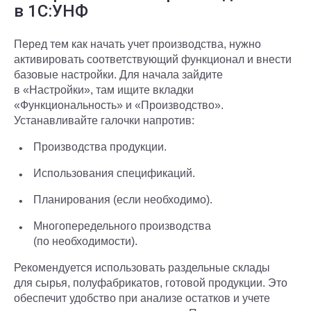
в 1С:УНФ
Перед тем как начать учет производства, нужно
активировать соответствующий функционал и внести
базовые настройки. Для начала зайдите
в «Настройки», там ищите вкладки
«Функциональность» и «Производство».
Устанавливайте галочки напротив:
Производства продукции.
Использования спецификаций.
Планирования (если необходимо).
Многопередельного производства
(по необходимости).
Рекомендуется использовать раздельные склады
для сырья, полуфабрикатов, готовой продукции. Это
обеспечит удобство при анализе остатков и учете