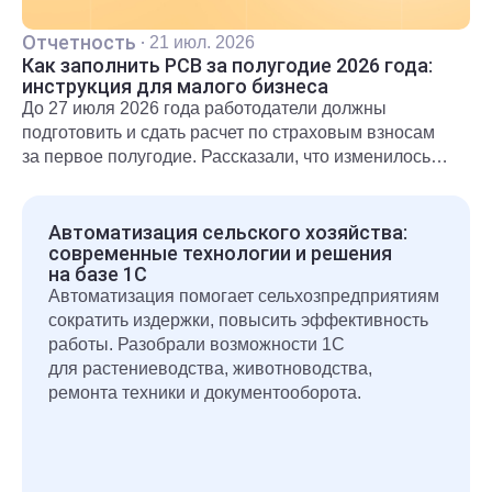
Отчетность
·
21 июл. 2026
Как заполнить РСВ за полугодие 2026 года:
инструкция для малого бизнеса
До 27 июля 2026 года работодатели должны
подготовить и сдать расчет по страховым взносам
за первое полугодие. Рассказали, что изменилось
для субъектов МСП и какие разделы необходимо
включить в расчет.
Автоматизация сельского хозяйства:
современные технологии и решения
на базе 1С
Автоматизация помогает сельхозпредприятиям
сократить издержки, повысить эффективность
работы. Разобрали возможности 1С
для растениеводства, животноводства,
ремонта техники и документооборота.