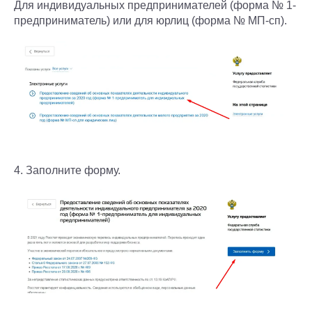
Для индивидуальных предпринимателей (форма № 1-
предприниматель) или для юрлиц (форма № МП-сп).
4. Заполните форму.