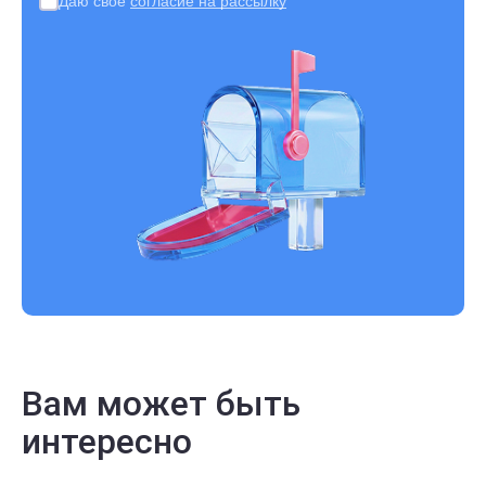
Даю свое
согласие на рассылку
Вам может быть
интересно