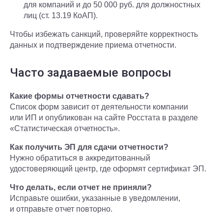
для компаний и до 50 000 руб. для должностных
лиц (ст. 13.19 КоАП).
Чтобы избежать санкций, проверяйте корректность
данных и подтверждение приема отчетности.
Часто задаваемые вопросы
Какие формы отчетности сдавать?
Список форм зависит от деятельности компании
или ИП и опубликован на сайте Росстата в разделе
«Статистическая отчетность».
Как получить ЭП для сдачи отчетности?
Нужно обратиться в аккредитованный
удостоверяющий центр, где оформят сертификат ЭП.
Что делать, если отчет не приняли?
Исправьте ошибки, указанные в уведомлении,
и отправьте отчет повторно.