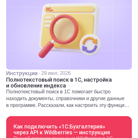
Инструкции
·
29 июл. 2026
Полнотекстовый поиск в 1С, настройка
и обновление индекса
Полнотекстовый поиск в 1С помогает быстро
находить документы, справочники и другие данные
в программе. Рассказали, как настроить эту функцию
и использовать в повседневной работе.
Как подключить «1С:Бухгалтерия»
через API к Wildberries — инструкция