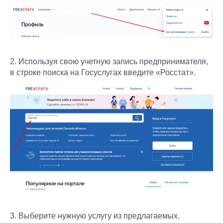
2. Используя свою учетную запись предпринимателя,
в строке поиска на Госуслугах введите «Росстат».
3. Выберите нужную услугу из предлагаемых.