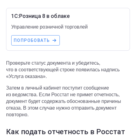
1С:Розница 8 в облаке
Управление розничной торговлей
ПОПРОБОВАТЬ
Проверьте статус документа и убедитесь,
что в соответствующей строке появилась надпись
«Услуга оказана».
Затем в личный кабинет поступит сообщение
из ведомства. Если Росстат не примет отчетность,
документ будет содержать обоснованные причины
отказа. В этом случае нужно отправить документ
повторно.
Как подать отчетность в Росстат