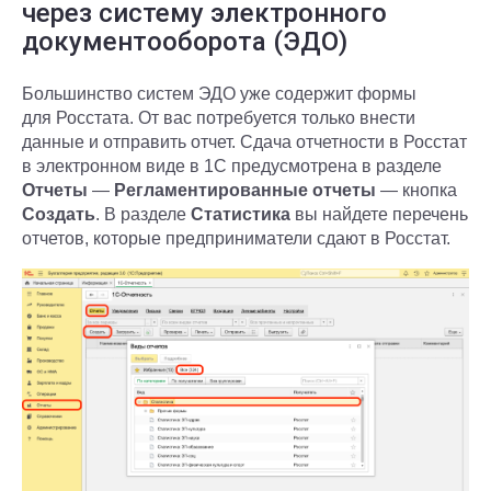
через систему электронного
документооборота (ЭДО)
Большинство систем ЭДО уже содержит формы
для Росстата. От вас потребуется только внести
данные и отправить отчет. Сдача отчетности в Росстат
в электронном виде в 1С предусмотрена в разделе
Отчеты
—
Регламентированные отчеты
— кнопка
Создать
. В разделе
Статистика
вы найдете перечень
отчетов, которые предприниматели сдают в Росстат.