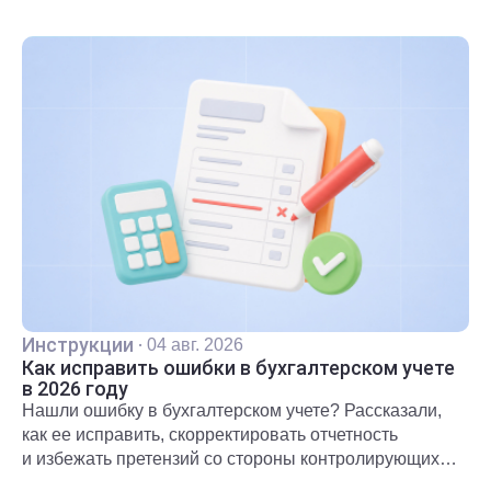
Инструкции
·
04 авг. 2026
Как исправить ошибки в бухгалтерском учете
в 2026 году
Нашли ошибку в бухгалтерском учете? Рассказали,
как ее исправить, скорректировать отчетность
и избежать претензий со стороны контролирующих
органов.