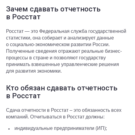
Зачем сдавать отчетность
в Росстат
Росстат — это Федеральная служба государственной
статистики, она собирает и анализирует данные
о социально-экономическом развитии России.
Полученные сведения отражают реальные бизнес-
процессы в стране и позволяют государству
принимать взвешенные управленческие решения
для развития экономики.
Кто обязан сдавать отчетность
в Росстат
Сдача отчетности в Росстат – это обязанность всех
компаний. Отчитываться в Росстат должны:
индивидуальные предприниматели (ИП);