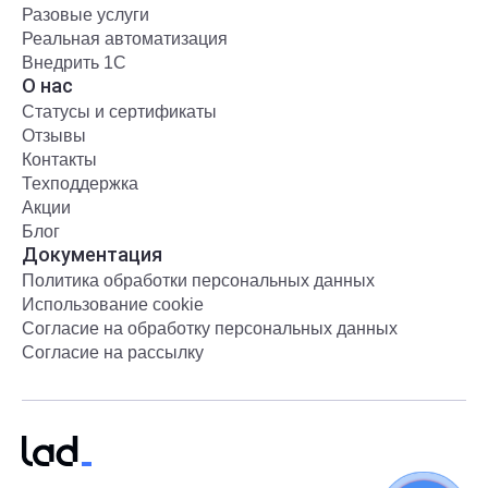
Разовые услуги
Реальная автоматизация
Внедрить 1С
О нас
Статусы и сертификаты
Отзывы
Контакты
Техподдержка
Акции
Блог
Документация
Политика обработки персональных данных
Использование cookie
Согласие на обработку персональных данных
Согласие на рассылку