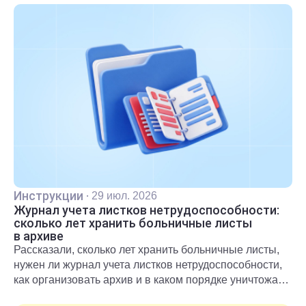
Инструкции
·
29 июл. 2026
Журнал учета листков нетрудоспособности:
сколько лет хранить больничные листы
в архиве
Рассказали, сколько лет хранить больничные листы,
нужен ли журнал учета листков нетрудоспособности,
как организовать архив и в каком порядке уничтожать
документы после окончания срока хранения.