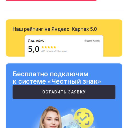
Наш рейтинг на Яндекс. Картах 5.0
Бесплатно подключим
к системе «Честный знак»
ОСТАВИТЬ ЗАЯВКУ