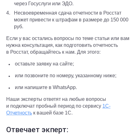
через Госуслуги или ЭДО.
Несвоевременная сдача отчетности в Росстат
может привести к штрафам в размере до 150 000
руб.
Если у вас остались вопросы по теме статьи или вам
нужна консультация, как подготовить отчетность
в Росстат, обращайтесь к нам. Для этого:
оставьте заявку на сайте;
или позвоните по номеру, указанному ниже;
или напишите в WhatsApp.
Наши эксперты ответят на любые вопросы
и подключат пробный период по сервису
1С-
Отчетность
к вашей базе 1С.
Отвечает экперт: