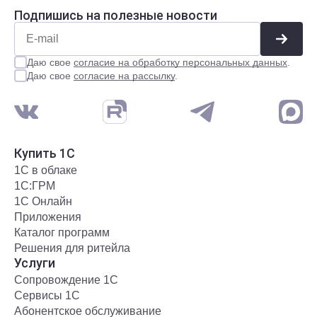
Подпишись на полезные новости
Даю свое
согласие на обработку персональных данных
.
Даю свое
согласие на рассылку
.
Купить 1С
1С в облаке
1С:ГРМ
1С Онлайн
Приложения
Каталог программ
Решения для ритейла
Услуги
Сопровождение 1С
Сервисы 1С
Абонентское обслуживание