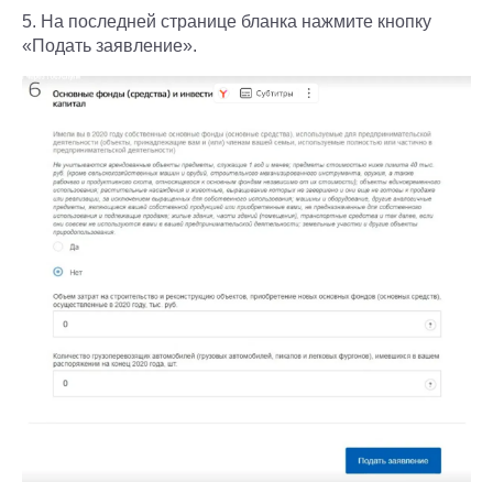
5. На последней странице бланка нажмите кнопку
«Подать заявление».