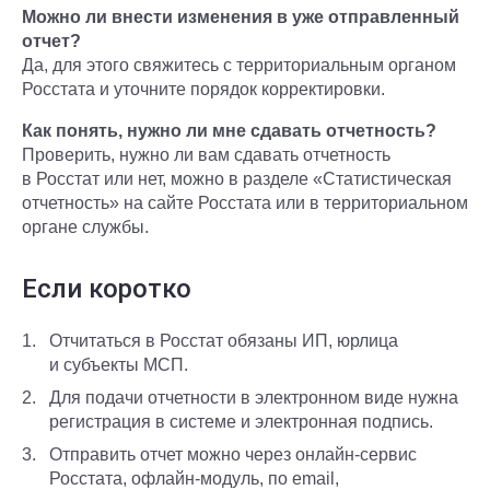
Можно ли внести изменения в уже отправленный
отчет?
Да, для этого свяжитесь с территориальным органом
Росстата и уточните порядок корректировки.
Как понять, нужно ли мне сдавать отчетность?
Проверить, нужно ли вам сдавать отчетность
в Росстат или нет, можно в разделе «Статистическая
отчетность» на сайте Росстата или в территориальном
органе службы.
Если коротко
Отчитаться в Росстат обязаны ИП, юрлица
и субъекты МСП.
Для подачи отчетности в электронном виде нужна
регистрация в системе и электронная подпись.
Отправить отчет можно через онлайн-сервис
Росстата, офлайн-модуль, по email,