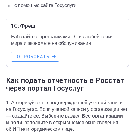
с помощью сайта Госуслуги.
1С: Фреш
Работайте с программами 1С из любой точки
мира и экономьте на обслуживании
ПОПРОБОВАТЬ
Как подать отчетность в Росстат
через портал Госуслуг
1. Авторизуйтесь в подтвержденной учетной записи
на Госуслугах. Если учетной записи у организации нет
— создайте ее. Выберите раздел
Все организации
и роли
, заполните в открывшемся окне сведения
об ИП или юридическом лице.