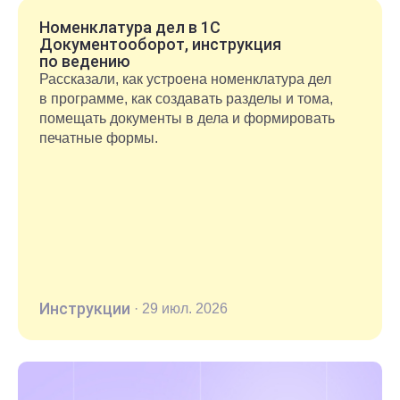
Номенклатура дел в 1С
Документооборот, инструкция
по ведению
Рассказали, как устроена номенклатура дел
в программе, как создавать разделы и тома,
помещать документы в дела и формировать
печатные формы.
Инструкции
·
29 июл. 2026