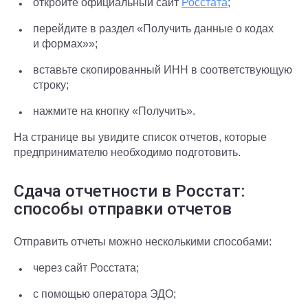
откройте официальный сайт
Росстата
;
перейдите в раздел «Получить данные о кодах
и формах»»;
вставьте скопированный ИНН в соответствующую
строку;
нажмите на кнопку «Получить».
На странице вы увидите список отчетов, которые
предпринимателю необходимо подготовить.
Сдача отчетности в Росстат:
способы отправки отчетов
Отправить отчеты можно несколькими способами:
через сайт Росстата;
с помощью оператора ЭДО;