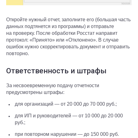
Откройте нужный отчет, заполните его (большая часть
данных подтянется из программы) и отправьте
на проверку. После обработки Росстат направит
протокол: «Принято» или «Отклонено». В случае
ошибок нужно скорректировать документ и отправить
повторно.
Ответственность и штрафы
За несвоевременную подачу отчетности
предусмотрены штрафы:
для организаций — от 20 000 до 70 000 руб.;
для ИП и руководителей — от 10 000 до 20 000
руб.;
при повторном нарушении — до 150 000 руб.