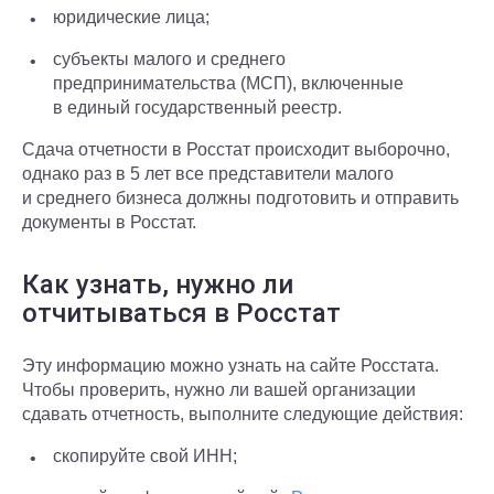
юридические лица;
субъекты малого и среднего
предпринимательства (МСП), включенные
в единый государственный реестр.
Сдача отчетности в Росстат происходит выборочно,
однако раз в 5 лет все представители малого
и среднего бизнеса должны подготовить и отправить
документы в Росстат.
Как узнать, нужно ли
отчитываться в Росстат
Эту информацию можно узнать на сайте Росстата.
Чтобы проверить, нужно ли вашей организации
сдавать отчетность, выполните следующие действия:
скопируйте свой ИНН;