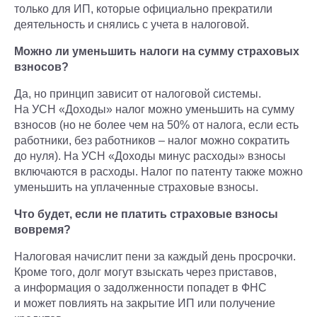
только для ИП, которые официально прекратили
деятельность и снялись с учета в налоговой.
Можно ли уменьшить налоги на сумму страховых
взносов?
Да, но принцип зависит от налоговой системы.
На УСН «Доходы» налог можно уменьшить на сумму
взносов (но не более чем на 50% от налога, если есть
работники, без работников – налог можно сократить
до нуля). На УСН «Доходы минус расходы» взносы
включаются в расходы. Налог по патенту также можно
уменьшить на уплаченные страховые взносы.
Что будет, если не платить страховые взносы
вовремя?
Налоговая начислит пени за каждый день просрочки.
Кроме того, долг могут взыскать через приставов,
а информация о задолженности попадет в ФНС
и может повлиять на закрытие ИП или получение