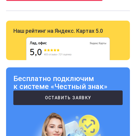
Наш рейтинг на Яндекс. Картах 5.0
Бесплатно подключим
к системе «Честный знак»
ОСТАВИТЬ ЗАЯВКУ