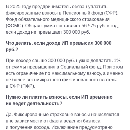
В 2025 году предприниматель обязан уплатить
фиксированные взносы в Пенсионный фонд (СФР),
Фонд обязательного медицинского страхования
(ФОМС). Общая сумма составляет 56 575 руб. в год,
если доход не превышает 300 000 руб.
Что делать, если доход ИП превысил 300 000
руб.?
При доходе свыше 300 000 руб. нужно доплатить 1%
от суммы превышения в Социальный фонд. При этом
есть ограничение по максимальному взносу, а именно
не более восьмикратного фиксированного платежа
в СФР (ПФР).
Нужно ли платить взносы, если ИП временно
не ведет деятельность?
Да. Фиксированные страховые взносы начисляются
вне зависимости от факта ведения бизнеса
и получения дохода. Исключение предусмотрено