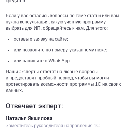
кредитов.
Если у вас остались вопросы по теме статьи или вам
нужна консультация, какую учетную программу
выбрать для ИП, обращайтесь к нам. Для этого:
оставьте заявку на сайте;
или позвоните по номеру, указанному ниже;
или напишите в WhatsApp.
Наши эксперты ответят на любые вопросы
и предоставят пробный период, чтобы вы могли
протестировать возможности программы 1С на своих
данных.
Отвечает экперт:
Наталья Якшилова
Заместитель руководителя направления 1С