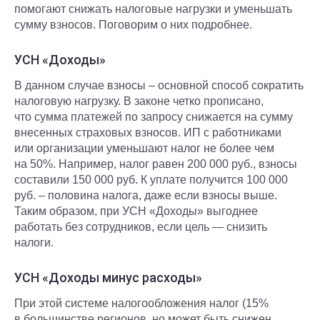
помогают снижать налоговые нагрузки и уменьшать
сумму взносов. Поговорим о них подробнее.
УСН «Доходы»
В данном случае взносы – основной способ сократить
налоговую нагрузку. В законе четко прописано,
что сумма платежей по запросу снижается на сумму
внесенных страховых взносов. ИП с работниками
или организации уменьшают налог не более чем
на 50%. Например, налог равен 200 000 руб., взносы
составили 150 000 руб. К уплате получится 100 000
руб. – половина налога, даже если взносы выше.
Таким образом, при УСН «Доходы» выгоднее
работать без сотрудников, если цель — снизить
налоги.
УСН «Доходы минус расходы»
При этой системе налогообложения налог (15%
в большинстве регионов, но может быть снижен