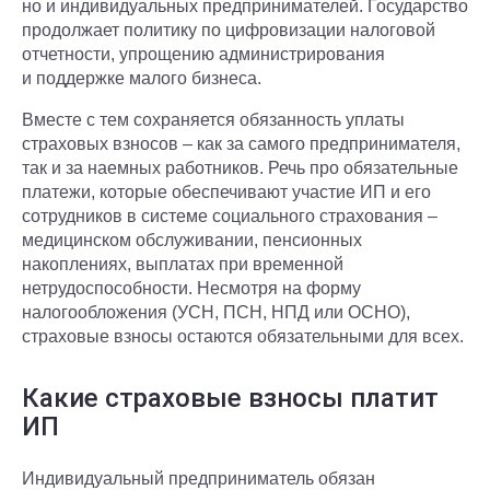
но и индивидуальных предпринимателей. Государство
продолжает политику по цифровизации налоговой
отчетности, упрощению администрирования
и поддержке малого бизнеса.
Вместе с тем сохраняется обязанность уплаты
страховых взносов – как за самого предпринимателя,
так и за наемных работников. Речь про обязательные
платежи, которые обеспечивают участие ИП и его
сотрудников в системе социального страхования –
медицинском обслуживании, пенсионных
накоплениях, выплатах при временной
нетрудоспособности. Несмотря на форму
налогообложения (УСН, ПСН, НПД или ОСНО),
страховые взносы остаются обязательными для всех.
Какие страховые взносы платит
ИП
Индивидуальный предприниматель обязан