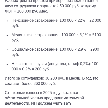
Рассмотрим на простом примере: бизнесмен нанял
двух сотрудников с зарплатой 50 000 руб. каждому.
ФОТ = 100 000 руб./мес.
Пенсионное страхование: 100 000 × 22% = 22 000
руб.
Медицинское страхование: 100 000 × 5,1% = 5100
руб.
Социальное страхование: 100 000 × 2,9% = 2900
руб.
Несчастные случаи (допустим, тариф 0,2%): 100
000 × 0,2% = 200 руб.
Итого за сотрудников: 30 200 руб. в месяц. В год это
составит более 360 000 руб.
Страховые взносы в 2025 году остаются
обязательной частью предпринимательской
деятельности. ИП должны учитывать: