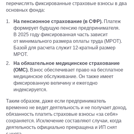
перечислять фиксированные страховые взносы в два
основных фонда:
На пенсионное страхование (в СФР).
Платеж
формирует будущую пенсию предпринимателя.
В 2025 году фиксированная часть зависит
от минимального размера оплаты труда (МРОТ).
Базой для расчета служит 12-кратный размер
МРОТ.
На обязательное медицинское страхование
(ОМС).
Взнос обеспечивает право на бесплатное
медицинское обслуживание. Он также имеет
фиксированную величину и ежегодно
индексируется.
Таким образом, даже если предприниматель
временно не ведет деятельность и не получает доход,
обязанность платить страховые взносы «за себя»
сохраняется. Исключение составляют случаи, когда
деятельность официально прекращена и ИП снят
с учета.