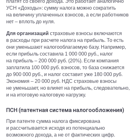
платят со своего дохода. Это работает аналогично
УСН «Доходы»: сумму налога можно сократить
на величину уплаченных взносов, а если работников
нет – вплоть до нуля.
Для организаций
страховые взносы включаются
в расходы при расчете налога на прибыль. То есть
они уменьшают налогооблагаемую базу. Например,
если прибыль составила 1 000 000 руб., налог
на прибыль – 200 000 руб. (20%). Если компания
заплатила 100 000 руб. взносов, то база снижается
до 900 000 руб., и налог составит уже 180 000 руб.
Экономия – 20 000 руб. НДС страховые взносы
не уменьшает, но влияет на прибыль, следовательно,
и на итоговую налоговую нагрузку.
ПСН (патентная система налогообложения)
При патенте сумма налога фиксирована
и рассчитывается исходя из потенциально
возможного дохода, а не от фактических цифр.