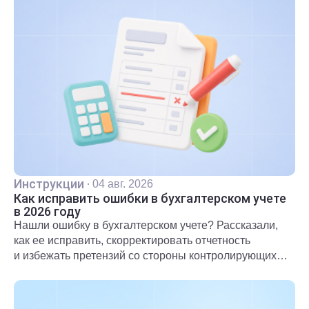
Инструкции
·
04 авг. 2026
Как исправить ошибки в бухгалтерском учете
в 2026 году
Нашли ошибку в бухгалтерском учете? Рассказали,
как ее исправить, скорректировать отчетность
и избежать претензий со стороны контролирующих
органов.