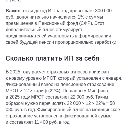
Важно:
если доход ИП за год превышает 300 000
руб., дополнительно начисляется 1% с суммы
превышения в Пенсионный фонд (СФР). Этот
дополнительный взнос стимулирует
предпринимателей участвовать в формировании
своей будущей пенсии пропорционально заработку.
Сколько платить ИП за себя
В 2025 году расчет страховых взносов привязан
к новому уровню МРОТ, который установлен с января.
Фиксированный взнос на пенсионное страхование =
МРОТ × 12 × тариф (22%). По данным Минфина,
в 2025 году МРОТ составляет 22 000 руб. Таким
образом нужно перечислять 22 000 × 12 × 22% = 58
080 руб. в год. Фиксированный взнос на медицинское
страхование установлен в фиксированной сумме
и составляет 11 400 руб. в год.