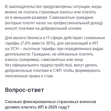
В законодательстве предусмотрены ситуации, когда
можно не платить страховые взносы или платить
их в меньшем размере. Самозанятые граждане
(которые платят налог на профессиональный доход)
вносят платежи на добровольной основе.
Для малого бизнеса в IT-сфере действуют сниженные
тарифы (7,6% вместо 30%), для организаций и ИП
на УСН – льготные тарифы при определенных видах
деятельности. Граждане, не обязанные платить
взносы (например, самозанятые или лица
без официального трудоустройства), могут делать
добровольные платежи в СФР, чтобы формировать
пенсионные права и стаж.
Вопрос-ответ
Сколько фиксированных страховых взносов
должен платить ИП в 2025 году?