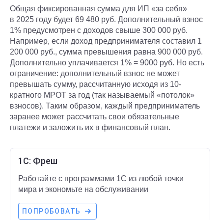
Общая фиксированная сумма для ИП «за себя»
в 2025 году будет 69 480 руб. Дополнительный взнос
1% предусмотрен с доходов свыше 300 000 руб.
Например, если доход предпринимателя составил 1
200 000 руб., сумма превышения равна 900 000 руб.
Дополнительно уплачивается 1% = 9000 руб. Но есть
ограничение: дополнительный взнос не может
превышать сумму, рассчитанную исходя из 10-
кратного МРОТ за год (так называемый «потолок»
взносов). Таким образом, каждый предприниматель
заранее может рассчитать свои обязательные
платежи и заложить их в финансовый план.
1С: Фреш
Работайте с программами 1С из любой точки
мира и экономьте на обслуживании
ПОПРОБОВАТЬ