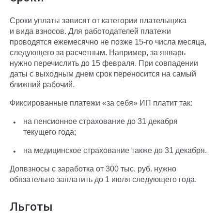
Сроки уплаты зависят от категории плательщика
и вида взносов. Для работодателей платежи
проводятся ежемесячно не позже 15-го числа месяца,
следующего за расчетным. Например, за январь
нужно перечислить до 15 февраля. При совпадении
даты с выходным днем срок переносится на самый
ближний рабочий.
Фиксированные платежи «за себя» ИП платит так:
на пенсионное страхование до 31 декабря
текущего года;
на медицинское страхование также до 31 декабря.
Допвзносы с заработка от 300 тыс. руб. нужно
обязательно заплатить до 1 июля следующего года.
Льготы