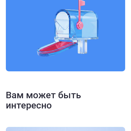
Вам может быть
интересно