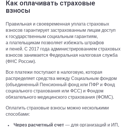
Как оплачивать страховые
взносы
Правильная и своевременная уплата страховых
взносов гарантирует застрахованным лицам доступ
к государственным социальным гарантиям,
а плательщикам позволяет избежать штрафов
и пеней. С 2017 года администрированием страховых
взносов занимается Федеральная налоговая служба
(ФНС России).
Все платежи поступают в налоговую, которая
распределяет средства между Социальным фондом
(объединенный Пенсионный фонд или ПФР и Фонд
социального страхования или ФСС) и Фондом
обязательного медицинского страхования (ФОМС).
Оплатить страховые взносы можно несколькими
способами:
Через расчетный счет
— для организаций и ИП,