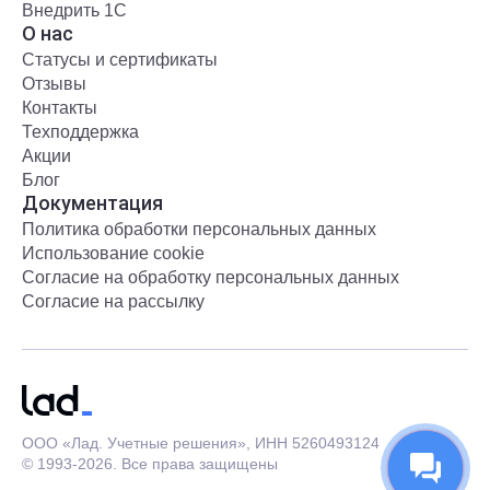
Внедрить 1С
О нас
Статусы и сертификаты
Отзывы
Контакты
Техподдержка
Акции
Блог
Документация
Политика обработки персональных данных
Использование cookie
Согласие на обработку персональных данных
Согласие на рассылку
ООО «Лад. Учетные решения», ИНН 5260493124
© 1993-2026. Все права защищены