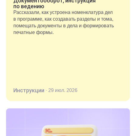
Документооборот, инструкция
по ведению
Рассказали, как устроена номенклатура дел
в программе, как создавать разделы и тома,
помещать документы в дела и формировать
печатные формы.
Инструкции
·
29 июл. 2026