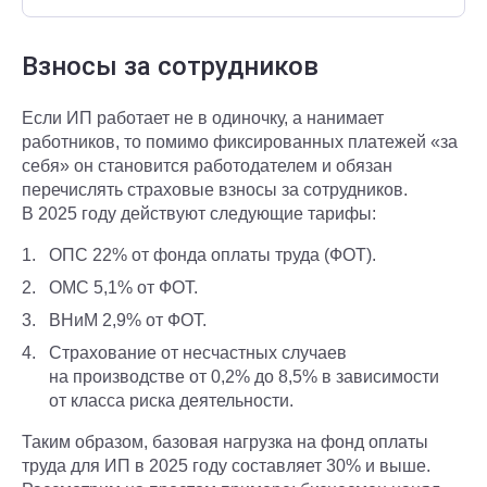
Взносы за сотрудников
Если ИП работает не в одиночку, а нанимает
работников, то помимо фиксированных платежей «за
себя» он становится работодателем и обязан
перечислять страховые взносы за сотрудников.
В 2025 году действуют следующие тарифы:
ОПС 22% от фонда оплаты труда (ФОТ).
ОМС 5,1% от ФОТ.
ВНиМ 2,9% от ФОТ.
Страхование от несчастных случаев
на производстве от 0,2% до 8,5% в зависимости
от класса риска деятельности.
Таким образом, базовая нагрузка на фонд оплаты
труда для ИП в 2025 году составляет 30% и выше.