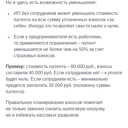
Но и здесь есть возможность уменьшения:
ИП без сотрудников может уменьшить стоимость
патента на всю сумму уплаченных взносов «за
себя». Иногда это позволяет свести налог к нулю.
Если у предпринимателя есть работники,
то применяются ограничения – патент
уменьшается не более чем на 50% за счет
страховых взносов.
Пример:
стоимость патента – 60 000 руб., взносы
составили 40 000 руб. Если сотрудников нет – к уплате
будет ноль. Если сотрудники есть – минимально
придется заплатить 30 000 руб. (половину суммы
патента).
Правильное планирование взносов помогает
не только законно снизить налоговую нагрузку,
но и избежать кассовых разрывов.