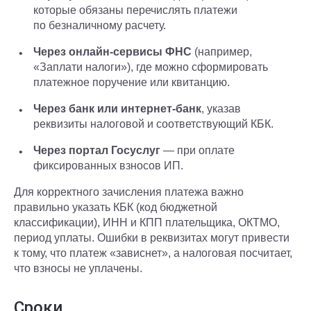
которые обязаны перечислять платежи
по безналичному расчету.
Через онлайн-сервисы ФНС
(например,
«Заплати налоги»), где можно сформировать
платежное поручение или квитанцию.
Через банк или интернет-банк
, указав
реквизиты налоговой и соответствующий КБК.
Через портал Госуслуг
— при оплате
фиксированных взносов ИП.
Для корректного зачисления платежа важно
правильно указать КБК (код бюджетной
классификации), ИНН и КПП плательщика, ОКТМО,
период уплаты. Ошибки в реквизитах могут привести
к тому, что платеж «зависнет», а налоговая посчитает,
что взносы не уплачены.
Сроки