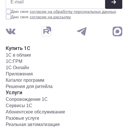
Даю свое
согласие на обработку персональных данных
.
Даю свое
согласие на рассылку
.
Купить 1С
1С в облаке
1С:ГРМ
1С Онлайн
Приложения
Каталог программ
Решения для ритейла
Услуги
Сопровождение 1С
Сервисы 1С
Абонентское обслуживание
Разовые услуги
Реальная автоматизация