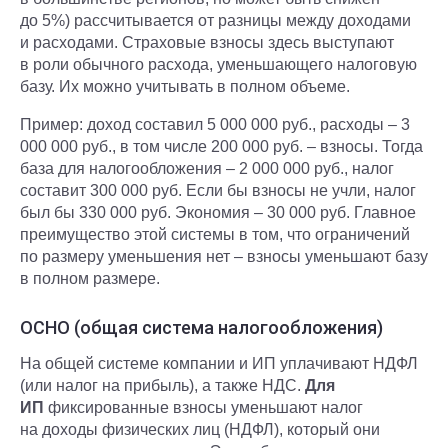
до 5%) рассчитывается от разницы между доходами
и расходами. Страховые взносы здесь выступают
в роли обычного расхода, уменьшающего налоговую
базу. Их можно учитывать в полном объеме.
Пример: доход составил 5 000 000 руб., расходы – 3
000 000 руб., в том числе 200 000 руб. – взносы. Тогда
база для налогообложения – 2 000 000 руб., налог
составит 300 000 руб. Если бы взносы не учли, налог
был бы 330 000 руб. Экономия – 30 000 руб. Главное
преимущество этой системы в том, что ограничений
по размеру уменьшения нет – взносы уменьшают базу
в полном размере.
ОСНО (общая система налогообложения)
На общей системе компании и ИП уплачивают НДФЛ
(или налог на прибыль), а также НДС.
Для
ИП
фиксированные взносы уменьшают налог
на доходы физических лиц (НДФЛ), который они