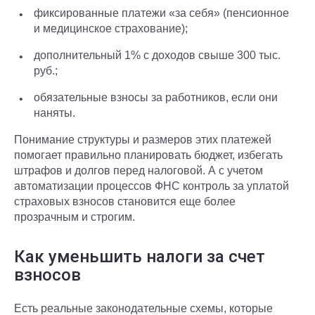
фиксированные платежи «за себя» (пенсионное
и медицинское страхование);
дополнительный 1% с доходов свыше 300 тыс.
руб.;
обязательные взносы за работников, если они
наняты.
Понимание структуры и размеров этих платежей
помогает правильно планировать бюджет, избегать
штрафов и долгов перед налоговой. А с учетом
автоматизации процессов ФНС контроль за уплатой
страховых взносов становится еще более
прозрачным и строгим.
Как уменьшить налоги за счет
взносов
Есть реальные законодательные схемы, которые