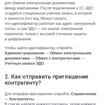
для обмена электронными документами
между компаниями. После подключения к 1С-ЭДО
создается специальная учетная запись, в которой
и хранится этот код. Можно сказать,
что идентификатор работает как адрес электронной
почты, а сам ЭДО — это аналог электронной
переписки, только с высокой степенью защиты
и шифрования.
Чтобы найти идентификатор, откройте:
Администрирование
—
Обмен электронными
документами
—
Обмен с контрагентами
—
Учетные записи ЭДО
.
2. Как отправить приглашение
контрагенту?
Для отправки приглашения откройте:
Справочники
—
Контрагенты
.
В списке найдите нужного партнера, затем нажмите: