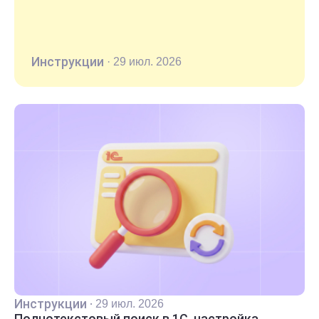
Инструкции
·
29 июл. 2026
Инструкции
·
29 июл. 2026
Полнотекстовый поиск в 1С, настройка