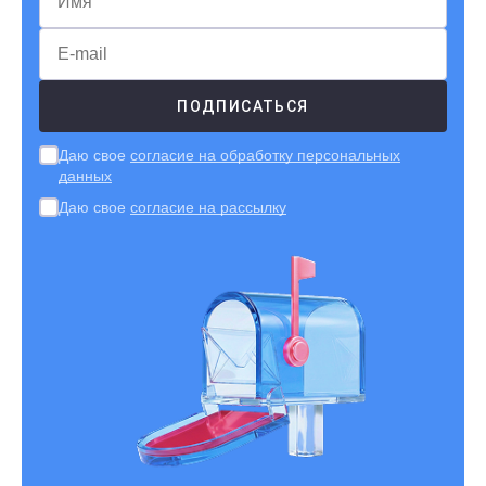
Даю свое
согласие на обработку персональных
данных
Даю свое
согласие на рассылку