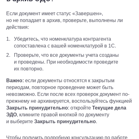
Если документ имеет статус «Завершен»,
но не попадает в архив, проверьте, выполнены ли
действия:
Убедитесь, что номенклатура контрагента
сопоставлена с вашей номенклатурой в 1С.
Проверьте, что все документы учета созданы
и проведены. При необходимости проведите
их повторно.
Важно:
если документы относятся к закрытым
периодам, повторное проведение может быть
невозможно. Если после всех проверок документ по-
прежнему не архивируется, воспользуйтесь функцией
Закрыть принудительно
: откройте
Текущие дела
ЭДО
, кликните правой кнопкой по документу
и выберите
Закрыть
принудительно
.
Чтобы получить подробную консультацию по работе