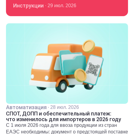
Инструкции
·
29 июл. 2026
Автоматизация
·
28 июл. 2026
СПОТ, ДОПП и обеспечительный платеж:
что изменилось для импортеров в 2026 году
С 1 июля 2026 года для ввоза продукции из стран
ЕАЭС необходимы: документ о предстоящей поставке