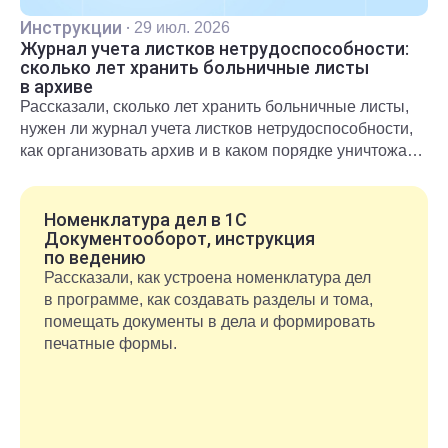
Инструкции
·
29 июл. 2026
Журнал учета листков нетрудоспособности:
сколько лет хранить больничные листы
в архиве
Рассказали, сколько лет хранить больничные листы,
нужен ли журнал учета листков нетрудоспособности,
как организовать архив и в каком порядке уничтожать
документы после окончания срока хранения.
Номенклатура дел в 1С
Документооборот, инструкция
по ведению
Рассказали, как устроена номенклатура дел
в программе, как создавать разделы и тома,
помещать документы в дела и формировать
печатные формы.