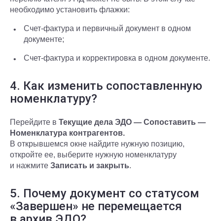
необходимо установить флажки:
Счет-фактура и первичный документ в одном
документе;
Счет-фактура и корректировка в одном документе.
4. Как изменить сопоставленную
номенклатуру?
Перейдите в
Текущие дела ЭДО — Сопоставить —
Номенклатура контрагентов.
В открывшемся окне найдите нужную позицию,
откройте ее, выберите нужную номенклатуру
и нажмите
Записать и закрыть
.
5. Почему документ со статусом
«Завершен» не перемещается
в архив ЭДО?