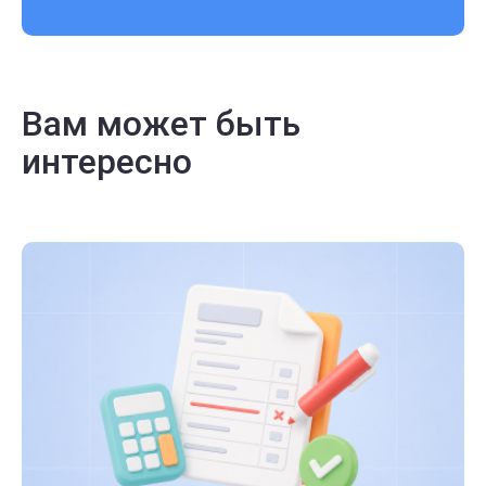
Вам может быть
интересно