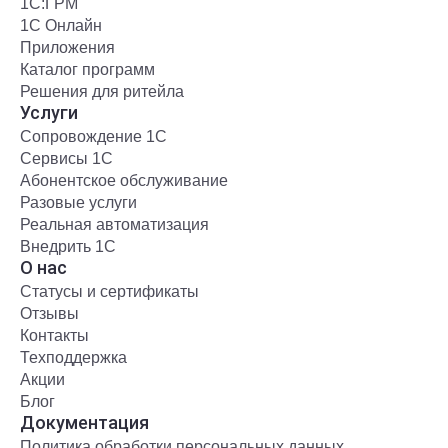
1С:ГРМ
1С Онлайн
Приложения
Каталог программ
Решения для ритейла
Услуги
Сопровождение 1С
Сервисы 1С
Абонентское обслуживание
Разовые услуги
Реальная автоматизация
Внедрить 1С
О нас
Статусы и сертификаты
Отзывы
Контакты
Техподдержка
Акции
Блог
Документация
Политика обработки персональных данных