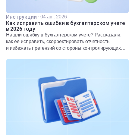
Инструкции
·
04 авг. 2026
Как исправить ошибки в бухгалтерском учете
в 2026 году
Нашли ошибку в бухгалтерском учете? Рассказали,
как ее исправить, скорректировать отчетность
и избежать претензий со стороны контролирующих
органов.