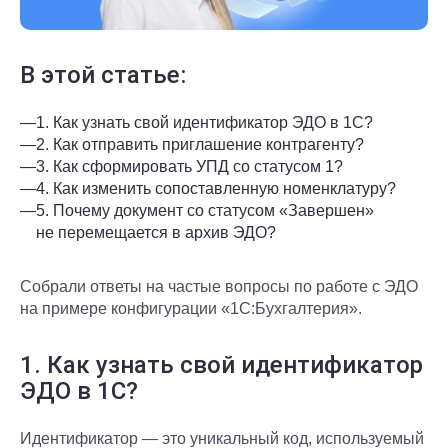
В этой статье:
—
1. Как узнать свой идентификатор ЭДО в 1С?
—
2. Как отправить приглашение контрагенту?
—
3. Как сформировать УПД со статусом 1?
—
4. Как изменить сопоставленную номенклатуру?
—
5. Почему документ со статусом «Завершен»
не перемещается в архив ЭДО?
Собрали ответы на частые вопросы по работе с ЭДО
на примере конфигурации «1С:Бухгалтерия».
1. Как узнать свой идентификатор
ЭДО в 1С?
Идентификатор — это уникальный код, используемый