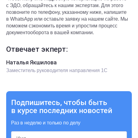
с ЭДО, обращайтесь к нашим экспертам. Для этого
позвоните по телефону, указанному ниже, напишите
в WhatsApp или оставьте заявку на нашем сайте. Мы
поможем сэкономить время и упростим процесс
документооборота в вашей компании.
Отвечает экперт:
Наталья Якшилова
Заместитель руководителя направления 1С
Подпишитесь, чтобы быть
в курсе последних новостей
Раз в неделю и только по делу