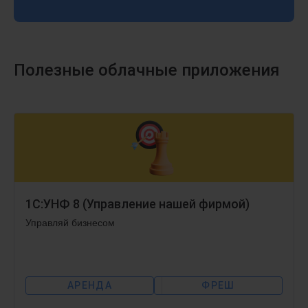
Полезные облачные приложения
1С:УНФ 8 (Управление нашей фирмой)
Управляй бизнесом
АРЕНДА
ФРЕШ