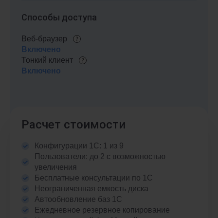
Способы доступа
Веб-браузер
Включено
Тонкий клиент
Включено
Расчет стоимости
Конфигурации 1С: 1 из 9
Пользователи: до 2 с возможностью
увеличения
Бесплатные консультации по 1С
Неограниченная емкость диска
Автообновление баз 1С
Ежедневное резервное копирование