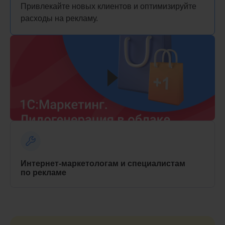
Привлекайте новых клиентов и оптимизируйте
расходы на рекламу.
Интернет-маркетологам и специалистам
по рекламе