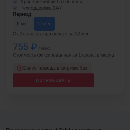
Хранение копий баз 60 дней
Техподдержка 24/7
Период:
6 мес.
12 мес.
От 2 сеансов, при оплате на 12 мес.
755 ₽
/мес.
Стоимость фиксированная за 1 сеанс, в месяц
Бонус: помощь в загрузке баз
ПОПРОБОВАТЬ