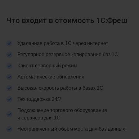
Что входит в стоимость 1С:Фреш
Удаленная работа в 1С через интернет
Регулярное резервное копирование баз 1С
Клиент-серверный режим
Автоматические обновления
Высокая скорость работы в базах 1С
Техподдержка 24/7
Подключение торгового оборудования
и сервисов для 1С
Неограниченный объем места для баз данных