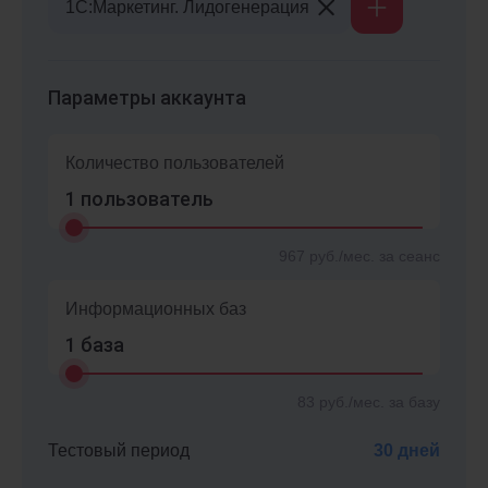
1С:Маркетинг. Лидогенерация
Параметры аккаунта
Количество пользователей
1
пользователь
967
руб./мес. за сеанс
Информационных баз
1
база
83
руб./мес. за базу
Тестовый период
30 дней