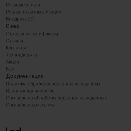
Разовые услуги
АРЕНДА
ФРЕШ
Реальная автоматизация
Внедрить 1С
от 1509 ₽
/мес.
О нас
Статусы и сертификаты
Отзывы
Контакты
Техподдержка
Акции
Блог
Документация
Политика обработки персональных данных
Использование cookie
Согласие на обработку персональных данных
Согласие на рассылку