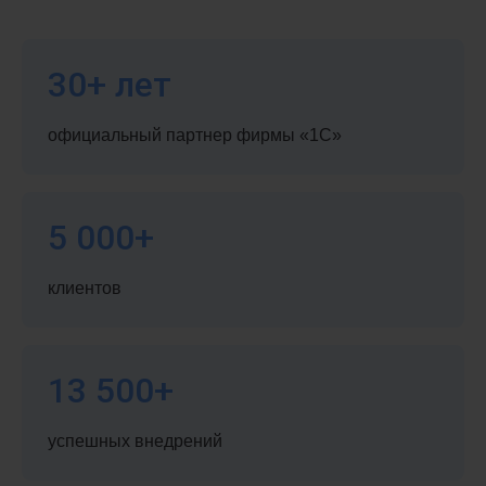
30+ лет
официальный партнер фирмы «1С»
5 000+
клиентов
13 500+
успешных внедрений