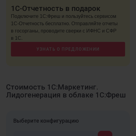
1С-Отчетность в подарок
Подключите 1С:Фреш и пользуйтесь сервисом
1С-Отчетность бесплатно. Отправляйте отчеты
в госорганы, проводите сверки с ИФНС и СФР
в 1С.
УЗНАТЬ О ПРЕДЛОЖЕНИИ
Стоимость 1С:Маркетинг.
Лидогенерация в облаке 1С:Фреш
Выберите конфигурацию