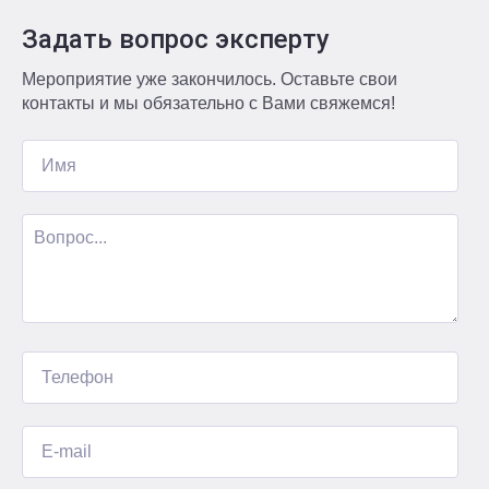
Задать вопрос эксперту
Мероприятие уже закончилось. Оставьте свои
контакты и мы обязательно с Вами свяжемся!