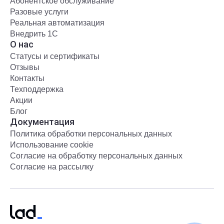
Абонентское обслуживание
Разовые услуги
Реальная автоматизация
Внедрить 1С
О нас
Статусы и сертификаты
Отзывы
Контакты
Техподдержка
Акции
Блог
Документация
Политика обработки персональных данных
Использование cookie
Согласие на обработку персональных данных
Согласие на рассылку