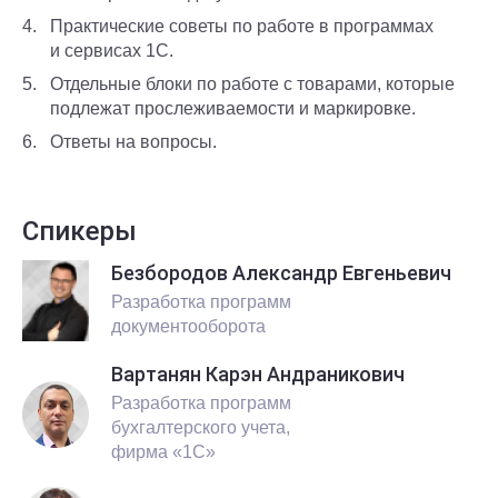
Практические советы по работе в программах
и сервисах 1С.
Отдельные блоки по работе с товарами, которые
подлежат прослеживаемости и маркировке.
Ответы на вопросы.
Спикеры
Безбородов Александр Евгеньевич
Разработка программ
документооборота
Вартанян Карэн Андраникович
Разработка программ
бухгалтерского учета,
фирма «1С»