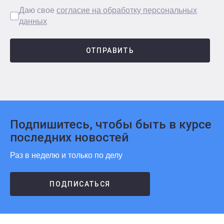
Даю свое
согласие на обработку персональных
данных
ОТПРАВИТЬ
Подпишитесь, чтобы быть в курсе
последних новостей
Раз в неделю и только по делу
ПОДПИСАТЬСЯ