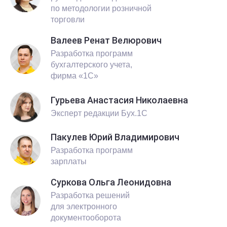
по методологии розничной
торговли
Валеев Ренат Велюрович
Разработка программ
бухгалтерского учета,
фирма «1С»
Гурьева Анастасия Николаевна
Эксперт редакции Бух.1С
Пакулев Юрий Владимирович
Разработка программ
зарплаты
Суркова Ольга Леонидовна
Разработка решений
для электронного
документооборота