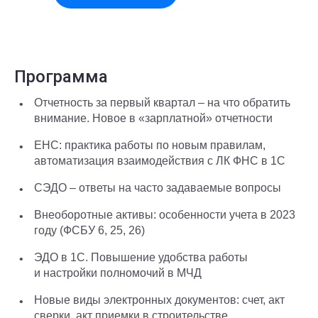
Программа
Отчетность за первый квартал – на что обратить
внимание. Новое в «зарплатной» отчетности
ЕНС: практика работы по новым правилам,
автоматизация взаимодействия с ЛК ФНС в 1С
СЭДО – ответы на часто задаваемые вопросы
Внеоборотные активы: особенности учета в 2023
году (ФСБУ 6, 25, 26)
ЭДО в 1С. Повышение удобства работы
и настройки полномочий в МЧД
Новые виды электронных документов: счет, акт
сверки, акт приемки в строительстве