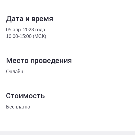
Дата и время
05 апр. 2023 года
10:00-15:00 (МСК)
Место проведения
Онлайн
Стоимость
Бесплатно