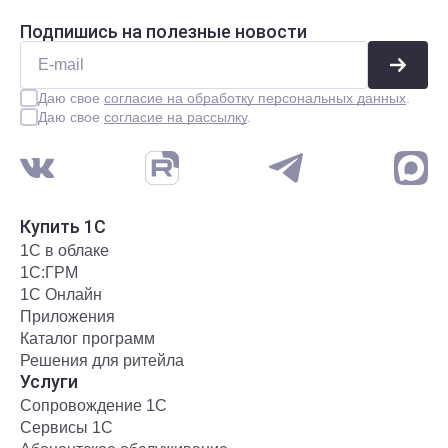
Подпишись на полезные новости
Даю свое
согласие на обработку персональных данных
.
Даю свое
согласие на рассылку
.
Купить 1С
1С в облаке
1С:ГРМ
1С Онлайн
Приложения
Каталог программ
Решения для ритейла
Услуги
Сопровождение 1С
Сервисы 1С