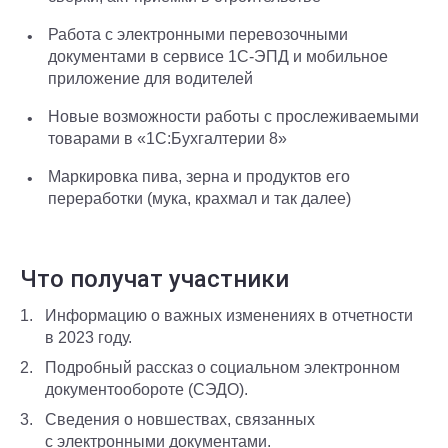
Работа с электронными перевозочными
документами в сервисе 1С-ЭПД и мобильное
приложение для водителей
Новые возможности работы с прослеживаемыми
товарами в «1С:Бухгалтерии 8»
Маркировка пива, зерна и продуктов его
переработки (мука, крахмал и так далее)
Что получат участники
Информацию о важных изменениях в отчетности
в 2023 году.
Подробный рассказ о социальном электронном
документообороте (СЭДО).
Сведения о новшествах, связанных
с электронными документами.