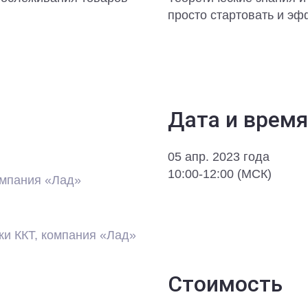
просто стартовать и эф
Дата и время
05 апр. 2023 года
10:00-12:00 (МСК)
омпания «Лад»
ки ККТ, компания «Лад»
Стоимость