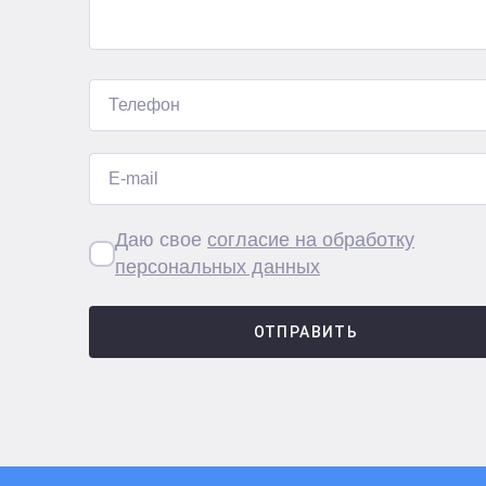
Даю свое
согласие на обработку
персональных данных
ОТПРАВИТЬ