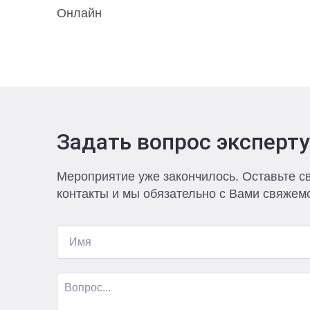
Онлайн
Задать вопрос эксперту
Мероприятие уже закончилось. Оставьте с
контакты и мы обязательно с Вами свяжем