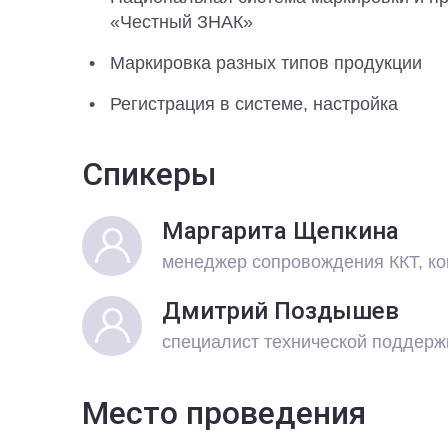
«Честный ЗНАК»
Маркировка разных типов продукции
Регистрация в системе, настройка
Спикеры
Маргарита Щепкина
менеджер сопровождения ККТ, к
Дмитрий Поздышев
специалист технической поддерж
Место проведения