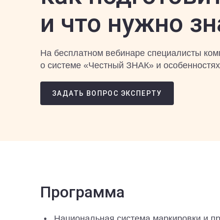
и что нужно зн
На бесплатном вебинаре специалисты ком
о системе «Честный ЗНАК» и особенностях
ЗАДАТЬ ВОПРОС ЭКСПЕРТУ
Программа
Национальная система маркировки и п