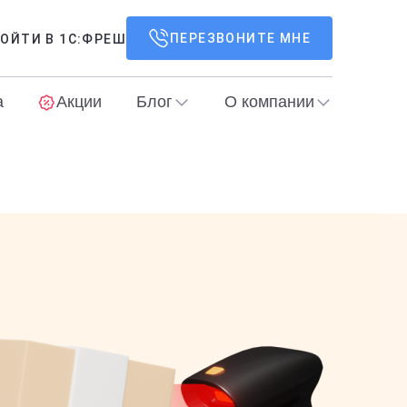
ПЕРЕЗВОНИТЕ МНЕ
ОЙТИ В 1С:ФРЕШ
а
Акции
Блог
О компании