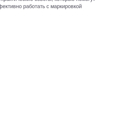
фективно работать с маркировкой