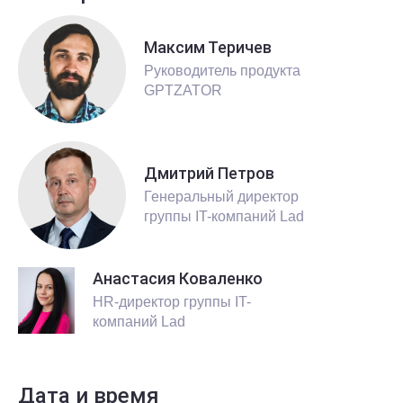
Максим Теричев
Руководитель продукта
GPTZATOR
Дмитрий Петров
Генеральный директор
группы IT-компаний Lad
Анастасия Коваленко
HR-директор группы IT-
компаний Lad
Дата и время