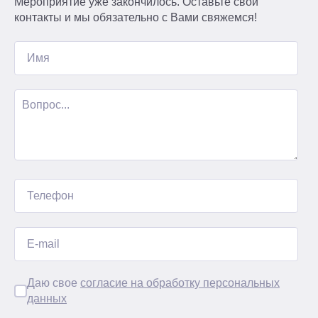
Мероприятие уже закончилось. Оставьте свои
контакты и мы обязательно с Вами свяжемся!
Даю свое
согласие на обработку персональных
данных