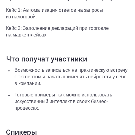
Кейс 1: Автоматизация ответов на запросы
из налоговой.
Кейс 2: Заполнение деклараций при торговле
на маркетплейсах.
Что получат участники
Возможность записаться на практическую встречу
с экспертом и начать применять нейросети у себя
в компании.
Готовые примеры, как можно использовать
искусственный интеллект в своих бизнес-
процессах.
Спикеры