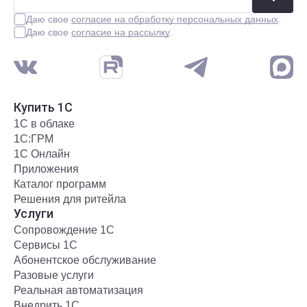
Даю свое
согласие на обработку персональных данных
.
Даю свое
согласие на рассылку
.
Купить 1С
1С в облаке
1С:ГРМ
1С Онлайн
Приложения
Каталог программ
Решения для ритейла
Услуги
Сопровождение 1С
Сервисы 1С
Абонентское обслуживание
Разовые услуги
Реальная автоматизация
Внедрить 1С