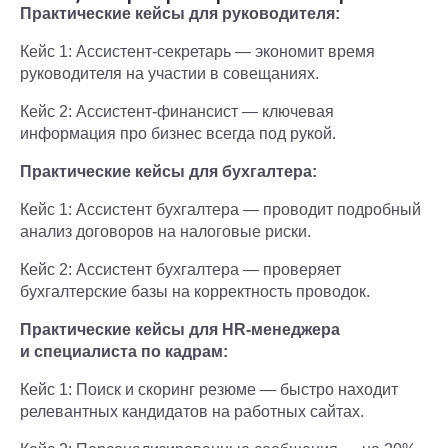
Практические кейсы для руководителя:
Кейс 1: Ассистент-секретарь — экономит время
руководителя на участии в совещаниях.
Кейс 2: Ассистент-финансист — ключевая
информация про бизнес всегда под рукой.
Практические кейсы для бухгалтера:
Кейс 1: Ассистент бухгалтера — проводит подробный
анализ договоров на налоговые риски.
Кейс 2: Ассистент бухгалтера — проверяет
бухгалтерские базы на корректность проводок.
Практические кейсы для HR-менеджера
и специалиста по кадрам:
Кейс 1: Поиск и скоринг резюме — быстро находит
релевантных кандидатов на работных сайтах.