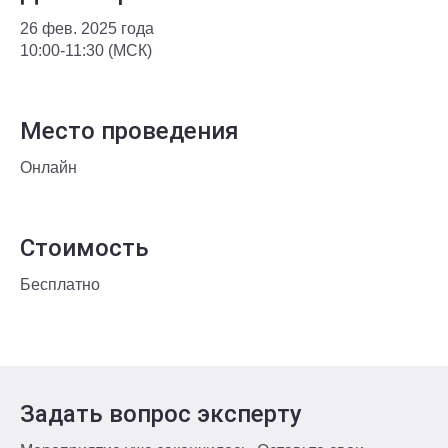
26 фев. 2025 года
10:00-11:30 (МСК)
Место проведения
Онлайн
Стоимость
Бесплатно
Задать вопрос эксперту