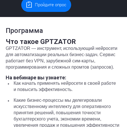
Пройдите опрос
Программа
Что такое GPTZATOR
GPTZATOR — инструмент, использующий нейросети
для автоматизации реальных бизнес-задач. Сервис
работает без VPN, зарубежной сим-карты,
программирования и сложных промтов (запросов).
На вебинаре вы узнаете:
Как начать применять нейросети в своей работе
и повысить эффективность.
Какие бизнес-процессы мы делегировали
искусственному интеллекту для оперативного
принятия решений, повышения точности
бухгалтерского учета, экономии времени,
увеличения продаж и повышения эффективности