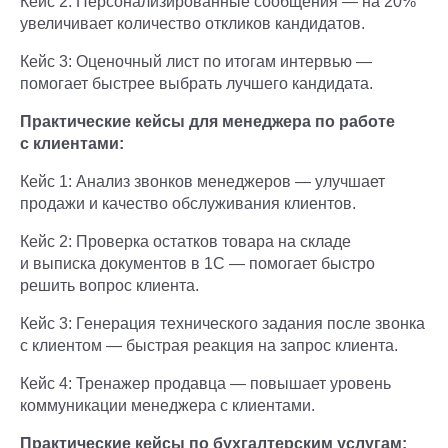
Кейс 2: Персонализированные сообщения — на 20%
увеличивает количество откликов кандидатов.
Кейс 3: Оценочный лист по итогам интервью —
помогает быстрее выбрать лучшего кандидата.
Практические кейсы для менеджера по работе
с клиентами:
Кейс 1: Анализ звонков менеджеров — улучшает
продажи и качество обслуживания клиентов.
Кейс 2: Проверка остатков товара на складе
и выписка документов в 1С — помогает быстро
решить вопрос клиента.
Кейс 3: Генерация технического задания после звонка
с клиентом — быстрая реакция на запрос клиента.
Кейс 4: Тренажер продавца — повышает уровень
коммуникации менеджера с клиентами.
Практические кейсы по бухгалтерским услугам: