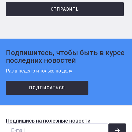
ОТПРАВИТЬ
Подпишитесь, чтобы быть в курсе
последних новостей
Раз в неделю и только по делу
ПОДПИСАТЬСЯ
Подпишись на полезные новости