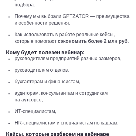
подбора.
Почему мы выбрали GPTZATOR — преимущества
и особенности решения.
Как использовать в работе реальные кейсы,
которые помогают
сэкономить более 2 млн руб.
Кому будет полезен вебинар:
руководителям предприятий разных размеров,
руководителям отделов,
бухгалтерам и финансистам,
аудиторам, консультантам и сотрудникам
на аутсорсе,
ИТ-специалистам,
HR-специалистам и специалистам по кадрам.
Кейсы, которые разберем на вебинаре