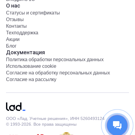
О нас
Статусы и сертификаты
Отзывы
Контакты
Техподдержка
Акции
Блог
Документация
Политика обработки персональных данных
Использование cookie
Согласие на обработку персональных данных
Согласие на рассылку
ООО «Лад. Учетные решения», ИНН 5260493124
© 1993-2026. Все права защищены