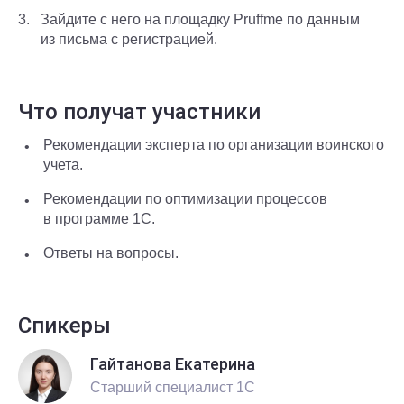
Зайдите с него на площадку Pruffme по данным
из письма с регистрацией.
Что получат участники
Рекомендации эксперта по организации воинского
учета.
Рекомендации по оптимизации процессов
в программе 1С.
Ответы на вопросы.
Спикеры
Гайтанова Екатерина
Старший специалист 1С