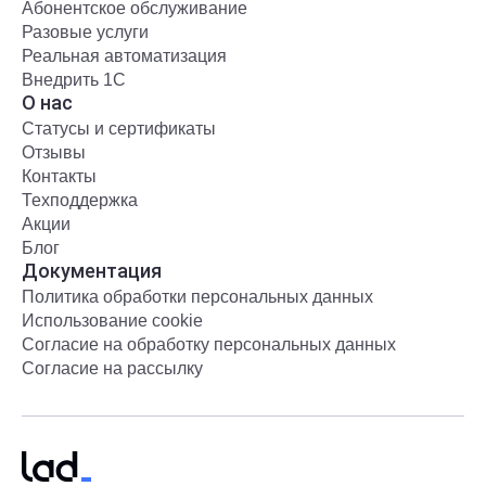
Абонентское обслуживание
Разовые услуги
Реальная автоматизация
Внедрить 1С
О нас
Статусы и сертификаты
Отзывы
Контакты
Техподдержка
Акции
Блог
Документация
Политика обработки персональных данных
Использование cookie
Согласие на обработку персональных данных
Согласие на рассылку