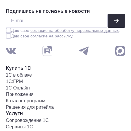
Подпишись на полезные новости
Даю свое
согласие на обработку персональных данных
.
Даю свое
согласие на рассылку
.
Купить 1С
1С в облаке
1С:ГРМ
1С Онлайн
Приложения
Каталог программ
Решения для ритейла
Услуги
Сопровождение 1С
Сервисы 1С