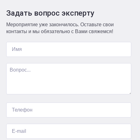
Задать вопрос эксперту
Мероприятие уже закончилось. Оставьте свои
контакты и мы обязательно с Вами свяжемся!