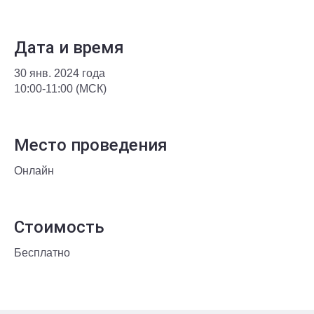
Дата и время
30 янв. 2024 года
10:00-11:00 (МСК)
Место проведения
Онлайн
Стоимость
Бесплатно