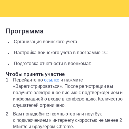
Программа
Организация воинского учета
Настройка воинского учета в программе 1С
Подготовка отчетности в военкомат.
Чтобы принять участие
Перейдите по
ссылке
и нажмите
«Зарегистрироваться». После регистрации вы
получите электронное письмо с подтверждением и
информацией о входе в конференцию. Количество
слушателей ограничено.
Вам понадобится компьютер или ноутбук
с подключением к интернету скоростью не менее 2
Мбит/с и браузером Chrome.