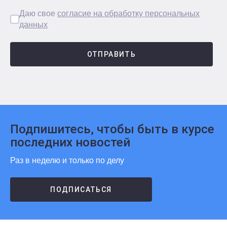
Даю свое
согласие на обработку персональных
данных
ОТПРАВИТЬ
Подпишитесь, чтобы быть в курсе
последних новостей
Раз в неделю и только по делу
ПОДПИСАТЬСЯ