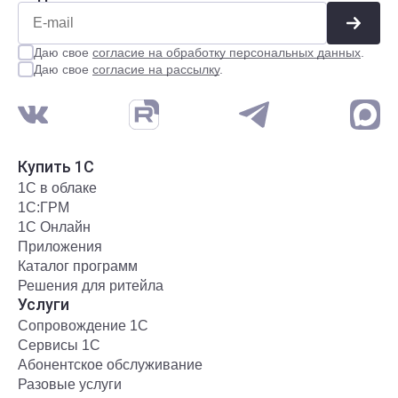
Даю свое
согласие на обработку персональных данных
.
Даю свое
согласие на рассылку
.
Купить 1С
1С в облаке
1С:ГРМ
1С Онлайн
Приложения
Каталог программ
Решения для ритейла
Услуги
Сопровождение 1С
Сервисы 1С
Абонентское обслуживание
Разовые услуги