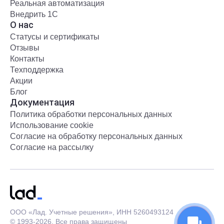
Реальная автоматизация
Внедрить 1С
О нас
Статусы и сертификаты
Отзывы
Контакты
Техподдержка
Акции
Блог
Документация
Политика обработки персональных данных
Использование cookie
Согласие на обработку персональных данных
Согласие на рассылку
ООО «Лад. Учетные решения», ИНН 5260493124
© 1993-2026. Все права защищены