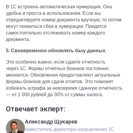
В 1С встроена автоматическая нумерация. Она
удобна и проста в использовании. Если вы
отредактируете номер документа вручную, то потом
могут появиться сбои в нумерации. Придется
самостоятельно отслеживать номер каждого
документа.
5. Своевременно обновлять базу данных.
Это особенно важно, если сдаете отчетность
через 1С. Формы отчетных бланков постоянно
меняются. Обновления предоставляют актуальные
формы бланков для сдачи отчетов. Это поможет
избежать штрафа за невовремя сданную отчетность
— от 1 000 рублей до 30% от суммы налога.
Отвечает экперт:
Александр Щукарев
заместитель директора направления 1С