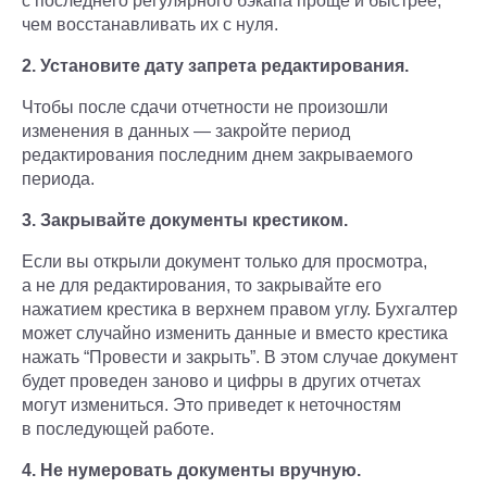
с последнего регулярного бэкапа проще и быстрее,
чем восстанавливать их с нуля.
2. Установите дату запрета редактирования.
Чтобы после сдачи отчетности не произошли
изменения в данных — закройте период
редактирования последним днем закрываемого
периода.
3. Закрывайте документы крестиком.
Если вы открыли документ только для просмотра,
а не для редактирования, то закрывайте его
нажатием крестика в верхнем правом углу. Бухгалтер
может случайно изменить данные и вместо крестика
нажать “Провести и закрыть”. В этом случае документ
будет проведен заново и цифры в других отчетах
могут измениться. Это приведет к неточностям
в последующей работе.
4. Не нумеровать документы вручную.