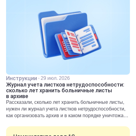
Инструкции
·
29 июл. 2026
Журнал учета листков нетрудоспособности:
сколько лет хранить больничные листы
в архиве
Рассказали, сколько лет хранить больничные листы,
нужен ли журнал учета листков нетрудоспособности,
как организовать архив и в каком порядке уничтожать
документы после окончания срока хранения.