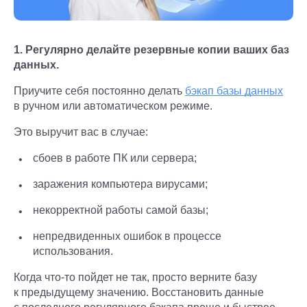
1. Регулярно делайте резервные копии ваших баз
данных.
Приучите себя постоянно делать
бэкап базы данных
в ручном или автоматическом режиме.
Это выручит вас в случае:
сбоев в работе ПК или сервера;
заражения компьютера вирусами;
некорректной работы самой базы;
непредвиденных ошибок в процессе
использования.
Когда что-то пойдет не так, просто верните базу
к предыдущему значению. Восстановить данные