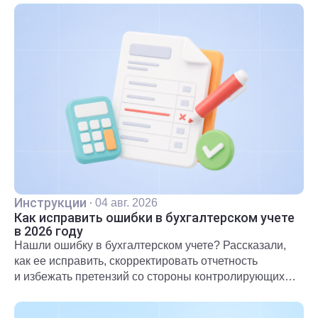
Инструкции
·
04 авг. 2026
Как исправить ошибки в бухгалтерском учете
в 2026 году
Нашли ошибку в бухгалтерском учете? Рассказали,
как ее исправить, скорректировать отчетность
и избежать претензий со стороны контролирующих
органов.