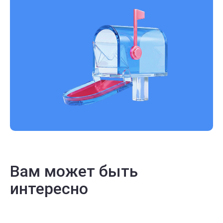
Вам может быть
интересно