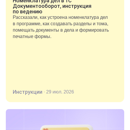
Номенклатура дел в 1С
Документооборот, инструкция
по ведению
Рассказали, как устроена номенклатура дел
в программе, как создавать разделы и тома,
помещать документы в дела и формировать
печатные формы.
Инструкции
·
29 июл. 2026