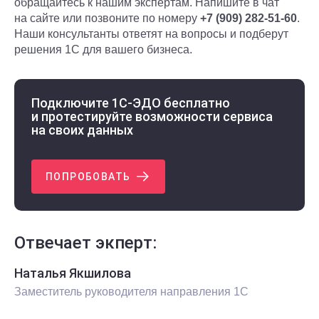
обращайтесь к нашим экспертам. Напишите в чат
на сайте или позвоните по номеру
+7 (909) 282-51-60
.
Наши консультанты ответят на вопросы и подберут
решения 1С для вашего бизнеса.
Подключите 1С-ЭДО бесплатно
и протестируйте возможности сервиса
на своих данных
ПОПРОБОВАТЬ
Отвечает экперт:
Наталья Якшилова
Заместитель руководителя направления 1С