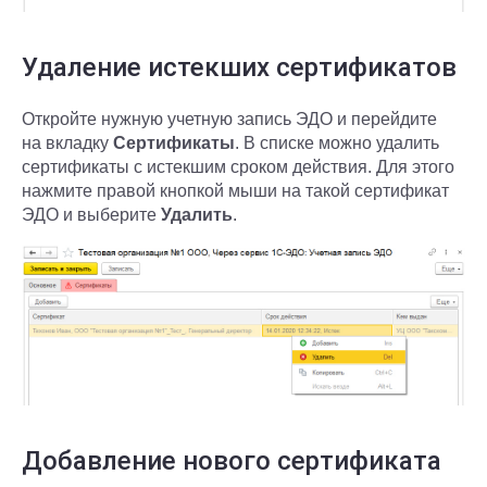
Удаление истекших сертификатов
Откройте нужную учетную запись ЭДО и перейдите
на вкладку
Сертификаты
. В списке можно удалить
сертификаты с истекшим сроком действия. Для этого
нажмите правой кнопкой мыши на такой сертификат
ЭДО и выберите
Удалить
.
Добавление нового сертификата