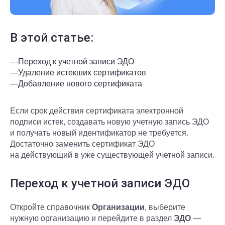
В этой статье:
—
Переход к учетной записи ЭДО
—
Удаление истекших сертификатов
—
Добавление нового сертификата
Если срок действия сертификата электронной
подписи истек, создавать новую учетную запись ЭДО
и получать новый идентификатор не требуется.
Достаточно заменить сертификат ЭДО
на действующий в уже существующей учетной записи.
Переход к учетной записи ЭДО
Откройте справочник
Организации
, выберите
нужную организацию и перейдите в раздел
ЭДО
—