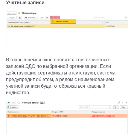
Учетные записи
.
В открывшемся окне появится список учетных
записей ЭДО по выбранной организации. Если
действующие сертификаты отсутствуют, система
предупредит об этом, а рядом с наименованием
учетной записи будет отображаться красный
индикатор.