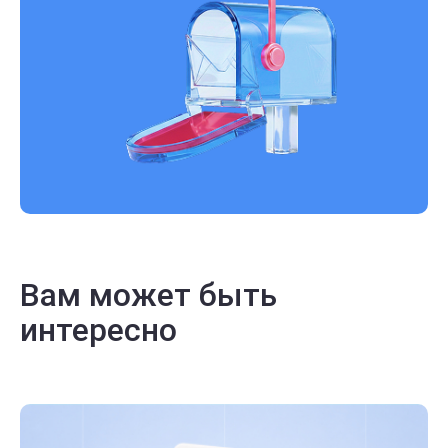
Вам может быть
интересно