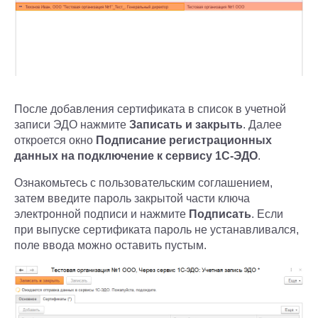
После добавления сертификата в список в учетной
записи ЭДО нажмите
Записать и закрыть
. Далее
откроется окно
Подписание регистрационных
данных на подключение к сервису 1С-ЭДО
.
Ознакомьтесь с пользовательским соглашением,
затем введите пароль закрытой части ключа
электронной подписи и нажмите
Подписать
. Если
при выпуске сертификата пароль не устанавливался,
поле ввода можно оставить пустым.