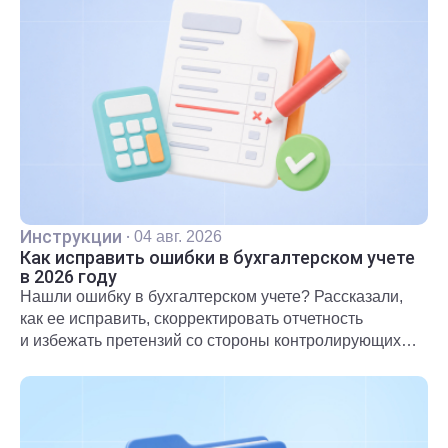
Инструкции
·
04 авг. 2026
Как исправить ошибки в бухгалтерском учете
в 2026 году
Нашли ошибку в бухгалтерском учете? Рассказали,
как ее исправить, скорректировать отчетность
и избежать претензий со стороны контролирующих
органов.