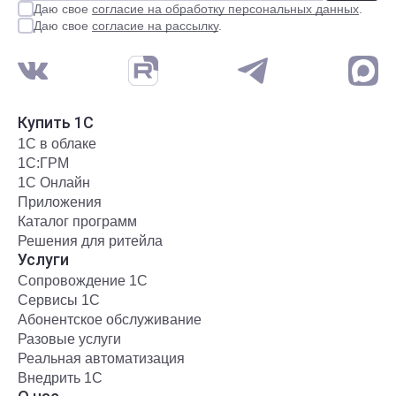
Даю свое
согласие на обработку персональных данных
.
Даю свое
согласие на рассылку
.
Купить 1С
1С в облаке
1С:ГРМ
1С Онлайн
Приложения
Каталог программ
Решения для ритейла
Услуги
Сопровождение 1С
Сервисы 1С
Абонентское обслуживание
Разовые услуги
Реальная автоматизация
Внедрить 1С