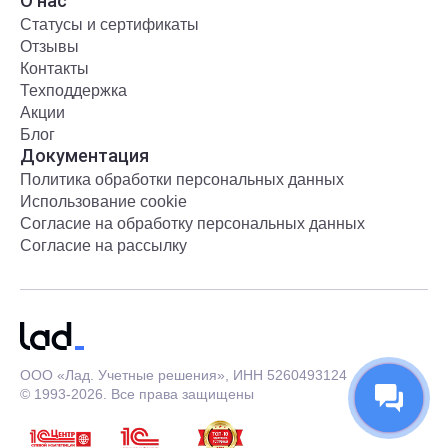
О нас
Статусы и сертификаты
Отзывы
Контакты
Техподдержка
Акции
Блог
Документация
Политика обработки персональных данных
Использование cookie
Согласие на обработку персональных данных
Согласие на рассылку
ООО «Лад. Учетные решения», ИНН 5260493124
© 1993-2026. Все права защищены