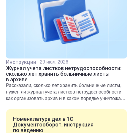
Инструкции
·
29 июл. 2026
Журнал учета листков нетрудоспособности:
сколько лет хранить больничные листы
в архиве
Рассказали, сколько лет хранить больничные листы,
нужен ли журнал учета листков нетрудоспособности,
как организовать архив и в каком порядке уничтожать
документы после окончания срока хранения.
Номенклатура дел в 1С
Документооборот, инструкция
по ведению