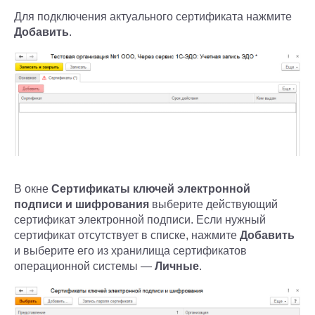
Для подключения актуального сертификата нажмите
Добавить
.
В окне
Сертификаты ключей электронной
подписи и шифрования
выберите действующий
сертификат электронной подписи. Если нужный
сертификат отсутствует в списке, нажмите
Добавить
и выберите его из хранилища сертификатов
операционной системы —
Личные
.