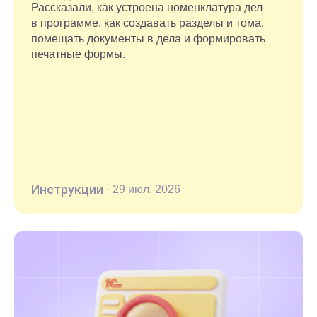
Рассказали, как устроена номенклатура дел
в программе, как создавать разделы и тома,
помещать документы в дела и формировать
печатные формы.
Инструкции
·
29 июл. 2026