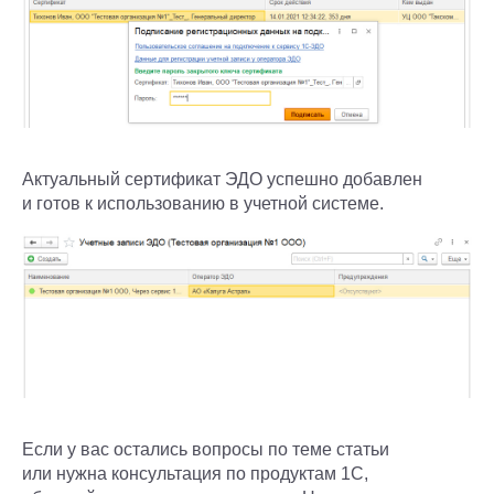
Актуальный сертификат ЭДО успешно добавлен
и готов к использованию в учетной системе.
Если у вас остались вопросы по теме статьи
или нужна консультация по продуктам 1С,