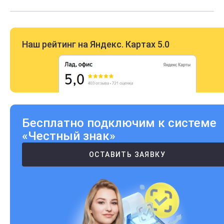
Наш рейтинг на Яндекс. Картах 5.0
Бесплатно подключим к системе
«Честный знак»
ОСТАВИТЬ ЗАЯВКУ