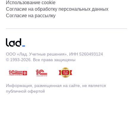
Использование cookie
Согласие на обработку персональных данных
Согласие на рассылку
ООО «Лад. Учетные решения», ИНН 5260493124
© 1993-2026. Все права защищены
Информация, размещенная на сайте, не является
публичной офертой