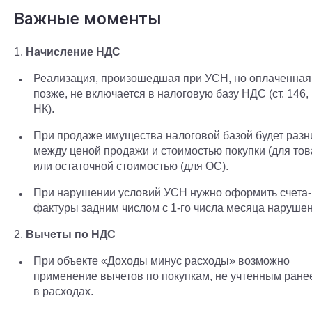
Важные моменты
1.
Начисление НДС
Реализация, произошедшая при УСН, но оплаченная
позже, не включается в налоговую базу НДС (ст. 146,
НК).
При продаже имущества налоговой базой будет разн
между ценой продажи и стоимостью покупки (для тов
или остаточной стоимостью (для ОС).
При нарушении условий УСН нужно оформить счета-
фактуры задним числом с 1-го числа месяца нарушен
2.
Вычеты по НДС
При объекте «Доходы минус расходы» возможно
применение вычетов по покупкам, не учтенным ране
в расходах.