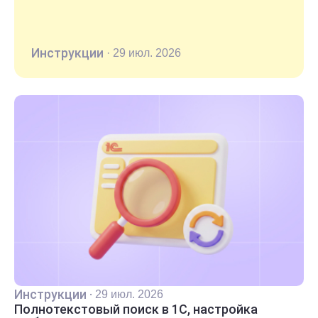
Инструкции
·
29 июл. 2026
Инструкции
·
29 июл. 2026
Полнотекстовый поиск в 1С, настройка