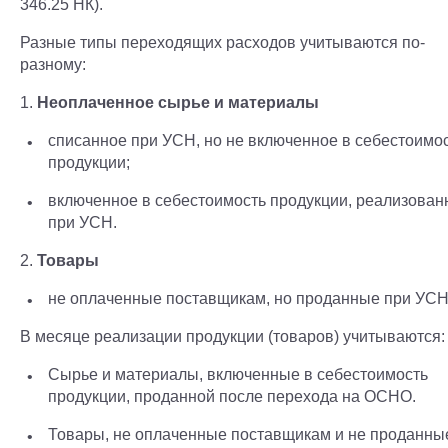
346.25 НК).
Разные типы переходящих расходов учитываются по-
разному:
1.
Неоплаченное сырье и материалы
списанное при УСН, но не включенное в себестоимо
продукции;
включенное в себестоимость продукции, реализован
при УСН.
2.
Товары
не оплаченные поставщикам, но проданные при УСН
В месяце реализации продукции (товаров) учитываются:
Сырье и материалы, включенные в себестоимость
продукции, проданной после перехода на ОСНО.
Товары, не оплаченные поставщикам и не проданны