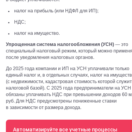
налог на прибыль (или НДФЛ для ИП);
НДС;
налог на имущество.
Упрощенная система налогообложения (УСН)
— это
специальный налоговый режим, который можно применя
после уведомления налоговых органов.
До 2025 года компании и ИП на УСН уплачивали только
единый налог и, в отдельных случаях, налог на имущест
(с недвижимости, кадастровая стоимость которой служит
налоговой базой). С 2025 года предприниматели на УСН
обязаны уплачивать НДС при превышении доходов 60 м
руб. Для НДС предусмотрены пониженные ставки
в зависимости от размера дохода.
Автоматизируйте все учетные процессы