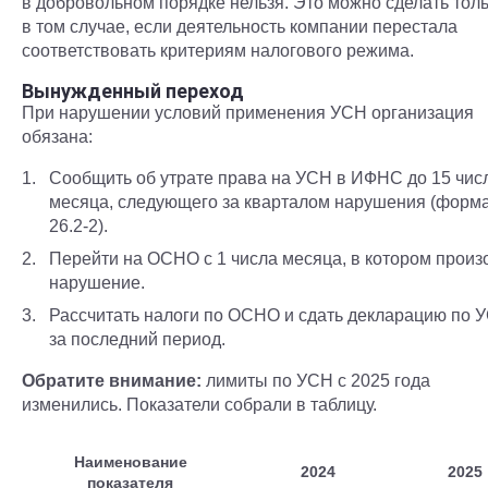
в добровольном порядке нельзя. Это можно сделать тол
в том случае, если деятельность компании перестала
соответствовать критериям налогового режима.
Вынужденный переход
При нарушении условий применения УСН организация
обязана:
Сообщить об утрате права на УСН в ИФНС до 15 чис
месяца, следующего за кварталом нарушения (форм
26.2-2).
Перейти на ОСНО с 1 числа месяца, в котором прои
нарушение.
Рассчитать налоги по ОСНО и сдать декларацию по 
за последний период.
Обратите внимание:
лимиты по УСН с 2025 года
изменились. Показатели собрали в таблицу.
Наименование
2024
2025
показателя