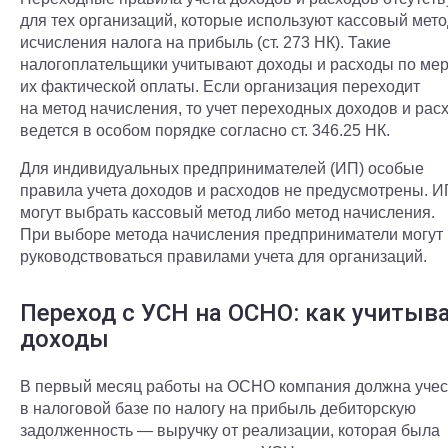
для тех организаций, которые используют кассовый мето
исчисления налога на прибыль (ст. 273 НК). Такие
налогоплательщики учитывают доходы и расходы по ме
их фактической оплаты. Если организация переходит
на метод начисления, то учет переходных доходов и рас
ведется в особом порядке согласно ст. 346.25 НК.
Для индивидуальных предпринимателей (ИП) особые
правила учета доходов и расходов не предусмотрены. И
могут выбрать кассовый метод либо метод начисления.
При выборе метода начисления предприниматели могут
руководствоваться правилами учета для организаций.
Переход с УСН на ОСНО: как учитыв
доходы
В первый месяц работы на ОСНО компания должна учес
в налоговой базе по налогу на прибыль дебиторскую
задолженность — выручку от реализации, которая была