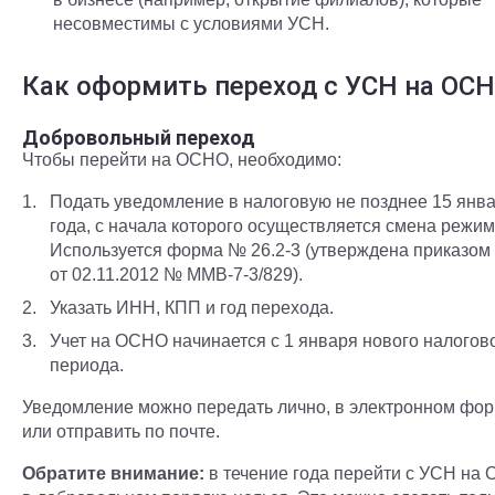
несовместимы с условиями УСН.
Как оформить переход с УСН на ОС
Добровольный переход
Чтобы перейти на ОСНО, необходимо:
Подать уведомление в налоговую не позднее 15 янв
года, с начала которого осуществляется смена режим
Используется форма № 26.2-3 (утверждена приказо
от 02.11.2012 № ММВ-7-3/829).
Указать ИНН, КПП и год перехода.
Учет на ОСНО начинается с 1 января нового налогов
периода.
Уведомление можно передать лично, в электронном фо
или отправить по почте.
Обратите внимание:
в течение года перейти с УСН на