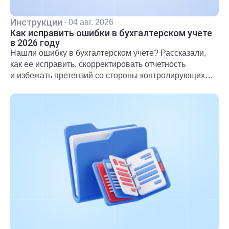
Инструкции
·
04 авг. 2026
Как исправить ошибки в бухгалтерском учете
в 2026 году
Нашли ошибку в бухгалтерском учете? Рассказали,
как ее исправить, скорректировать отчетность
и избежать претензий со стороны контролирующих
органов.