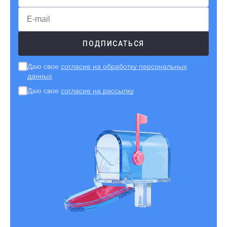
Даю свое
согласие на обработку персональных
данных
Даю свое
согласие на рассылку