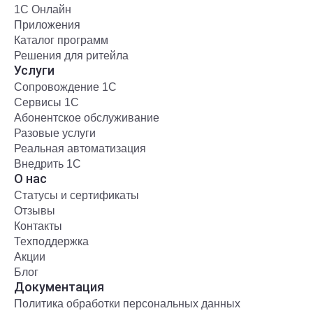
1С Онлайн
Приложения
Каталог программ
Решения для ритейла
Услуги
Сопровождение 1С
Сервисы 1С
Абонентское обслуживание
Разовые услуги
Реальная автоматизация
Внедрить 1С
О нас
Статусы и сертификаты
Отзывы
Контакты
Техподдержка
Акции
Блог
Документация
Политика обработки персональных данных