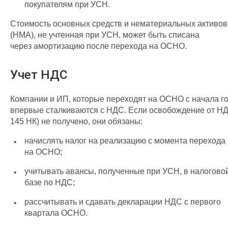
покупателям при УСН.
Стоимость основных средств и нематериальных активов
(НМА), не учтенная при УСН, может быть списана
через амортизацию после перехода на ОСНО.
Учет НДС
Компании и ИП, которые переходят на ОСНО с начала го
впервые сталкиваются с НДС. Если освобождение от НДС
145 НК) не получено, они обязаны:
начислять налог на реализацию с момента перехода
на ОСНО;
учитывать авансы, полученные при УСН, в налогово
базе по НДС;
рассчитывать и сдавать декларации НДС с первого
квартала ОСНО.