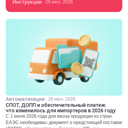
Инструкции
·
29 июл. 2026
Автоматизация
·
28 июл. 2026
СПОТ, ДОПП и обеспечительный платеж:
что изменилось для импортеров в 2026 году
С 1 июля 2026 года для ввоза продукции из стран
ЕАЭС необходимы: документ о предстоящей поставке