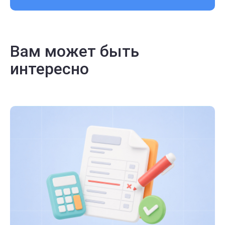
Вам может быть
интересно