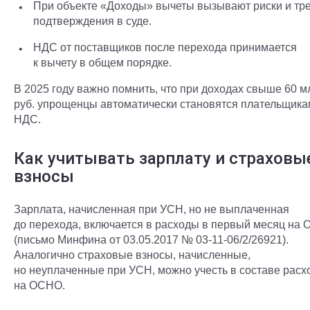
При объекте «Доходы» вычеты вызывают риски и тр
подтверждения в суде.
НДС от поставщиков после перехода принимается
к вычету в общем порядке.
В 2025 году важно помнить, что при доходах свыше 60 м
руб. упрощенцы автоматически становятся плательщик
НДС.
Как учитывать зарплату и страховы
взносы
Зарплата, начисленная при УСН, но не выплаченная
до перехода, включается в расходы в первый месяц на
(письмо Минфина от 03.05.2017 № 03-11-06/2/26921).
Аналогично страховые взносы, начисленные,
но неуплаченные при УСН, можно учесть в составе расх
на ОСНО.