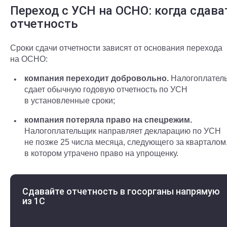
Переход с УСН на ОСНО: когда сдава
отчетность
Сроки сдачи отчетности зависят от основания перехода
на ОСНО:
компания переходит добровольно.
Налогоплател
сдает обычную годовую отчетность по УСН
в установленные сроки;
компания потеряла право на спецрежим.
Налогоплательщик направляет декларацию по УСН
не позже 25 числа месяца, следующего за кварталом
в котором утрачено право на упрощенку.
Сдавайте отчетность в госорганы напрямую
из 1С