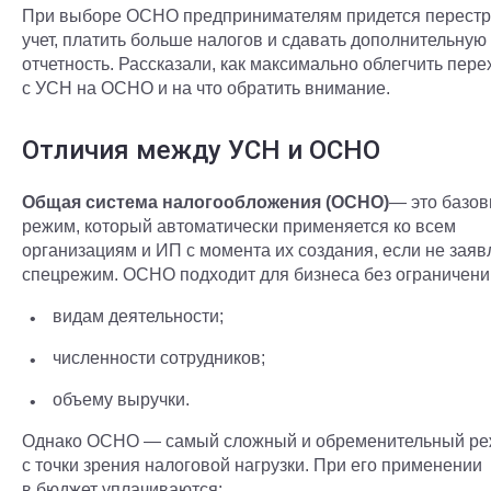
При выборе ОСНО предпринимателям придется перестр
учет, платить больше налогов и сдавать дополнительную
отчетность. Рассказали, как максимально облегчить пере
с УСН на ОСНО и на что обратить внимание.
Отличия между УСН и ОСНО
Общая система налогообложения (ОСНО)
— это базо
режим, который автоматически применяется ко всем
организациям и ИП с момента их создания, если не заяв
спецрежим. ОСНО подходит для бизнеса без ограничени
видам деятельности;
численности сотрудников;
объему выручки.
Однако ОСНО — самый сложный и обременительный р
с точки зрения налоговой нагрузки. При его применении
в бюджет уплачиваются: