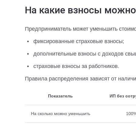
На какие взносы можно
Предприниматель может уменьшить стоимо
фиксированные страховые взносы;
дополнительные взносы с доходов свыш
страховые взносы за работников.
Правила распределения зависят от наличи
Показатель
ИП без сот
На сколько можно уменьшить
100