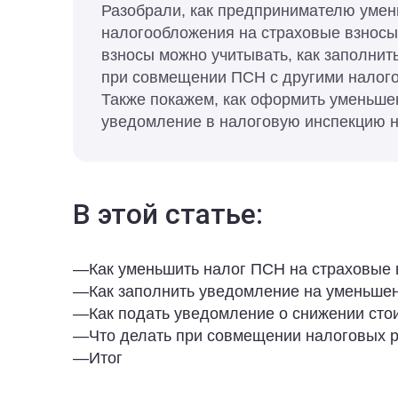
Разобрали, как предпринимателю умен
налогообложения на страховые взносы 
взносы можно учитывать, как заполнит
при совмещении ПСН с другими налог
Также покажем, как оформить уменьшен
уведомление в налоговую инспекцию 
В этой статье:
—
Как уменьшить налог ПСН на страховые
—
Как заполнить уведомление на уменьшен
—
Как подать уведомление о снижении сто
—
Что делать при совмещении налоговых 
—
Итог