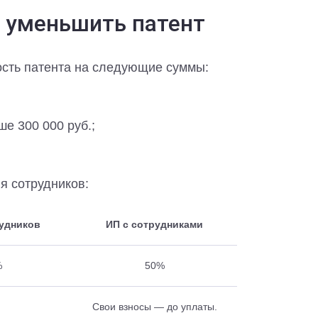
 уменьшить патент
сть патента на следующие суммы:
е 300 000 руб.;
я сотрудников:
рудников
ИП с сотрудниками
%
50%
Свои взносы — до уплаты.