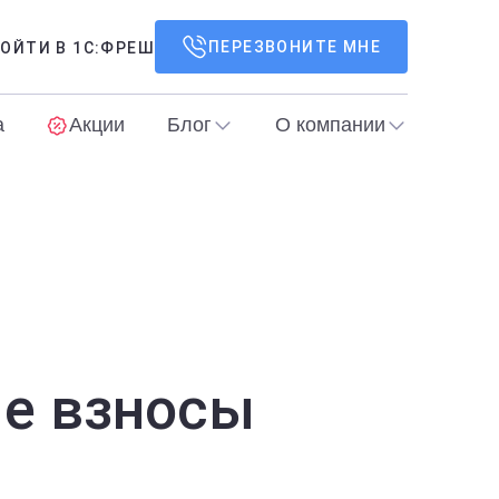
ПЕРЕЗВОНИТЕ МНЕ
ОЙТИ В 1С:ФРЕШ
а
Акции
Блог
О компании
ые взносы