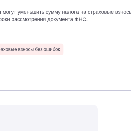
 могут уменьшить сумму налога на страховые взносы
сроки рассмотрения документа ФНС.
раховые взносы без ошибок