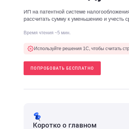
ИП на патентной системе налогообложения
рассчитать сумму к уменьшению и учесть 
Время чтения ~5 мин.
Используйте решения 1С, чтобы считать ст
ПОПРОБОВАТЬ БЕСПЛАТНО
Коротко о главном