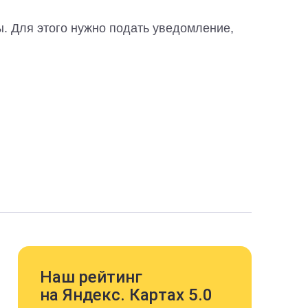
. Для этого нужно подать уведомление,
Наш рейтинг
на Яндекс. Картах 5.0