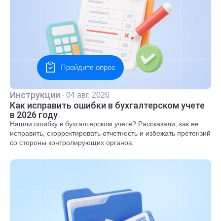
Пройдите опрос
Инструкции
·
04 авг. 2026
Как исправить ошибки в бухгалтерском учете
в 2026 году
Нашли ошибку в бухгалтерском учете? Рассказали, как ее
исправить, скорректировать отчетность и избежать претензий
со стороны контролирующих органов.