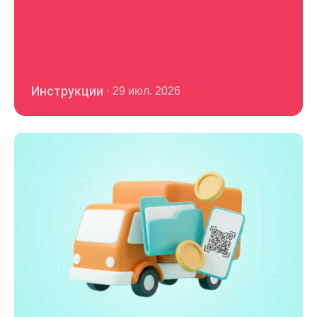
Инструкции
·
29 июл. 2026