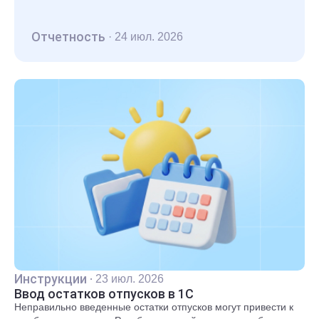
Отчетность
·
24 июл. 2026
Инструкции
·
23 июл. 2026
Ввод остатков отпусков в 1С
Неправильно введенные остатки отпусков могут привести к