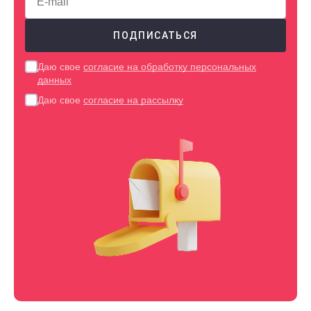
Даю свое
согласие на обработку персональных
данных
Даю свое
согласие на рассылку