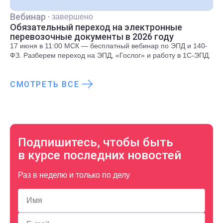
Вебинар
·
завершено
Обязательный переход на электронные
перевозочные документы в 2026 году
17 июня в 11:00 МСК — бесплатный вебинар по ЭПД и 140-
ФЗ. Разберем переход на ЭПД, «Гослог» и работу в 1С-ЭПД.
СМОТРЕТЬ ВСЕ
Подпишитесь, чтобы быть
в курсе последних новостей
Раз в неделю и только по делу