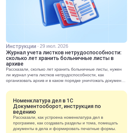
Инструкции
·
29 июл. 2026
Журнал учета листков нетрудоспособности:
сколько лет хранить больничные листы в
архиве
Рассказали, сколько лет хранить больничные листы, нужен
ли журнал учета листков нетрудоспособности, как
организовать архив и в каком порядке уничтожать документы
после окончания срока хранения.
Номенклатура дел в 1С
Документооборот, инструкция по
ведению
Рассказали, как устроена номенклатура дел в
программе, как создавать разделы и тома, помещать
документы в дела и формировать печатные формы.