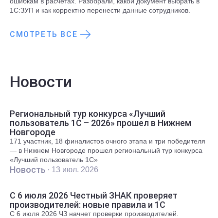
ошибкам в расчетах. Разобрали, какой документ выбрать в
1С:ЗУП и как корректно перенести данные сотрудников.
СМОТРЕТЬ ВСЕ
Новости
Региональный тур конкурса «Лучший
пользователь 1С – 2026» прошел в Нижнем
Новгороде
171 участник, 18 финалистов очного этапа и три победителя
— в Нижнем Новгороде прошел региональный тур конкурса
«Лучший пользователь 1С»
Новость ·
13 июл. 2026
С 6 июля 2026 Честный ЗНАК проверяет
производителей: новые правила и 1С
С 6 июля 2026 ЧЗ начнет проверки производителей.