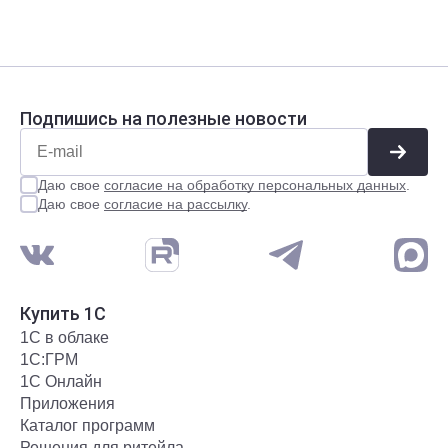
Подпишись на полезные новости
Даю свое
согласие на обработку персональных данных
.
Даю свое
согласие на рассылку
.
Купить 1С
1С в облаке
1С:ГРМ
1С Онлайн
Приложения
Каталог программ
Решения для ритейла