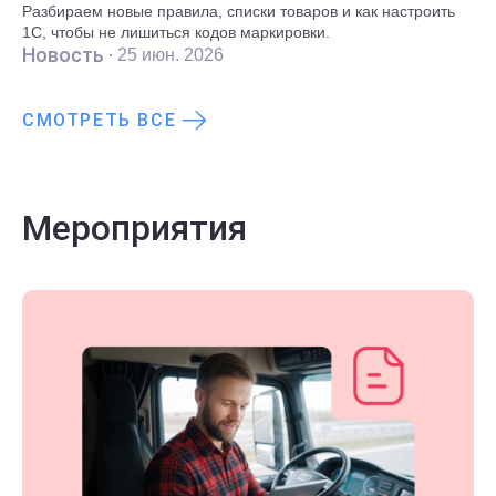
Разбираем новые правила, списки товаров и как настроить
1С, чтобы не лишиться кодов маркировки.
Новость ·
25 июн. 2026
СМОТРЕТЬ ВСЕ
Мероприятия