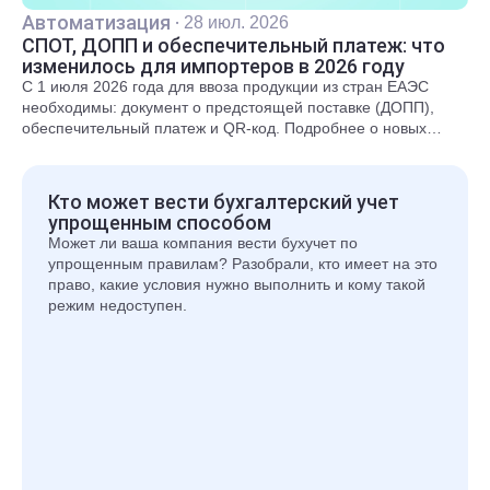
Автоматизация
·
28 июл. 2026
СПОТ, ДОПП и обеспечительный платеж: что
изменилось для импортеров в 2026 году
С 1 июля 2026 года для ввоза продукции из стран ЕАЭС
необходимы: документ о предстоящей поставке (ДОПП),
обеспечительный платеж и QR-код. Подробнее о новых
правилах и требованиях рассказали в статье.
Кто может вести бухгалтерский учет
упрощенным способом
Может ли ваша компания вести бухучет по
упрощенным правилам? Разобрали, кто имеет на это
право, какие условия нужно выполнить и кому такой
режим недоступен.