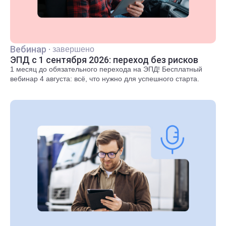
Вебинар
·
завершено
ЭПД с 1 сентября 2026: переход без рисков
1 месяц до обязательного перехода на ЭПД! Бесплатный
вебинар 4 августа: всё, что нужно для успешного старта.