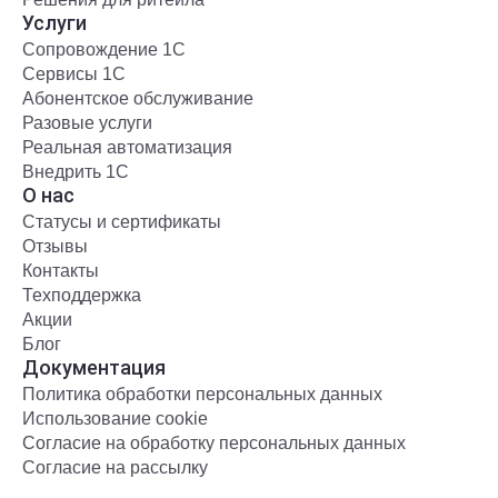
Услуги
Сопровождение 1С
Сервисы 1С
Абонентское обслуживание
Разовые услуги
Реальная автоматизация
Внедрить 1С
О нас
Статусы и сертификаты
Отзывы
Контакты
Техподдержка
Акции
Блог
Документация
Политика обработки персональных данных
Использование cookie
Согласие на обработку персональных данных
Согласие на рассылку