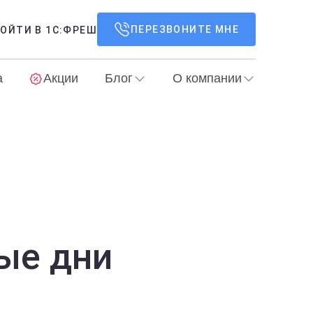
ПЕРЕЗВОНИТЕ МНЕ
ОЙТИ В 1С:ФРЕШ
а
Акции
Блог
О компании
ые дни