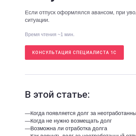
Если отпуск оформлялся авансом, при увол
ситуации.
Время чтения ~1 мин.
КОНСУЛЬТАЦИЯ СПЕЦИАЛИСТА 1С
В этой статье:
—
Когда появляется долг за неотработанны
—
Когда не нужно возмещать долг
—
Возможна ли отработка долга