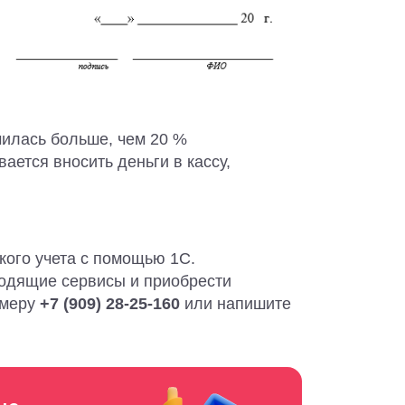
чилась больше, чем 20 %
вается вносить деньги в кассу,
кого учета с помощью 1С.
ходящие сервисы и приобрести
омеру
+7 (909) 28-25-160
или напишите