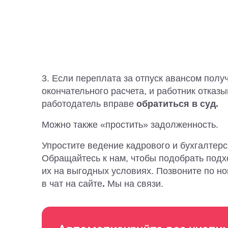
3. Если переплата за отпуск авансом полу
окончательного расчета, и работник отказы
работодатель вправе
обратиться в суд.
Можно также «простить» задолженность.
Упростите ведение кадрового и бухгалтерс
Обращайтесь к нам, чтобы подобрать под
их на выгодных условиях. Позвоните по н
в чат на сайте
.
Мы на связи.