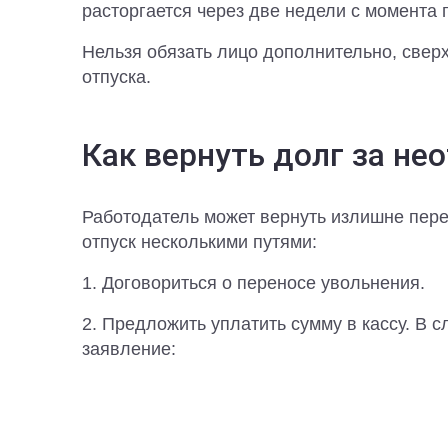
расторгается через две недели с момента 
Нельзя обязать лицо дополнительно, сверх
отпуска.
Как вернуть долг за не
Работодатель может вернуть излишне пер
отпуск несколькими путями:
1. Договориться о переносе увольнения.
2. Предложить уплатить сумму в кассу. В с
заявление: