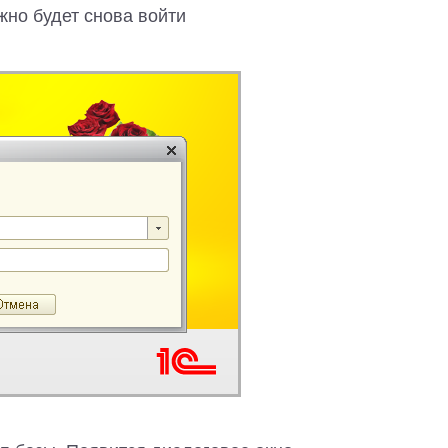
жно будет снова войти