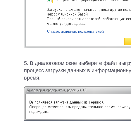
5. В диалоговом окне выберите файл выгр
процесс загрузки данных в информационну
время.