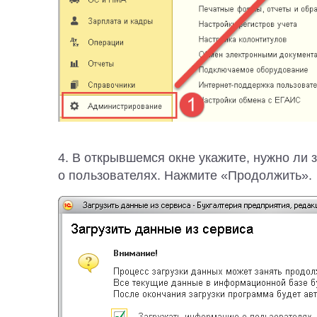
4. В открывшемся окне укажите, нужно ли
о пользователях. Нажмите «Продолжить».