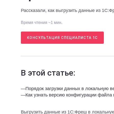
Рассказали, как выгрузить данные из 1С:Ф
Время чтения ~1 мин.
КОНСУЛЬТАЦИЯ СПЕЦИАЛИСТА 1С
В этой статье:
—
Порядок загрузки данных в локальную 
—
Как узнать версию конфигурации файла 
Выгрузить данные из 1С:Фреш в локальну