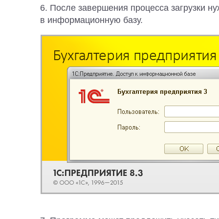
6. После завершения процесса загрузки ну
в информационную базу.