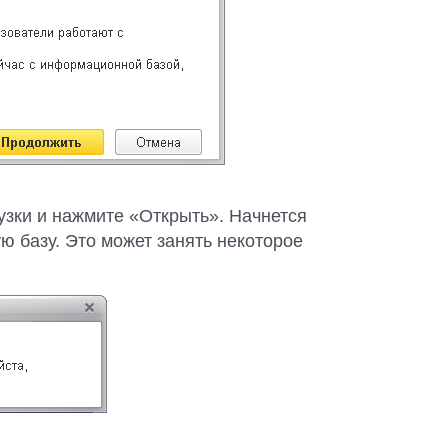
узки и нажмите «Открыть». Начнется
ю базу. Это может занять некоторое