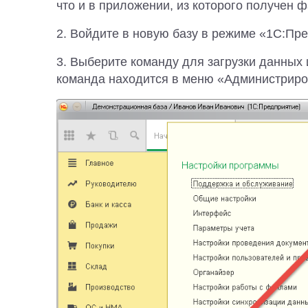
что и в приложении, из которого получен ф
2. Войдите в новую базу в режиме «1С:Пр
3. Выберите команду для загрузки данных 
команда находится в меню «Администриро