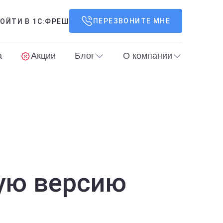
ПЕРЕЗВОНИТЕ МНЕ
ОЙТИ В 1С:ФРЕШ
а
Акции
Блог
О компании
ную версию