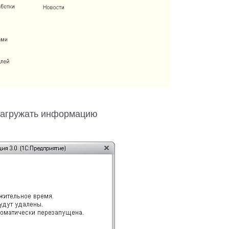
 загружать информацию