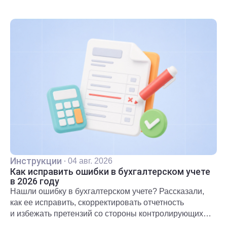
Инструкции
·
04 авг. 2026
Как исправить ошибки в бухгалтерском учете
в 2026 году
Нашли ошибку в бухгалтерском учете? Рассказали,
как ее исправить, скорректировать отчетность
и избежать претензий со стороны контролирующих
органов.