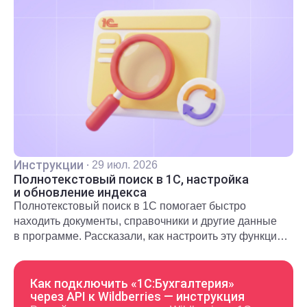
Инструкции
·
29 июл. 2026
Полнотекстовый поиск в 1С, настройка
и обновление индекса
Полнотекстовый поиск в 1С помогает быстро
находить документы, справочники и другие данные
в программе. Рассказали, как настроить эту функцию
и использовать в повседневной работе.
Как подключить «1С:Бухгалтерия»
через API к Wildberries — инструкция