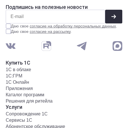
Подпишись на полезные новости
Даю свое
согласие на обработку персональных данных
.
Даю свое
согласие на рассылку
.
Купить 1С
1С в облаке
1С:ГРМ
1С Онлайн
Приложения
Каталог программ
Решения для ритейла
Услуги
Сопровождение 1С
Сервисы 1С
Абонентское обслуживание