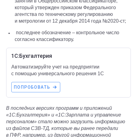
занятий в Общероссийском классификаторе,
который утвержден приказом Федерального
агентства по техническому регулированию
и метрологии от 12 декабря 2014 года №2020-ст;
последнее обозначение – контрольное число
согласно классификатору.
1С:Бухгалтерия
Автоматизируйте учет на предприятии
с помощью универсального решения 1С
ПОПРОБОВАТЬ
В последних версиях программ и приложений
«1С:Бухгалтерия» и «1С:Зарплата и управление
персоналом» стало можно загрузить информацию
из файлов СЗВ-ТД, которые вы ранее передали
в ПФР, например, из другой информационной