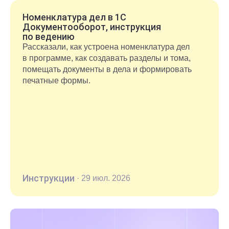
Номенклатура дел в 1С
Документооборот, инструкция
по ведению
Рассказали, как устроена номенклатура дел
в программе, как создавать разделы и тома,
помещать документы в дела и формировать
печатные формы.
Инструкции
·
29 июл. 2026