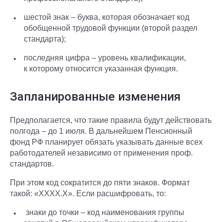
шестой знак – буква, которая обозначает код
обобщенной трудовой функции (второй раздел
стандарта);
последняя цифра – уровень квалификации,
к которому относится указанная функция.
Запланированные изменения
Предполагается, что такие правила будут действовать
полгода – до 1 июля. В дальнейшем Пенсионный
фонд РФ планирует обязать указывать данные всех
работодателей независимо от применения проф.
стандартов.
При этом код сократится до пяти знаков. Формат
такой: «ХХХХ.Х». Если расшифровать, то:
знаки до точки – код наименования группы