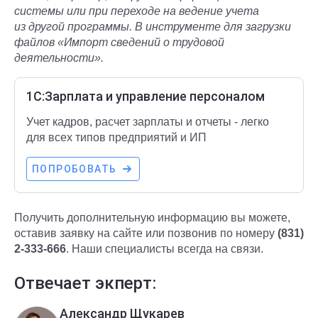
системы или при переходе на ведение учета
из другой программы. В инструменте для загрузки
файлов «Импорт сведений о трудовой
деятельности».
1С:Зарплата и управление персоналом
Учет кадров, расчет зарплаты и отчеты - легко
для всех типов предприятий и ИП
ПОПРОБОВАТЬ
Получить дополнительную информацию вы можете,
оставив заявку на сайте или позвонив по номеру
(831)
2-333-666
. Наши специалисты всегда на связи.
Отвечает экперт:
Александр Щукарев