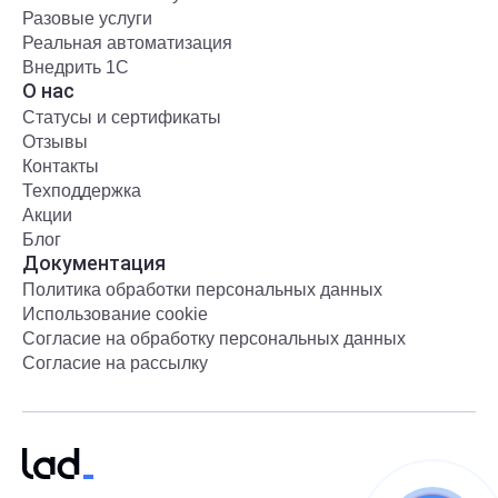
Разовые услуги
Реальная автоматизация
Внедрить 1С
О нас
Статусы и сертификаты
Отзывы
Контакты
Техподдержка
Акции
Блог
Документация
Политика обработки персональных данных
Использование cookie
Согласие на обработку персональных данных
Согласие на рассылку