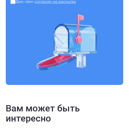
Даю свое
согласие на рассылку
Вам может быть
интересно