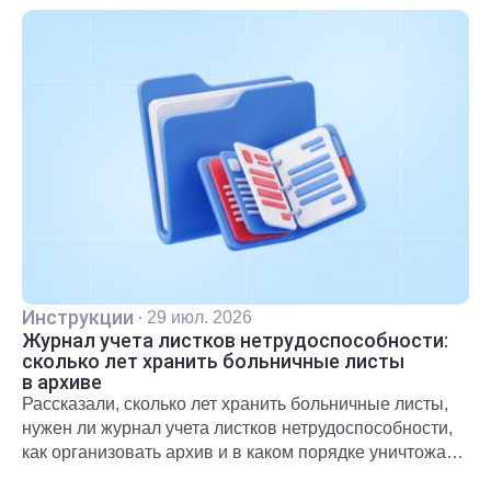
Инструкции
·
29 июл. 2026
Журнал учета листков нетрудоспособности:
сколько лет хранить больничные листы
в архиве
Рассказали, сколько лет хранить больничные листы,
нужен ли журнал учета листков нетрудоспособности,
как организовать архив и в каком порядке уничтожать
документы после окончания срока хранения.