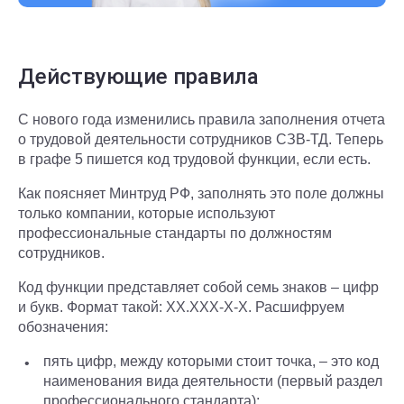
Действующие правила
С нового года изменились правила заполнения отчета
о трудовой деятельности сотрудников СЗВ-ТД. Теперь
в графе 5 пишется код трудовой функции, если есть.
Как поясняет Минтруд РФ, заполнять это поле должны
только компании, которые используют
профессиональные стандарты по должностям
сотрудников.
Код функции представляет собой семь знаков – цифр
и букв. Формат такой: XX.XXX-X-X. Расшифруем
обозначения:
пять цифр, между которыми стоит точка, – это код
наименования вида деятельности (первый раздел
профессионального стандарта);