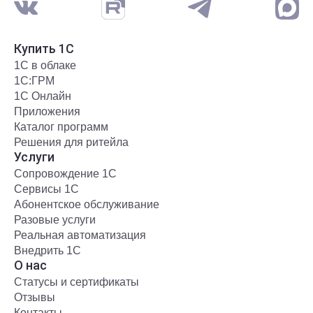
Купить 1С
1С в облаке
1С:ГРМ
1С Онлайн
Приложения
Каталог программ
Решения для ритейла
Услуги
Сопровождение 1С
Сервисы 1С
Абонентское обслуживание
Разовые услуги
Реальная автоматизация
Внедрить 1С
О нас
Статусы и сертификаты
Отзывы
Контакты