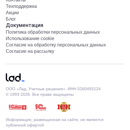
Техподдержка
Акции
Блог
Документация
Политика обработки персональных данных
Использование cookie
Согласие на обработку персональных данных
Согласие на рассылку
ООО «Лад. Учетные решения», ИНН 5260493124
© 1993-2026. Все права защищены
Информация, размещенная на сайте, не является
публичной офертой