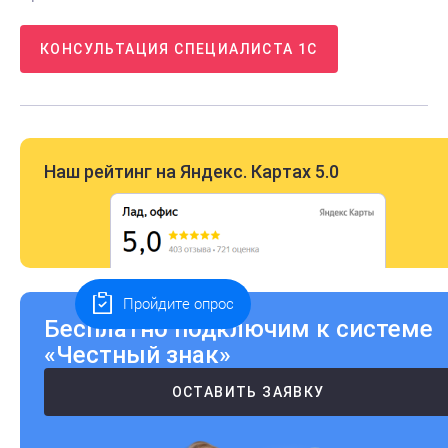
КОНСУЛЬТАЦИЯ СПЕЦИАЛИСТА 1С
Наш рейтинг на Яндекс. Картах 5.0
Пройдите опрос
Бесплатно подключим к системе
«Честный знак»
ОСТАВИТЬ ЗАЯВКУ