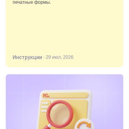
печатные формы.
Инструкции
·
29 июл. 2026