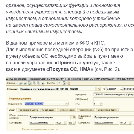
органов, осуществляющих функции и полномочия
учредителя учреждения, операций с недвижимым
имуществом, в отношении которого учреждение
не имеет права самостоятельного распоряжения, и ос
ценным движимым имуществом»
.
В данном примере мы меняем и КФО и КПС.
Для выполнения последней операции (№6) по принятию
к учету объекта ОС необходимо выбрать пункт меню
в панели управления
«Принять к учету»
, так же
как и в документе
«Покупка ОС, НМА»
(см. Рис. 2).