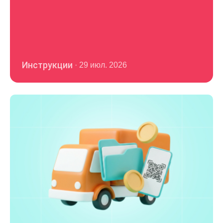
Инструкции
·
29 июл. 2026