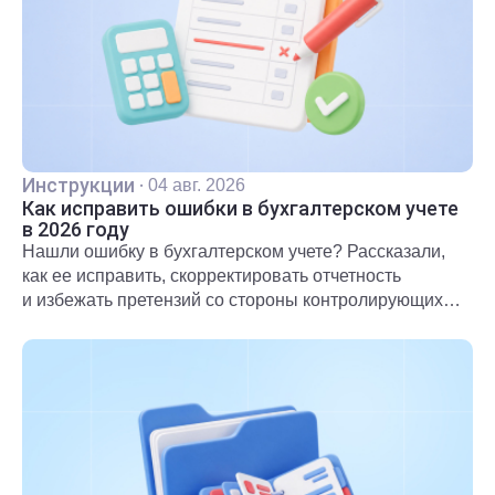
Инструкции
·
04 авг. 2026
Как исправить ошибки в бухгалтерском учете
в 2026 году
Нашли ошибку в бухгалтерском учете? Рассказали,
как ее исправить, скорректировать отчетность
и избежать претензий со стороны контролирующих
органов.