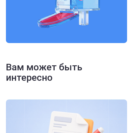
Вам может быть
интересно