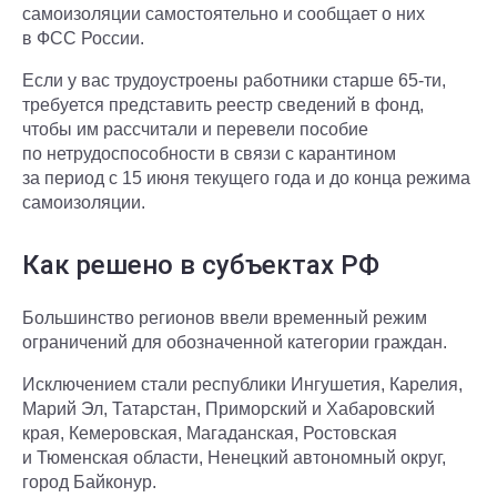
самоизоляции самостоятельно и сообщает о них
в ФСС России.
Если у вас трудоустроены работники старше 65-ти,
требуется представить реестр сведений в фонд,
чтобы им рассчитали и перевели пособие
по нетрудоспособности в связи с карантином
за период с 15 июня текущего года и до конца режима
самоизоляции.
Как решено в субъектах РФ
Большинство регионов ввели временный режим
ограничений для обозначенной категории граждан.
Исключением стали республики Ингушетия, Карелия,
Марий Эл, Татарстан, Приморский и Хабаровский
края, Кемеровская, Магаданская, Ростовская
и Тюменская области, Ненецкий автономный округ,
город Байконур.