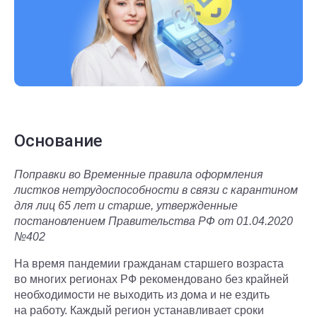
Основание
Поправки во Временные правила оформления
листков нетрудоспособности в связи с карантином
для лиц 65 лет и старше, утвержденные
постановлением Правительства РФ от 01.04.2020
№402
На время пандемии гражданам старшего возраста
во многих регионах РФ рекомендовано без крайней
необходимости не выходить из дома и не ездить
на работу. Каждый регион устанавливает сроки