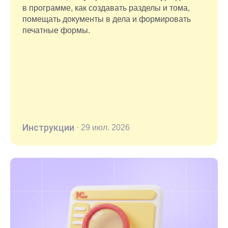
в программе, как создавать разделы и тома,
помещать документы в дела и формировать
печатные формы.
Инструкции
·
29 июл. 2026