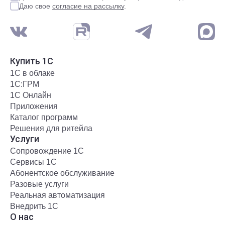
Даю свое
согласие на рассылку
.
Купить 1С
1С в облаке
1С:ГРМ
1С Онлайн
Приложения
Каталог программ
Решения для ритейла
Услуги
Сопровождение 1С
Сервисы 1С
Абонентское обслуживание
Разовые услуги
Реальная автоматизация
Внедрить 1С
О нас