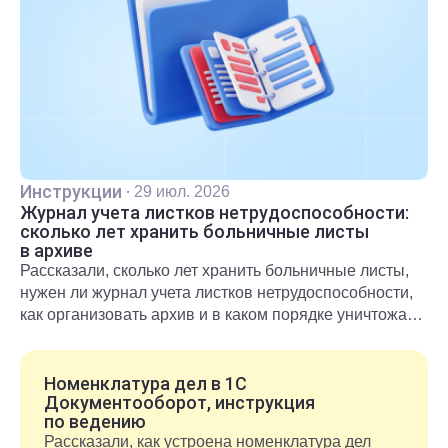
Инструкции
·
29 июл. 2026
Журнал учета листков нетрудоспособности:
сколько лет хранить больничные листы
в архиве
Рассказали, сколько лет хранить больничные листы,
нужен ли журнал учета листков нетрудоспособности,
как организовать архив и в каком порядке уничтожать
документы после окончания срока хранения.
Номенклатура дел в 1С
Документооборот, инструкция
по ведению
Рассказали, как устроена номенклатура дел