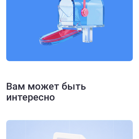
Вам может быть
интересно