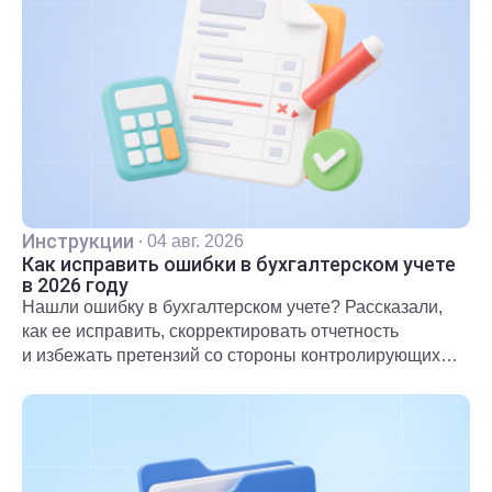
Инструкции
·
04 авг. 2026
Как исправить ошибки в бухгалтерском учете
в 2026 году
Нашли ошибку в бухгалтерском учете? Рассказали,
как ее исправить, скорректировать отчетность
и избежать претензий со стороны контролирующих
органов.