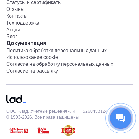
Статусы и сертификаты
Отзывы
Контакты
Техподдержка
Акции
Блог
Документация
Политика обработки персональных данных
Использование cookie
Согласие на обработку персональных данных
Согласие на рассылку
ООО «Лад. Учетные решения», ИНН 5260493124
© 1993-2026. Все права защищены