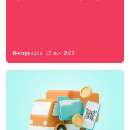
Инструкции
·
29 июл. 2026