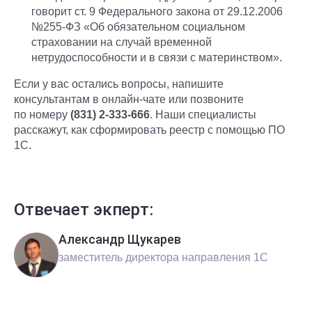
говорит ст. 9 Федерального закона от 29.12.2006
№255-ФЗ «Об обязательном социальном
страховании на случай временной
нетрудоспособности и в связи с материнством».
Если у вас остались вопросы, напишите
консультантам в онлайн-чате или позвоните
по номеру
(831) 2-333-666
. Наши специалисты
расскажут, как сформировать реестр с помощью ПО
1С.
Отвечает экперт:
Александр Щукарев
заместитель директора направления 1С