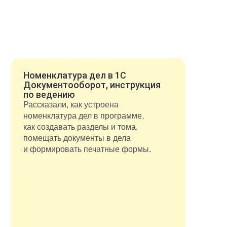
Номенклатура дел в 1С
Документооборот, инструкция
по ведению
Рассказали, как устроена
номенклатура дел в программе,
как создавать разделы и тома,
помещать документы в дела
и формировать печатные формы.