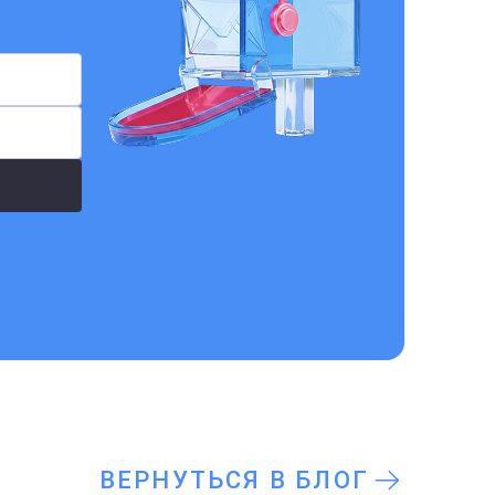
ВЕРНУТЬСЯ В БЛОГ