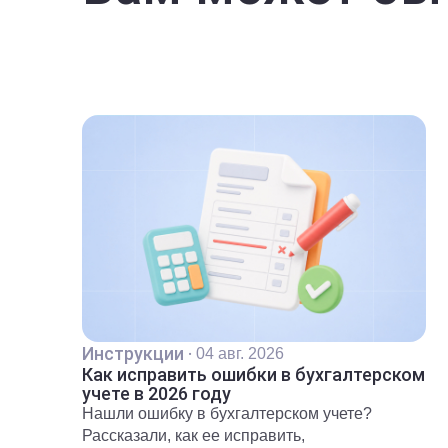
Инструкции
·
04 авг. 2026
Как исправить ошибки в бухгалтерском
учете в 2026 году
Нашли ошибку в бухгалтерском учете?
Рассказали, как ее исправить,