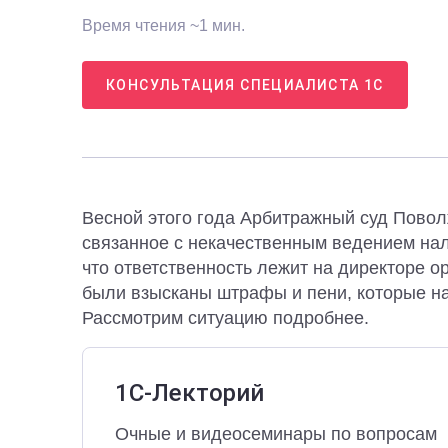
Время чтения ~1 мин.
КОНСУЛЬТАЦИЯ СПЕЦИАЛИСТА 1С
Весной этого года Арбитражный суд Повол
связанное с некачественным ведением нало
что ответственность лежит на директоре о
были взысканы штрафы и пени, которые на
Рассмотрим ситуацию подробнее.
1С-Лекторий
Очные и видеосеминары по вопросам