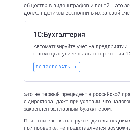
общества в виде штрафов и пеней – это зо
должен целиком восполнить их за свой сче
1С:Бухгалтерия
Автоматизируйте учет на предприятии
с помощью универсального решения 1
ПОПРОБОВАТЬ
Это не первый прецедент в российской пр
с директора, даже при условии, что налог
закреплен за главным бухгалтером.
При этом взыскать с руководителя недоим
при проверке, не представляется возможн