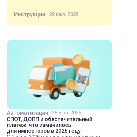
Инструкции
·
29 июл. 2026
Автоматизация
·
28 июл. 2026
СПОТ, ДОПП и обеспечительный
платеж: что изменилось
для импортеров в 2026 году
С 1 июля 2026 года для ввоза продукции