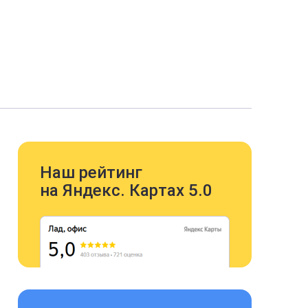
Наш рейтинг
на Яндекс. Картах 5.0