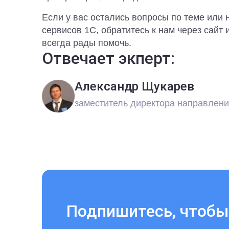
Если у вас остались вопросы по теме или
сервисов 1С, обратитесь к нам через сайт
всегда рады помочь.
Отвечает экперт:
Александр Щукарев
заместитель директора направлен
Подпишитесь, чтобы