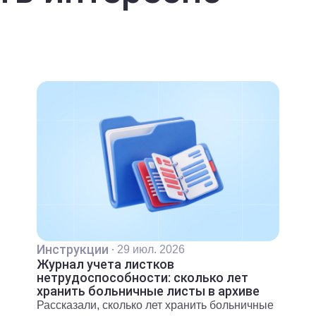
Инструкции
·
29 июл. 2026
Журнал учета листков
нетрудоспособности: сколько лет
хранить больничные листы в архиве
Рассказали, сколько лет хранить больничные