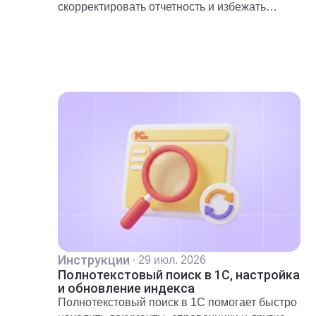
скорректировать отчетность и избежать
претензий со стороны контролирующих
органов.
Инструкции
·
29 июл. 2026
Полнотекстовый поиск в 1С, настройка
и обновление индекса
Полнотекстовый поиск в 1С помогает быстро