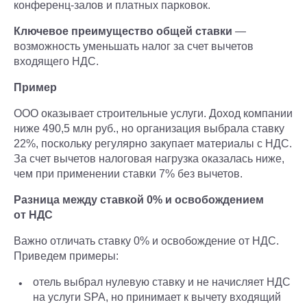
конференц-залов и платных парковок.
Ключевое преимущество общей ставки
—
возможность уменьшать налог за счет вычетов
входящего НДС.
Пример
ООО оказывает строительные услуги. Доход компании
ниже 490,5 млн руб., но организация выбрала ставку
22%, поскольку регулярно закупает материалы с НДС.
За счет вычетов налоговая нагрузка оказалась ниже,
чем при применении ставки 7% без вычетов.
Разница между ставкой 0% и освобождением
от НДС
Важно отличать ставку 0% и освобождение от НДС.
Приведем примеры:
отель выбрал нулевую ставку и не начисляет НДС
на услуги SPA, но принимает к вычету входящий