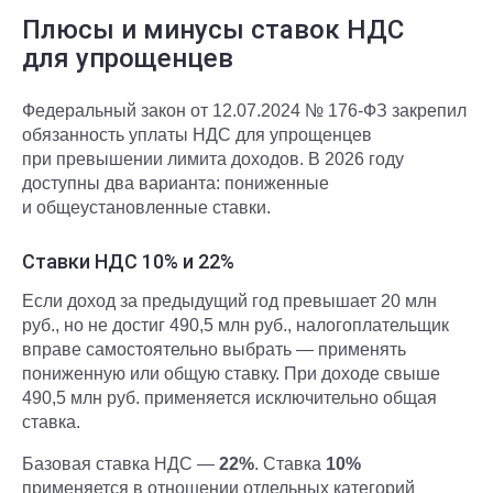
Плюсы и минусы ставок НДС
для упрощенцев
Федеральный закон от 12.07.2024 № 176-ФЗ закрепил
обязанность уплаты НДС для упрощенцев
при превышении лимита доходов. В 2026 году
доступны два варианта: пониженные
и общеустановленные ставки.
Ставки НДС 10% и 22%
Если доход за предыдущий год превышает 20 млн
руб., но не достиг 490,5 млн руб., налогоплательщик
вправе самостоятельно выбрать — применять
пониженную или общую ставку. При доходе свыше
490,5 млн руб. применяется исключительно общая
ставка.
Базовая ставка НДС —
22%
. Ставка
10%
применяется в отношении отдельных категорий