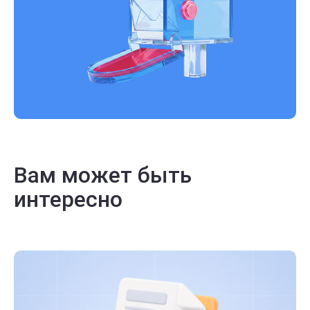
Вам может быть
интересно