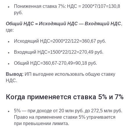
Пониженная ставка 7%: НДС = 2000*7/107=130,8
руб.
Общий НДС = Исходящий НДС — Входящий НДС
,
где:
Исходящий НДС=2000*22/122=360,67 руб.
Входящий НДС=1500*22/122=270,49 руб.
Общий НДС=360,67-270,49=90,18 руб.
Вывод:
ИП выгоднее использовать общую ставку
НДС.
Когда применяется ставка 5% и 7%
5% — при доходе от 20 млн руб. до 272,5 млн руб.
Право на применение ставки 5% утрачивается
при превышении лимита.