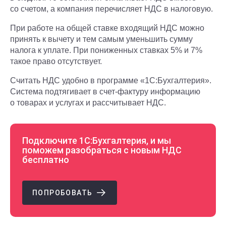
со счетом, а компания перечисляет НДС в налоговую.
При работе на общей ставке входящий НДС можно
принять к вычету и тем самым уменьшить сумму
налога к уплате. При пониженных ставках 5% и 7%
такое право отсутствует.
Считать НДС удобно в программе «1С:Бухгалтерия».
Система подтягивает в счет-фактуру информацию
о товарах и услугах и рассчитывает НДС.
Подключите 1С:Бухгалтерия, и мы
поможем разобраться с новым НДС
бесплатно
ПОПРОБОВАТЬ