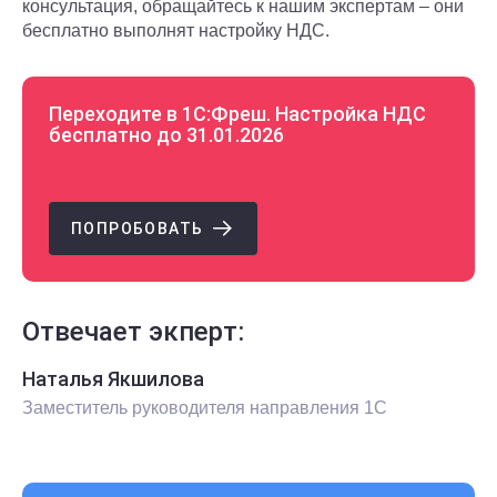
консультация, обращайтесь к нашим экспертам – они
бесплатно выполнят настройку НДС.
Переходите в 1С:Фреш. Настройка НДС
бесплатно до 31.01.2026
ПОПРОБОВАТЬ
Отвечает экперт:
Наталья Якшилова
Заместитель руководителя направления 1С