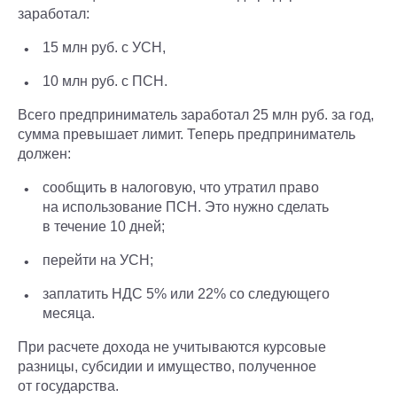
заработал:
15 млн руб. с УСН,
10 млн руб. с ПСН.
Всего предприниматель заработал 25 млн руб. за год,
сумма превышает лимит. Теперь предприниматель
должен:
сообщить в налоговую, что утратил право
на использование ПСН. Это нужно сделать
в течение 10 дней;
перейти на УСН;
заплатить НДС 5% или 22% со следующего
месяца.
При расчете дохода не учитываются курсовые
разницы, субсидии и имущество, полученное
от государства.