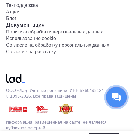
Техподдержка
Акции
Блог
Документация
Политика обработки персональных данных
Использование cookie
Согласие на обработку персональных данных
Согласие на рассылку
ООО «Лад. Учетные решения», ИНН 5260493124
© 1993-2026. Все права защищены
Информация, размещенная на сайте, не является
публичной офертой