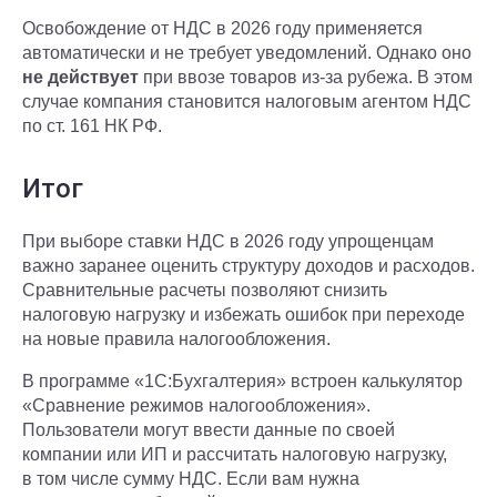
Освобождение от НДС в 2026 году применяется
автоматически и не требует уведомлений. Однако оно
не действует
при ввозе товаров из-за рубежа. В этом
случае компания становится налоговым агентом НДС
по ст. 161 НК РФ.
Итог
При выборе ставки НДС в 2026 году упрощенцам
важно заранее оценить структуру доходов и расходов.
Сравнительные расчеты позволяют снизить
налоговую нагрузку и избежать ошибок при переходе
на новые правила налогообложения.
В программе «1С:Бухгалтерия» встроен калькулятор
«Сравнение режимов налогообложения».
Пользователи могут ввести данные по своей
компании или ИП и рассчитать налоговую нагрузку,
в том числе сумму НДС. Если вам нужна