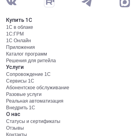
Купить 1С
1С в облаке
1С:ГРМ
1С Онлайн
Приложения
Каталог программ
Решения для ритейла
Услуги
Сопровождение 1С
Сервисы 1С
Абонентское обслуживание
Разовые услуги
Реальная автоматизация
Внедрить 1С
О нас
Статусы и сертификаты
Отзывы
Контакты