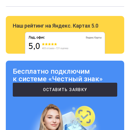
Наш рейтинг на Яндекс. Картах 5.0
Бесплатно подключим
к системе «Честный знак»
ОСТАВИТЬ ЗАЯВКУ