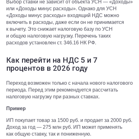
Выбор ставки не зависит от объекта УСН — «Доходы»
или «Доходы минус расходы». Однако для УСН
«Доходы минус расходы» входящий НДС можно
включить в расходы, даже если он не принимается
к вычету. Это снижает налоговую базу по УСН
и общую налоговую нагрузку. Перечень таких
расходов установлен ст. 346.16 НК РФ.
Как перейти на НДС 5 и 7
процентов в 2026 году
Переход возможен только с начала нового налогового
периода. Перед этим рекомендуется рассчитать
налоговую нагрузку при разных ставках.
Пример
ИП покупает товар за 1500 руб. и продает за 2000 руб.
Доход за год — 275 млн руб. ИП может применять
как общую ставку, так и пониженную.