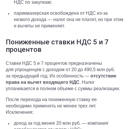
НДС по закупкам;
парикмахерская освобождена от НДС из-за
низкого дохода — налог она не платит, но при этом
и вычеты не применяет.
Пониженные ставки НДС 5 и 7
процентов
Ставки НДС 5 и 7 процентов предназначены
для упрощенцев с доходом от 20 до 490,5 млн руб.
за предыдущий год. Их особенность —
отсутствие
права на вычет входящего НДС
. Налог
уплачивается в полном объеме с суммы реализации.
После перехода на пониженную ставку ее
необходимо применять не менее трех лет.
Исключения:
доход за год менее 20 млн руб. — компания