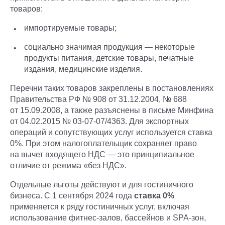
товаров:
импортируемые товары;
социально значимая продукция — некоторые
продукты питания, детские товары, печатные
издания, медицинские изделия.
Перечни таких товаров закреплены в постановлениях
Правительства РФ № 908 от 31.12.2004, № 688
от 15.09.2008, а также разъяснены в письме Минфина
от 04.02.2015 № 03-07-07/4363. Для экспортных
операций и сопутствующих услуг используется ставка
0%. При этом налогоплательщик сохраняет право
на вычет входящего НДС — это принципиальное
отличие от режима «без НДС».
Отдельные льготы действуют и для гостиничного
бизнеса. С 1 сентября 2024 года
ставка 0%
применяется к ряду гостиничных услуг, включая
использование фитнес-залов, бассейнов и SPA-зон,