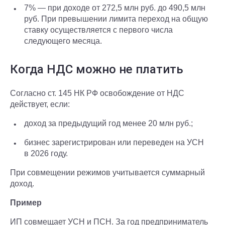
7% — при доходе от 272,5 млн руб. до 490,5 млн
руб. При превышении лимита переход на общую
ставку осуществляется с первого числа
следующего месяца.
Когда НДС можно не платить
Согласно ст. 145 НК РФ освобождение от НДС
действует, если:
доход за предыдущий год менее 20 млн руб.;
бизнес зарегистрирован или переведен на УСН
в 2026 году.
При совмещении режимов учитывается суммарный
доход.
Пример
ИП совмещает УСН и ПСН. За год предприниматель