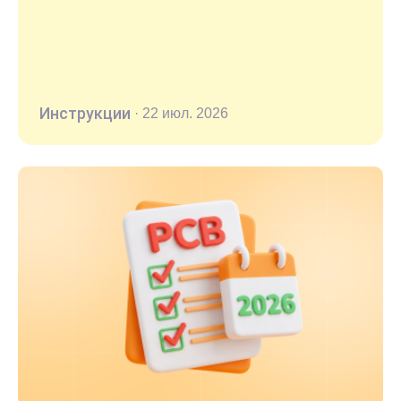
Инструкции
·
22 июл. 2026