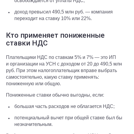
освобождается от уплаты НДС;
доход превысил 490,5 млн руб. — компания
переходит на ставку 10% или 22%.
Кто применяет пониженные
ставки НДС
Плательщики НДС по ставкам 5% и 7% — это ИП
и организации на УСН с доходом от 20 до 490,5 млн
руб. При этом налогоплательщик вправе выбрать
самостоятельно, какую ставку применять:
пониженную или общую.
Пониженные ставки обычно выгодны, если:
большая часть расходов не облагается НДС;
потенциальный вычет при общей ставке был бы
незначительным.