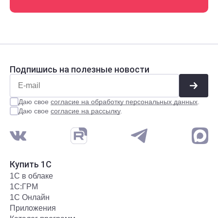
Подпишись на полезные новости
Даю свое
согласие на обработку персональных данных
.
Даю свое
согласие на рассылку
.
Купить 1С
1С в облаке
1С:ГРМ
1С Онлайн
Приложения