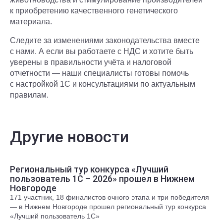
к приобретению качественного генетического
материала.
Следите за изменениями законодательства вместе
с нами. А если вы работаете с НДС и хотите быть
уверены в правильности учёта и налоговой
отчетности — наши специалисты готовы помочь
с настройкой 1С и консультациями по актуальным
правилам.
Другие новости
Региональный тур конкурса «Лучший
пользователь 1С – 2026» прошел в Нижнем
Новгороде
171 участник, 18 финалистов очного этапа и три победителя
— в Нижнем Новгороде прошел региональный тур конкурса
«Лучший пользователь 1С»