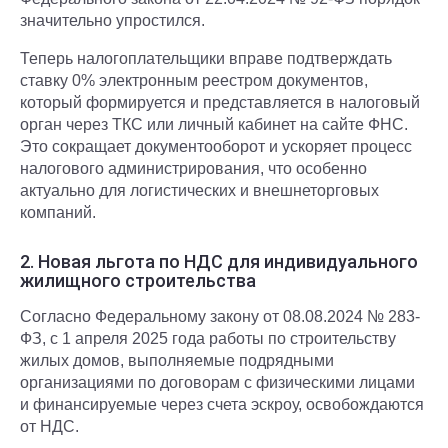
значительно упростился.
Теперь налогоплательщики вправе подтверждать
ставку 0% электронным реестром документов,
который формируется и представляется в налоговый
орган через ТКС или личный кабинет на сайте ФНС.
Это сокращает документооборот и ускоряет процесс
налогового администрирования, что особенно
актуально для логистических и внешнеторговых
компаний.
2. Новая льгота по НДС для индивидуального
жилищного строительства
Согласно Федеральному закону от 08.08.2024 № 283-
ФЗ, с 1 апреля 2025 года работы по строительству
жилых домов, выполняемые подрядными
организациями по договорам с физическими лицами
и финансируемые через счета эскроу, освобождаются
от НДС.