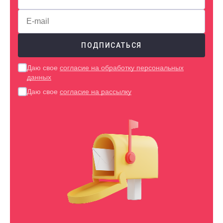
Даю свое
согласие на обработку персональных
данных
Даю свое
согласие на рассылку