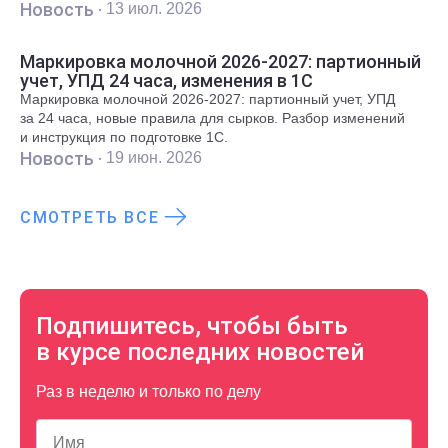
Новость ·
13 июл. 2026
Маркировка молочной 2026-2027: партионный
учет, УПД 24 часа, изменения в 1С
Маркировка молочной 2026-2027: партионный учет, УПД
за 24 часа, новые правила для сырков. Разбор изменений
и инструкция по подготовке 1С.
Новость ·
19 июн. 2026
СМОТРЕТЬ ВСЕ
Подпишитесь, чтобы быть
в курсе последних новостей
Раз в неделю и только по делу