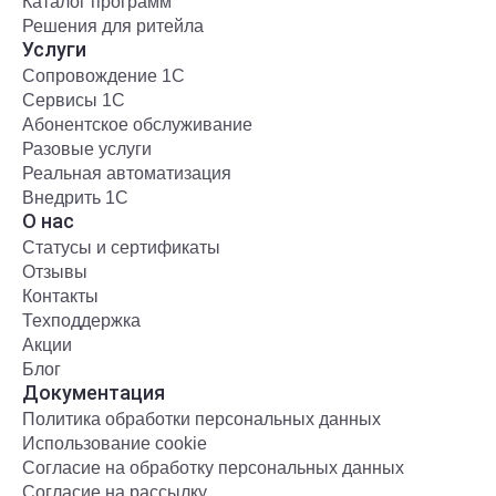
Каталог программ
Решения для ритейла
Услуги
Сопровождение 1С
Сервисы 1С
Абонентское обслуживание
Разовые услуги
Реальная автоматизация
Внедрить 1С
О нас
Статусы и сертификаты
Отзывы
Контакты
Техподдержка
Акции
Блог
Документация
Политика обработки персональных данных
Использование cookie
Согласие на обработку персональных данных
Согласие на рассылку