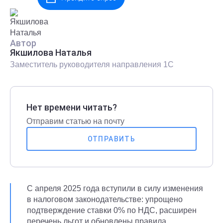
Автор
Якшилова Наталья
Заместитель руководителя направления 1С
Нет времени читать?
Отправим статью на почту
ОТПРАВИТЬ
С апреля 2025 года вступили в силу изменения
в налоговом законодательстве: упрощено
подтверждение ставки 0% по НДС, расширен
перечень льгот и обновлены правила