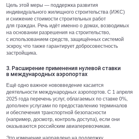
Цель этой меры — поддержка развития
индивидуального жилищного строительства (ИЖС)
и снижение стоимости строительных работ
для граждан. Речь идёт именно о домах, возводимых
на основании разрешения на строительство,
с использованием средств, защищённых системой
эскроу, что также гарантирует добросовестность
застройщика.
3. Расширение применения нулевой ставки
в международных аэропортах
Ещё одно важное нововведение касается
деятельности международных аэропортов. С 1 апреля
2025 года перечень услуг, облагаемых по ставке 0%,
дополнен услугами по предоставлению терминалов
и обеспечения транспортной безопасности
(например, досмотр, контроль доступа), если они
оказываются российским авиаперевозчикам.
Это изменение направлено на поддержку