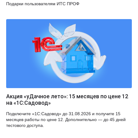
Подарки пользователям ИТС ПРОФ
Акция «уДачное лето»: 15 месяцев по цене 12
на «1С:Садовод»
Подключите «1С:Садовод» до 31.08.2026 и получите 15
месяцев работы по цене 12. Дополнительно — до 45 дней
тестового доступа.