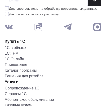
Даю свое
согласие на обработку персональных данных
.
Даю свое
согласие на рассылку
.
Купить 1С
1С в облаке
1С:ГРМ
1С Онлайн
Приложения
Каталог программ
Решения для ритейла
Услуги
Сопровождение 1С
Сервисы 1С
Абонентское обслуживание
Разовые услуги