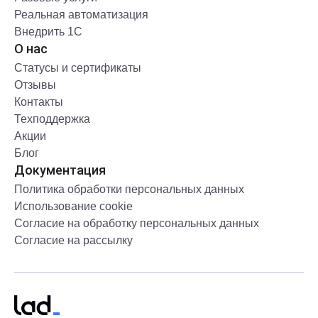
Реальная автоматизация
Внедрить 1С
О нас
Статусы и сертификаты
Отзывы
Контакты
Техподдержка
Акции
Блог
Документация
Политика обработки персональных данных
Использование cookie
Согласие на обработку персональных данных
Согласие на рассылку