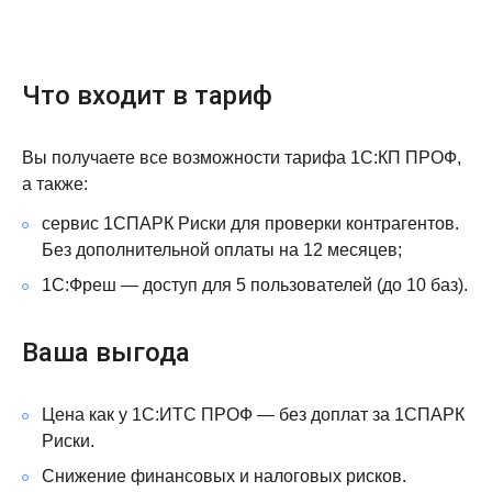
Что входит в тариф
Вы получаете все возможности тарифа 1С:КП ПРОФ,
а также:
сервис 1СПАРК Риски для проверки контрагентов.
Без дополнительной оплаты на 12 месяцев;
1С:Фреш — доступ для 5 пользователей (до 10 баз).
Ваша выгода
Цена как у 1С:ИТС ПРОФ — без доплат за 1СПАРК
Риски.
Снижение финансовых и налоговых рисков.