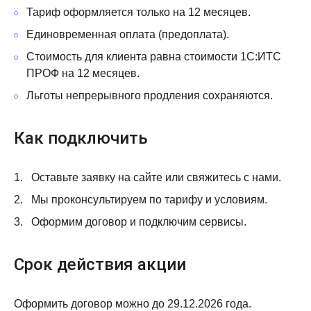
Тариф оформляется только на 12 месяцев.
Единовременная оплата (предоплата).
Стоимость для клиента равна стоимости 1С:ИТС
ПРОФ на 12 месяцев.
Льготы непрерывного продления сохраняются.
Как подключить
Оставьте заявку на сайте или свяжитесь с нами.
Мы проконсультируем по тарифу и условиям.
Оформим договор и подключим сервисы.
Срок действия акции
Оформить договор можно до 29.12.2026 года.