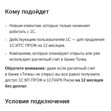
Кому подойдет
Новым клиентам, которые только начинают
работать с 1С.
Действующим пользователям 1С — для продления
1С:ИТС ПРОФ на 12 месяцев.
Компаниям, которые планируют открыть или уже
используют расчетный счет в банке Точка.
Обратите внимание:
даже если расчетный счет
в банке «Точка» не открыт, вы все равно получаете
доступ 1С:КП ПРОФ и 1СПАРК Риски
на 12 месяцев
без доплат
.
Условия подключения