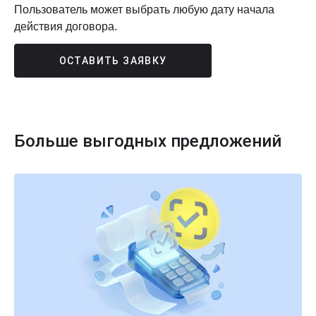
Пользователь может выбрать любую дату начала
действия договора.
ОСТАВИТЬ ЗАЯВКУ
Больше выгодных предложений