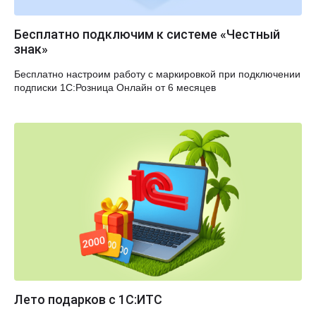
Бесплатно подключим к системе «Честный
знак»
Бесплатно настроим работу с маркировкой при подключении
подписки 1С:Розница Онлайн от 6 месяцев
Лето подарков с 1С:ИТС