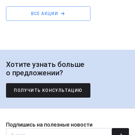
ВСЕ АКЦИИ
Хотите узнать больше
о предложении?
ПОЛУЧИТЬ КОНСУЛЬТАЦИЮ
Подпишись на полезные новости