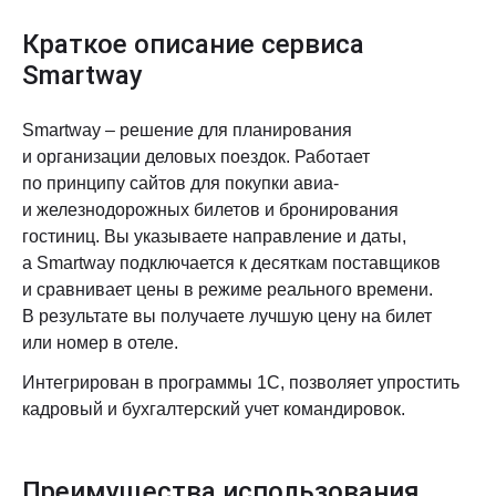
Краткое описание сервиса
Smartway
Smartway – решение для планирования
и организации деловых поездок. Работает
по принципу сайтов для покупки авиа-
и железнодорожных билетов и бронирования
гостиниц. Вы указываете направление и даты,
а Smartway подключается к десяткам поставщиков
и сравнивает цены в режиме реального времени.
В результате вы получаете лучшую цену на билет
или номер в отеле.
Интегрирован в программы 1С, позволяет упростить
кадровый и бухгалтерский учет командировок.
Преимущества использования