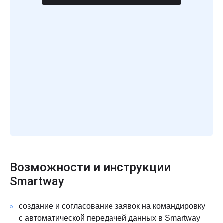
Возможности и инструкции
Smartway
создание и согласование заявок на командировку
с автоматической передачей данных в Smartway