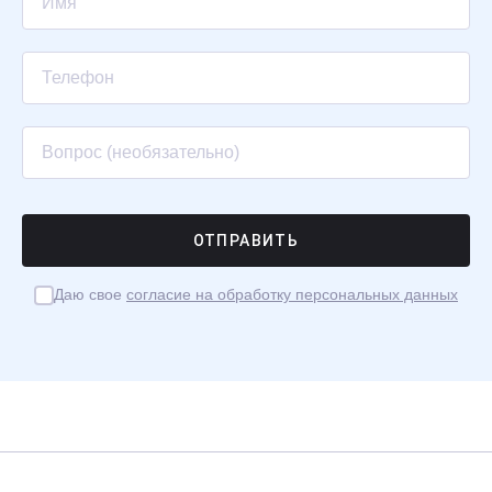
Даю свое
согласие на обработку персональных данных