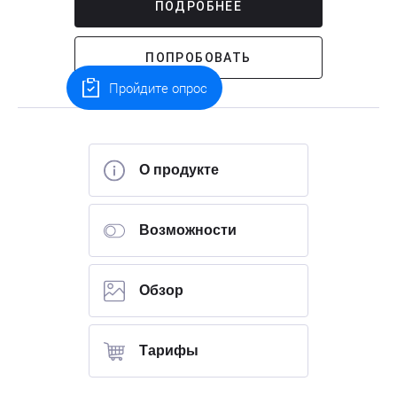
ПОДРОБНЕЕ
ПОПРОБОВАТЬ
Пройдите опрос
О продукте
Возможности
Обзор
Тарифы