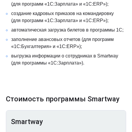
(для программ «1С:Зарплата» и «1С:ERP»);
создание кадровых приказов на командировку
(для программ «1С:Зарплата» и «1С:ERP»);
автоматическая загрузка билетов в программы 1С;
заполнение авансовых отчетов (для программ
«1С:Бухгалтерия» и «1С:ERP»);
выгрузка информации о сотрудниках в Smartway
(для программы «1С:Зарплата»).
Стоимость программы Smartway
Smartway