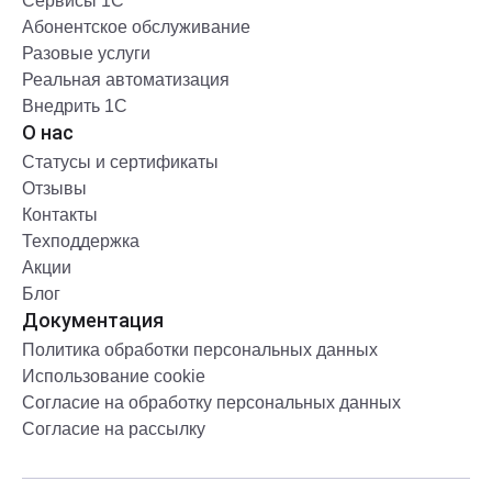
Сервисы 1С
Абонентское обслуживание
Разовые услуги
Реальная автоматизация
Внедрить 1С
О нас
Статусы и сертификаты
Отзывы
Контакты
Техподдержка
Акции
Блог
Документация
Политика обработки персональных данных
Использование cookie
Согласие на обработку персональных данных
Согласие на рассылку