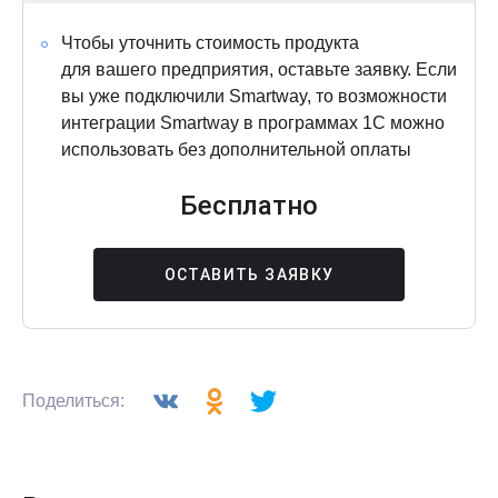
Чтобы уточнить стоимость продукта
для вашего предприятия, оставьте заявку. Если
вы уже подключили Smartway, то возможности
интеграции Smartway в программах 1С можно
использовать без дополнительной оплаты
Бесплатно
ОСТАВИТЬ ЗАЯВКУ
Поделиться: