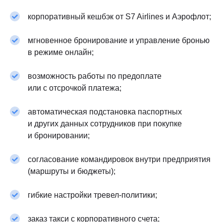
корпоративный кешбэк от S7 Airlines и Аэрофлот;
мгновенное бронирование и управление бронью
в режиме онлайн;
возможность работы по предоплате
или с отсрочкой платежа;
автоматическая подстановка паспортных
и других данных сотрудников при покупке
и бронировании;
согласование командировок внутри предприятия
(маршруты и бюджеты);
гибкие настройки тревел-политики;
заказ такси с корпоративного счета;