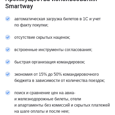
Smartway
автоматическая загрузка билетов в 1С и учет
по факту покупки;
отсутствие скрытых наценок;
встроенные инструменты согласования;
быстрая организация командировок;
экономия от 15% до 50% командировочного
бюджета в зависимости от количества поездок;
поиск и сравнение цен на авиа-
и железнодорожные билеты, отели
и апартаменты без комиссий и скрытых платежей
на шаге оплаты и после нее;