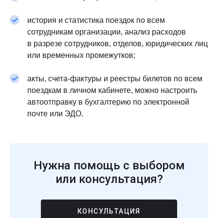
история и статистика поездок по всем
сотрудникам организации, анализ расходов
в разрезе сотрудников, отделов, юридических лиц
или временных промежутков;
акты, счета-фактуры и реестры билетов по всем
поездкам в личном кабинете, можно настроить
автоотправку в бухгалтерию по электронной
почте или ЭДО.
Нужна помощь с выбором
или консультация?
КОНСУЛЬТАЦИЯ