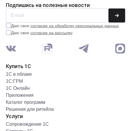
Подпишись на полезные новости
Даю свое
согласие на обработку персональных данных
.
Даю свое
согласие на рассылку
.
Купить 1С
1С в облаке
1С:ГРМ
1С Онлайн
Приложения
Каталог программ
Решения для ритейла
Услуги
Сопровождение 1С