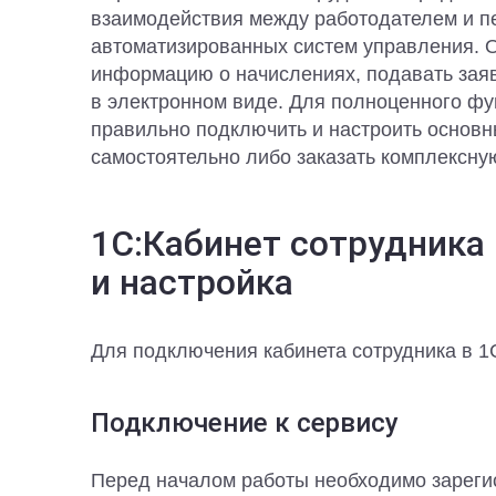
взаимодействия между работодателем и п
автоматизированных систем управления. О
информацию о начислениях, подавать заяв
в электронном виде. Для полноценного ф
правильно подключить и настроить основн
самостоятельно либо заказать комплексную
1C:Кабинет сотрудника
и настройка
Для подключения кабинета сотрудника в 
Подключение к сервису
Перед началом работы необходимо зарегис