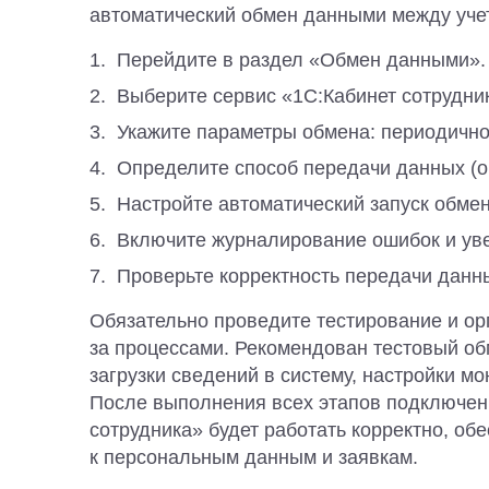
автоматический обмен данными между учет
Перейдите в раздел «Обмен данными».
Выберите сервис «1С:Кабинет сотрудни
Укажите параметры обмена: периодично
Определите способ передачи данных (о
Настройте автоматический запуск обмена
Включите журналирование ошибок и уве
Проверьте корректность передачи данн
Обязательно проведите тестирование и ор
за процессами. Рекомендован тестовый об
загрузки сведений в систему, настройки м
После выполнения всех этапов подключени
сотрудника» будет работать корректно, об
к персональным данным и заявкам.