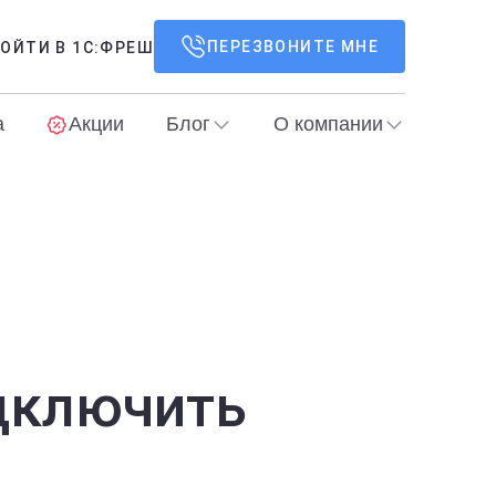
ПЕРЕЗВОНИТЕ МНЕ
ОЙТИ В 1С:ФРЕШ
а
Акции
Блог
О компании
одключить