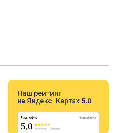
Наш рейтинг
на Яндекс. Картах 5.0