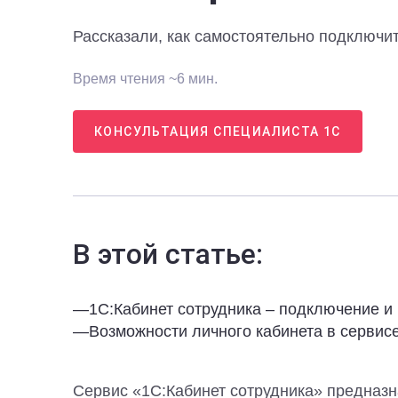
Рассказали, как самостоятельно подключит
Время чтения ~6 мин.
КОНСУЛЬТАЦИЯ СПЕЦИАЛИСТА 1С
В этой статье:
—
1C:Кабинет сотрудника – подключение и
—
Возможности личного кабинета в сервис
Сервис «1С:Кабинет сотрудника» предназн