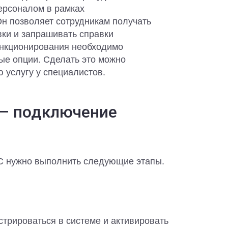
ерсоналом в рамках
н позволяет сотрудникам получать
ки и запрашивать справки
ункционирования необходимо
ые опции. Сделать это можно
 услугу у специалистов.
 – подключение
1С нужно выполнить следующие этапы.
трироваться в системе и активировать