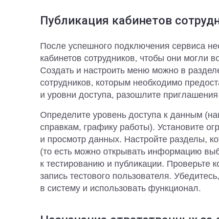
Публикация кабинетов сотруд
После успешного подключения сервиса не
кабинетов сотрудников, чтобы они могли 
Создать и настроить меню можно в раздел
сотрудников, которым необходимо предоста
и уровни доступа, разошлите приглашения 
Определите уровень доступа к данным (на
справкам, графику работы). Установите ог
и просмотр данных. Настройте разделы, к
(то есть можно открывать информацию выб
к тестированию и публикации. Проверьте к
запись тестового пользователя. Убедитесь,
в систему и использовать функционал.