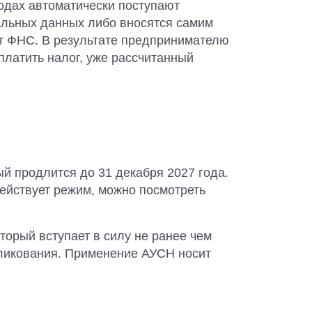
ходах автоматически поступают
альных данных либо вносятся самим
т ФНС. В результате предпринимателю
платить налог, уже рассчитанный
й продлится до 31 декабря 2027 года.
ействует режим, можно посмотреть
торый вступает в силу не ранее чем
бликования. Применение АУСН носит