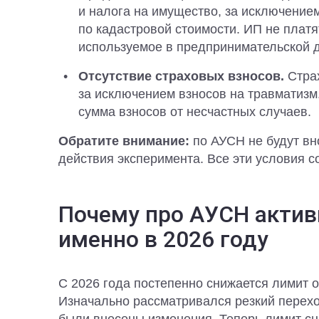
и налога на имущество, за исключение
по кадастровой стоимости. ИП не платя
используемое в предпринимательской д
Отсутствие страховых взносов.
Страх
за исключением взносов на травматизм
сумма взносов от несчастных случаев.
Обратите внимание:
по АУСН не будут вн
действия эксперимента. Все эти условия с
Почему про АУСН актив
именно в 2026 году
С 2026 года постепенно снижается лимит 
Изначально рассматривался резкий переход