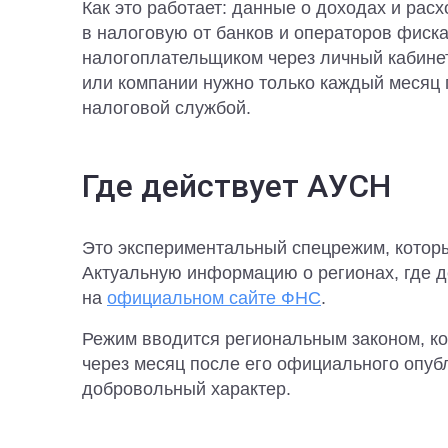
Как это работает: данные о доходах и рас
в налоговую от банков и операторов фиск
налогоплательщиком через личный кабине
или компании нужно только каждый месяц 
налоговой службой.
Где действует АУСН
Это экспериментальный спецрежим, которы
Актуальную информацию о регионах, где д
на
официальном сайте ФНС
.
Режим вводится региональным законом, ко
через месяц после его официального опу
добровольный характер.