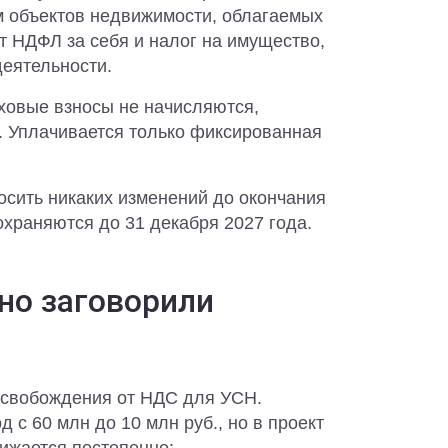
м объектов недвижимости, облагаемых
т НДФЛ за себя и налог на имущество,
еятельности.
овые взносы не начисляются,
. Уплачивается только фиксированная
осить никаких изменений до окончания
охраняются до 31 декабря 2027 года.
но заговорили
освобождения от НДС для УСН.
 с 60 млн до 10 млн руб., но в проект