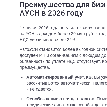
Преимущества для бизн
АУСН в 2026 году
1 января 2026 года вступила в силу нова
на УСН с доходом более 20 млн руб. в год
НДС увеличивается до 22%.
АвтоУСН становится более выгодной сист
доступен ИП и организациям с доходом до 6
обязанность по уплате НДС отсутствует. Кр
преимущества.
Автоматизированный учет.
Как мы уж
рассчитываются автоматически. Налого
и не сдается.
Освобождение от ряда налогов.
Поми
юридические лица также освобождаютс