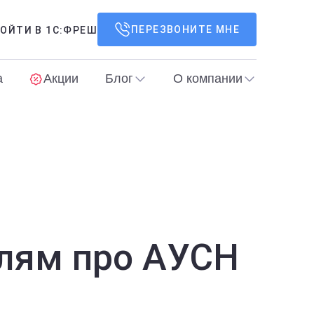
ПЕРЕЗВОНИТЕ МНЕ
ОЙТИ В 1С:ФРЕШ
а
Акции
Блог
О компании
елям про АУСН