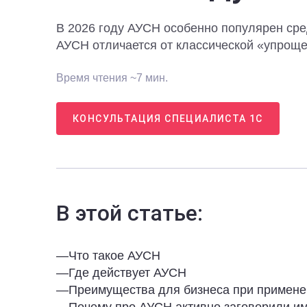
В 2026 году АУСН особенно популярен сред
АУСН отличается от классической «упроще
Время чтения ~7 мин.
КОНСУЛЬТАЦИЯ СПЕЦИАЛИСТА 1С
В этой статье:
—
Что такое АУСН
—
Где действует АУСН
—
Преимущества для бизнеса при примене