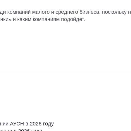
и компаний малого и среднего бизнеса, поскольку н
нки» и каким компаниям подойдет.
нии АУСН в 2026 году