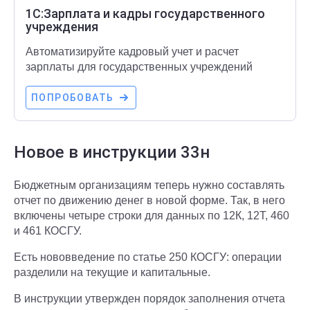
1С:Зарплата и кадры государственного
учреждения
Автоматизируйте кадровый учет и расчет
зарплаты для государственных учреждений
ПОПРОБОВАТЬ
Новое в инструкции 33н
Бюджетным организациям теперь нужно составлять
отчет по движению денег в новой форме. Так, в него
включены четыре строки для данных по 12К, 12Т, 460
и 461 КОСГУ.
Есть нововведение по статье 250 КОСГУ: операции
разделили на текущие и капитальные.
В инструкции утвержден порядок заполнения отчета