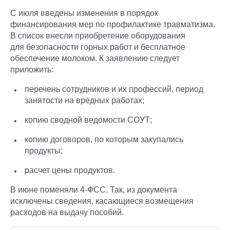
С июля введены изменения в порядок
финансирования мер по профилактике травматизма.
В список внесли приобретение оборудования
для безопасности горных работ и бесплатное
обеспечение молоком. К заявлению следует
приложить:
перечень сотрудников и их профессий, период
занятости на вредных работах;
копию сводной ведомости СОУТ;
копию договоров, по которым закупались
продукты;
расчет цены продуктов.
В июне поменяли 4-ФСС. Так, из документа
исключены сведения, касающиеся возмещения
расходов на выдачу пособий.