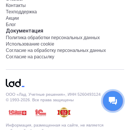
Контакты
Техподдержка
Акции
Блог
Документация
Политика обработки персональных данных
Использование cookie
Согласие на обработку персональных данных
Согласие на рассылку
ООО «Лад. Учетные решения», ИНН 5260493124
© 1993-2026. Все права защищены
Информация, размещенная на сайте, не является