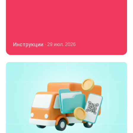
Инструкции
·
29 июл. 2026