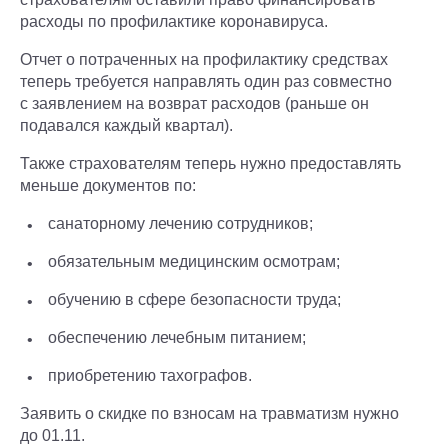
расходы по профилактике коронавируса.
Отчет о потраченных на профилактику средствах
теперь требуется направлять один раз совместно
с заявлением на возврат расходов (раньше он
подавался каждый квартал).
Также страхователям теперь нужно предоставлять
меньше документов по:
санаторному лечению сотрудников;
обязательным медицинским осмотрам;
обучению в сфере безопасности труда;
обеспечению лечебным питанием;
приобретению тахографов.
Заявить о скидке по взносам на травматизм нужно
до 01.11.