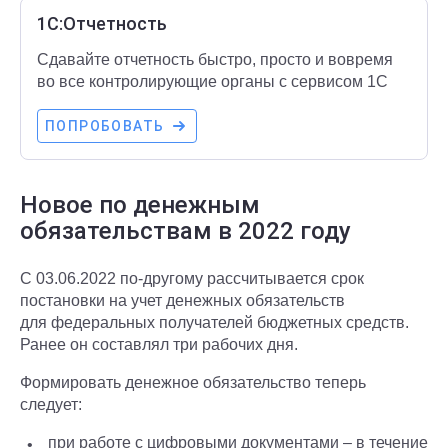
1С:Отчетность
Сдавайте отчетность быстро, просто и вовремя
во все контролирующие органы с сервисом 1С
ПОПРОБОВАТЬ
Новое по денежным
обязательствам в 2022 году
С 03.06.2022 по-другому рассчитывается срок
постановки на учет денежных обязательств
для федеральных получателей бюджетных средств.
Ранее он составлял три рабочих дня.
Формировать денежное обязательство теперь
следует:
при работе с цифровыми документами – в течение