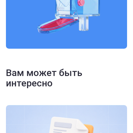
Вам может быть
интересно