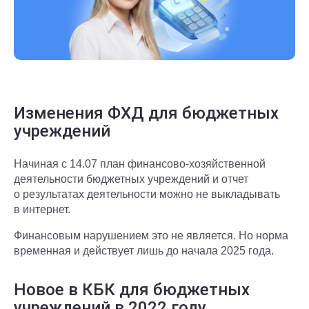
Изменения ФХД для бюджетных
учреждений
Начиная с 14.07 план финансово-хозяйственной
деятельности бюджетных учреждений и отчет
о результатах деятельности можно не выкладывать
в интернет.
Финансовым нарушением это не является. Но норма
временная и действует лишь до начала 2025 года.
Новое в КБК для бюджетных
учреждений в 2022 году