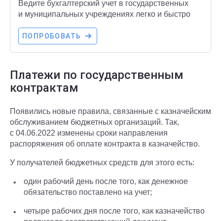
Ведите бухгалтерский учет в государственных
и муниципальных учреждениях легко и быстро
ПОПРОБОВАТЬ
Платежи по государственным
контрактам
Появились новые правила, связанные с казначейским
обслуживанием бюджетных организаций. Так,
с 04.06.2022 изменены сроки направления
распоряжения об оплате контракта в казначейство.
У получателей бюджетных средств для этого есть:
один рабочий день после того, как денежное
обязательство поставлено на учет;
четыре рабочих дня после того, как казначейство