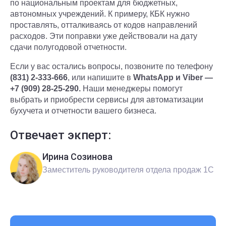
по национальным проектам для бюджетных,
автономных учреждений. К примеру, КБК нужно
проставлять, отталкиваясь от кодов направлений
расходов. Эти поправки уже действовали на дату
сдачи полугодовой отчетности.
Если у вас остались вопросы, позвоните по телефону
(831) 2-333-666
, или напишите в
WhatsApp и Viber —
+7 (909) 28-25-290.
Наши менеджеры помогут
выбрать и приобрести сервисы для автоматизации
бухучета и отчетности вашего бизнеса.
Отвечает экперт:
Ирина Созинова
Заместитель руководителя отдела продаж 1С