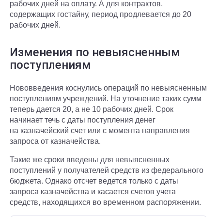
рабочих дней на оплату. А для контрактов,
содержащих гостайну, период продлевается до 20
рабочих дней.
Изменения по невыясненным
поступлениям
Нововведения коснулись операций по невыясненным
поступлениям учреждений. На уточнение таких сумм
теперь дается 20, а не 10 рабочих дней. Срок
начинает течь с даты поступления денег
на казначейский счет или с момента направления
запроса от казначейства.
Такие же сроки введены для невыясненных
поступлений у получателей средств из федерального
бюджета. Однако отсчет ведется только с даты
запроса казначейства и касается счетов учета
средств, находящихся во временном распоряжении.