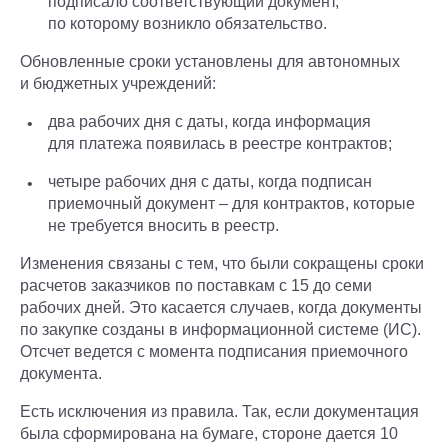
подписало соответствующий документ,
по которому возникло обязательство.
Обновленные сроки установлены для автономных
и бюджетных учреждений:
два рабочих дня с даты, когда информация
для платежа появилась в реестре контрактов;
четыре рабочих дня с даты, когда подписан
приемочный документ – для контрактов, которые
не требуется вносить в реестр.
Изменения связаны с тем, что были сокращены сроки
расчетов заказчиков по поставкам с 15 до семи
рабочих дней. Это касается случаев, когда документы
по закупке созданы в информационной системе (ИС).
Отсчет ведется с момента подписания приемочного
документа.
Есть исключения из правила. Так, если документация
была сформирована на бумаге, стороне дается 10