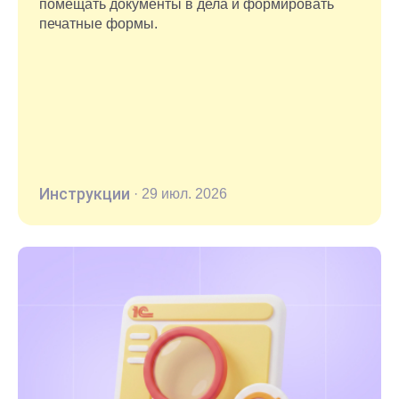
помещать документы в дела и формировать
печатные формы.
Инструкции
·
29 июл. 2026