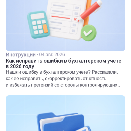
Инструкции
·
04 авг. 2026
Как исправить ошибки в бухгалтерском учете
в 2026 году
Нашли ошибку в бухгалтерском учете? Рассказали,
как ее исправить, скорректировать отчетность
и избежать претензий со стороны контролирующих
органов.