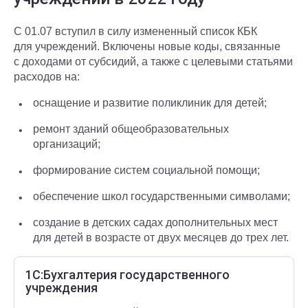
С 01.07 вступил в силу измененный список КБК
для учреждений. Включены новые коды, связанные
с доходами от субсидий, а также с целевыми статьями
расходов на:
оснащение и развитие поликлиник для детей;
ремонт зданий общеобразовательных
организаций;
формирование систем социальной помощи;
обеспечение школ государственными символами;
создание в детских садах дополнительных мест
для детей в возрасте от двух месяцев до трех лет.
1С:Бухгалтерия государственного
учреждения