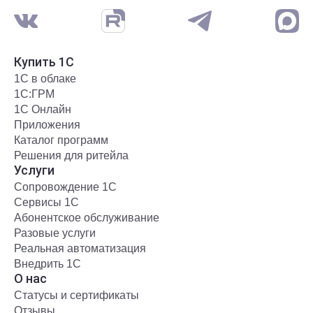
Купить 1С
1С в облаке
1С:ГРМ
1С Онлайн
Приложения
Каталог программ
Решения для ритейла
Услуги
Сопровождение 1С
Сервисы 1С
Абонентское обслуживание
Разовые услуги
Реальная автоматизация
Внедрить 1С
О нас
Статусы и сертификаты
Отзывы