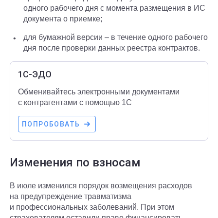
одного рабочего дня с момента размещения в ИС
документа о приемке;
для бумажной версии – в течение одного рабочего
дня после проверки данных реестра контрактов.
1С-ЭДО
Обменивайтесь электронными документами
с контрагентами с помощью 1С
ПОПРОБОВАТЬ
Изменения по взносам
В июле изменился порядок возмещения расходов
на предупреждение травматизма
и профессиональных заболеваний. При этом
страхователям оставили право финансировать