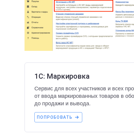
1С: Маркировка
Сервис для всех участников и всех про
от ввода маркированных товаров в об
до продажи и вывода.
ПОПРОБОВАТЬ