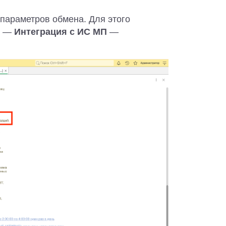
параметров обмена. Для этого
—
Интеграция с ИС МП
—