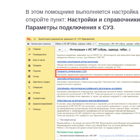
В этом помощнике выполняется настройка 
откройте пункт:
Настройки и справочники
Параметры подключения к СУЗ
.