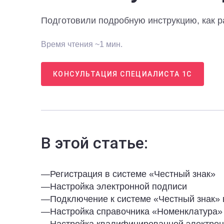
Подготовили подробную инструкцию, как р
Время чтения ~1 мин.
КОНСУЛЬТАЦИЯ СПЕЦИАЛИСТА 1С
В этой статье:
—
Регистрация в системе «Честный знак»
—
Настройка электронной подписи
—
Подключение к системе «Честный знак» 
—
Настройка справочника «Номенклатура»