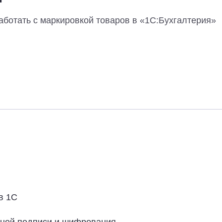
аботать с маркировкой товаров в «1С:Бухгалтерия»
в 1С