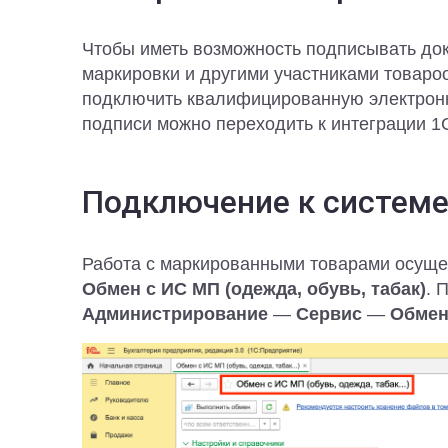
Чтобы иметь возможность подписывать до
маркировки и другими участниками товаро
подключить квалифицированную электронн
подписи можно переходить к интеграции 1С
Подключение к системе
Работа с маркированными товарами осуще
Обмен с ИС МП (одежда, обувь, табак)
. 
Администрирование
—
Сервис
—
Обмен