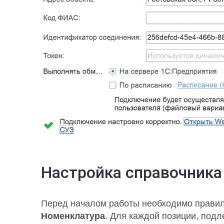
Настройка справочника
Перед началом работы необходимо прави
Номенклатура
. Для каждой позиции, под