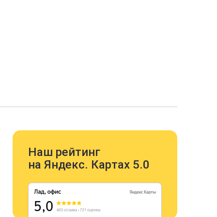
Наш рейтинг
на Яндекс. Картах 5.0