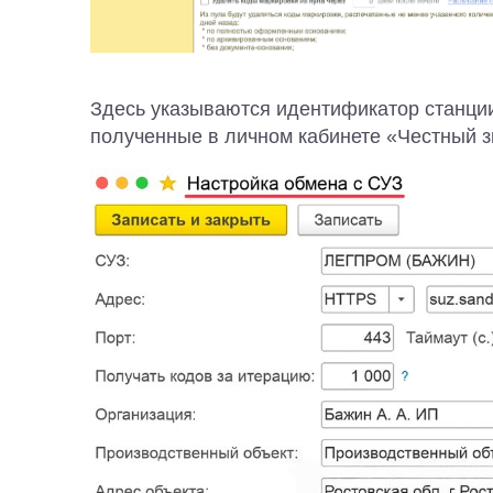
Здесь указываются идентификатор станции 
полученные в личном кабинете «Честный з