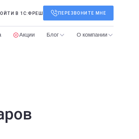
ПЕРЕЗВОНИТЕ МНЕ
ОЙТИ В 1С:ФРЕШ
а
Акции
Блог
О компании
аров