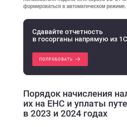
формироваться в автоматическом режиме.
Сдавайте отчетность
в госорганы напрямую из 1
ПОПРОБОВАТЬ
Порядок начисления на
их на ЕНС и уплаты пут
в 2023 и 2024 годах