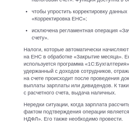
чтобы упростить корректировку данных
«Корректировка ЕНС»;
исключена регламентная операция «За
счету».
Налоги, которые автоматически начисляют
на ЕНС в обработке «Закрытие месяца». Е
используется программа «1С:Бухгалтерия»
удержанный с доходов сотрудников, отража
на счете происходит после проведения до
выплаты зарплаты или дивидендов. К таки
с расчетного счета, выдача наличных.
Нередки ситуации, когда зарплата рассчит
фактом подтверждения операции является
НДФЛ». Его также необходимо провести.