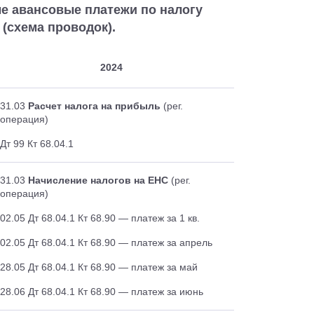
е авансовые платежи по налогу
 (схема проводок).
2024
31.03
Расчет налога на прибыль
(рег.
операция)
Дт 99 Кт 68.04.1
31.03
Начисление налогов на ЕНС
(рег.
операция)
02.05 Дт 68.04.1 Кт 68.90 — платеж за 1 кв.
02.05 Дт 68.04.1 Кт 68.90 — платеж за апрель
28.05 Дт 68.04.1 Кт 68.90 — платеж за май
28.06 Дт 68.04.1 Кт 68.90 — платеж за июнь