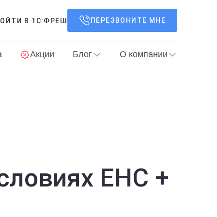
ПЕРЕЗВОНИТЕ МНЕ
ОЙТИ В 1С:ФРЕШ
а
Акции
Блог
О компании
условиях ЕНС +