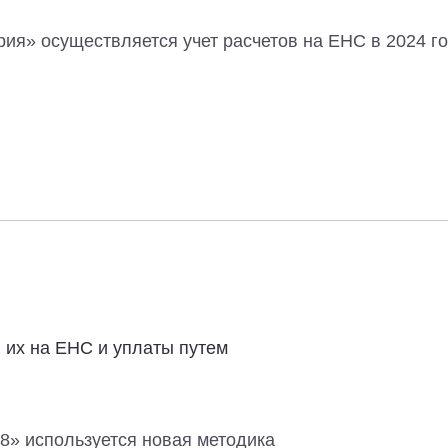
рия» осуществляется учет расчетов на ЕНС в 2024 го
 их на ЕНС и уплаты путем
 8» используется новая методика