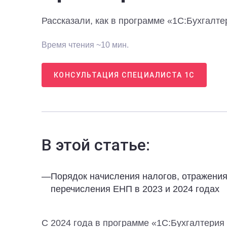
Рассказали, как в программе «1С:Бухгалте
Время чтения ~10 мин.
КОНСУЛЬТАЦИЯ СПЕЦИАЛИСТА 1С
В этой статье:
—
Порядок начисления налогов, отражения
перечисления ЕНП в 2023 и 2024 годах
С 2024 года в программе «1С:Бухгалтерия