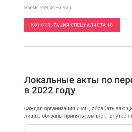
Время чтения ~3 мин.
КОНСУЛЬТАЦИЯ СПЕЦИАЛИСТА 1С
Локальные акты по пе
в 2022 году
Каждая организация и ИП, обрабатывающ
лицах, обязаны принять комплект внутрен