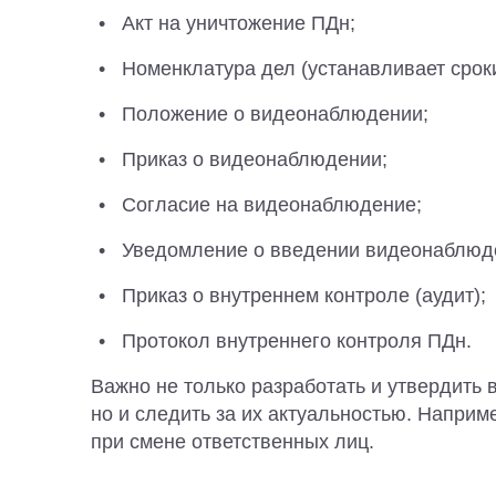
Акт на уничтожение ПДн;
Номенклатура дел (устанавливает срок
Положение о видеонаблюдении;
Приказ о видеонаблюдении;
Согласие на видеонаблюдение;
Уведомление о введении видеонаблюд
Приказ о внутреннем контроле (аудит);
Протокол внутреннего контроля ПДн.
Важно не только разработать и утвердить
но и следить за их актуальностью. Наприм
при смене ответственных лиц.