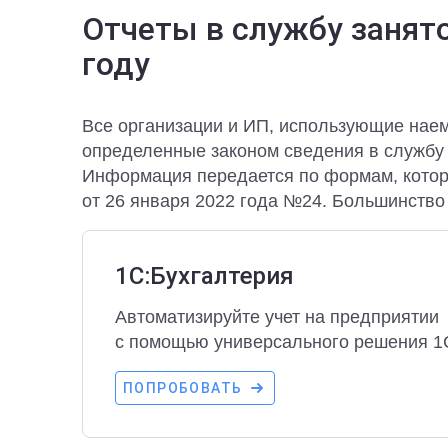
Отчеты в службу занято
году
Все организации и ИП, использующие наем
определенные законом сведения в службу 
Информация передается по формам, кото
от 26 января 2022 года №24. Большинство
1С:Бухгалтерия
Автоматизируйте учет на предприятии
с помощью универсального решения 1
ПОПРОБОВАТЬ