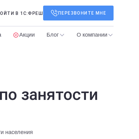
ПЕРЕЗВОНИТЕ МНЕ
ОЙТИ В 1С:ФРЕШ
а
Акции
Блог
О компании
по занятости
ти населения