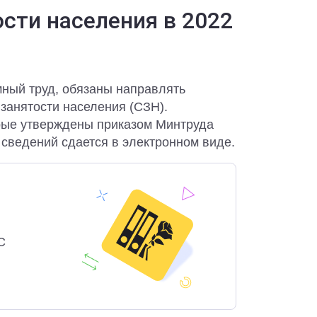
сти населения в 2022
ный труд, обязаны направлять
занятости населения (СЗН).
рые утверждены приказом Минтруда
 сведений сдается в электронном виде.
С