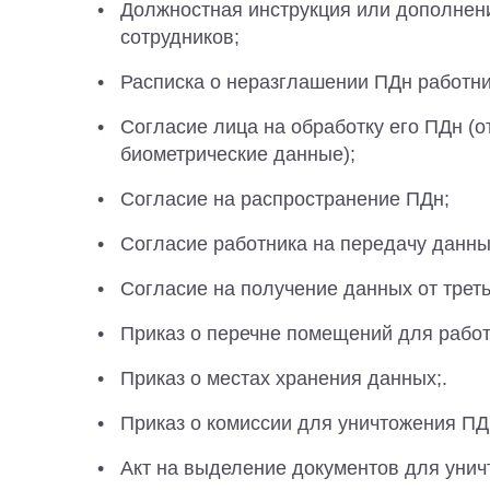
Должностная инструкция или дополнени
сотрудников;
Расписка о неразглашении ПДн работни
Согласие лица на обработку его ПДн (
биометрические данные);
Согласие на распространение ПДн;
Согласие работника на передачу данны
Согласие на получение данных от треть
Приказ о перечне помещений для работ
Приказ о местах хранения данных;.
Приказ о комиссии для уничтожения ПД
Акт на выделение документов для унич