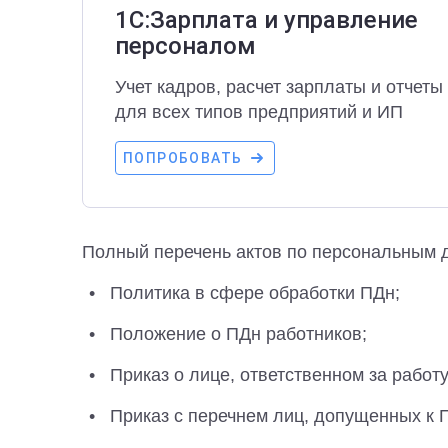
1С:Зарплата и управление
персоналом
Учет кадров, расчет зарплаты и отчеты 
для всех типов предприятий и ИП
ПОПРОБОВАТЬ
Полный перечень актов по персональным д
Политика в сфере обработки ПДн;
Положение о ПДн работников;
Приказ о лице, ответственном за работу
Приказ с перечнем лиц, допущенных к 