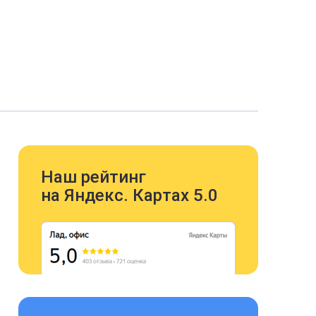
Наш рейтинг
на Яндекс. Картах 5.0