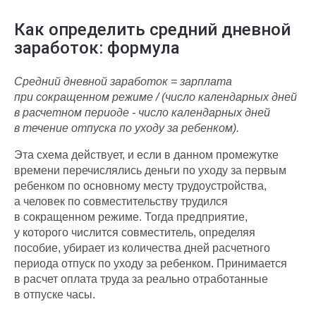
Как определить средний дневной
заработок: формула
Средний дневной заработок = зарплата
при сокращенном режиме / (число календарных дней
в расчетном периоде - число календарных дней
в течение отпуска по уходу за ребенком).
Эта схема действует, и если в данном промежутке
времени перечислялись деньги по уходу за первым
ребенком по основному месту трудоустройства,
а человек по совместительству трудился
в сокращенном режиме. Тогда предприятие,
у которого числится совместитель, определяя
пособие, убирает из количества дней расчетного
периода отпуск по уходу за ребенком. Принимается
в расчет оплата труда за реально отработанные
в отпуске часы.