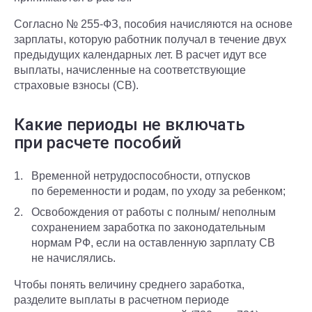
Согласно № 255-ФЗ, пособия начисляются на основе
зарплаты, которую работник получал в течение двух
предыдущих календарных лет. В расчет идут все
выплаты, начисленные на соответствующие
страховые взносы (СВ).
Какие периоды не включать
при расчете пособий
Временной нетрудоспособности, отпусков
по беременности и родам, по уходу за ребенком;
Освобождения от работы с полным/ неполным
сохранением заработка по законодательным
нормам РФ, если на оставленную зарплату СВ
не начислялись.
Чтобы понять величину среднего заработка,
разделите выплаты в расчетном периоде