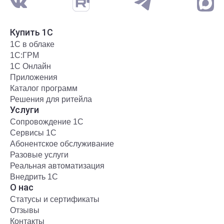
Купить 1С
1С в облаке
1С:ГРМ
1С Онлайн
Приложения
Каталог программ
Решения для ритейла
Услуги
Сопровождение 1С
Сервисы 1С
Абонентское обслуживание
Разовые услуги
Реальная автоматизация
Внедрить 1С
О нас
Статусы и сертификаты
Отзывы
Контакты