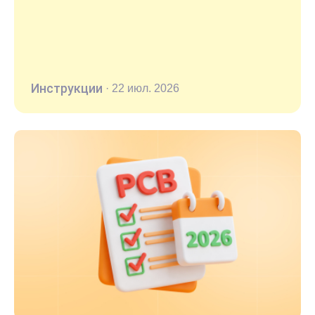
Инструкции
·
22 июл. 2026