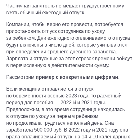
Частичная занятость не мешает трудоустроенному
взять обычный ежегодный отпуск.
Компании, чтобы верно его провести, потребуется
приостановить отпуск сотрудника по уходу
за ребенком. Дни ежегодного оплачиваемого отпуска
будут включены в число дней, которые учитываются
при определении среднего дневного заработка.
Зарплата и отпускные за этот отрезок времени войдут
в перечисленную в действительности сумму.
Рассмотрим
пример с конкретными цифрами
.
Если женщина отправляется в отпуск
по беременности осенью 2023 года, то расчетный
период для пособия — 2022-й и 2021 годы.
Предположим, в это время сотрудница находилась
в отпуске по уходу за первым ребенком,
но продолжала трудиться неполный день. Она
заработала 500 000 руб. В 2022 году и 2021 году она
брала оплачиваемый отпуск: на 14 и 10 календарных