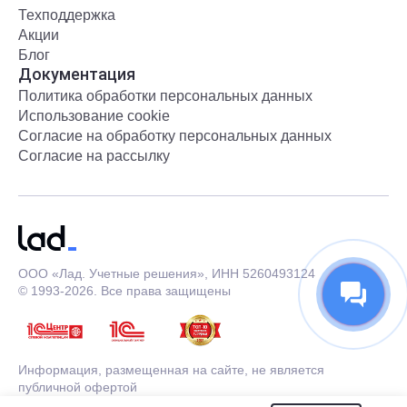
Техподдержка
Акции
Блог
Документация
Политика обработки персональных данных
Использование cookie
Согласие на обработку персональных данных
Согласие на рассылку
ООО «Лад. Учетные решения», ИНН 5260493124
© 1993-2026. Все права защищены
Информация, размещенная на сайте, не является
публичной офертой