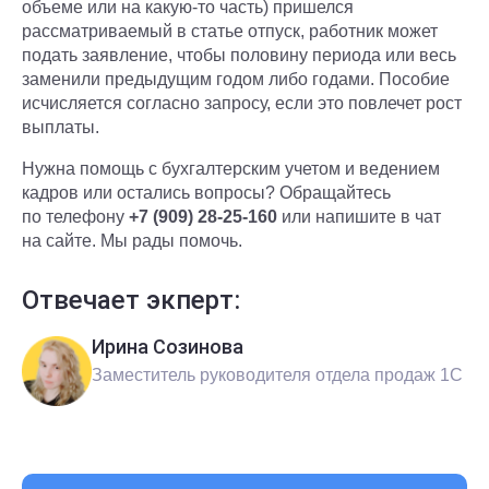
объеме или на какую-то часть) пришелся
рассматриваемый в статье отпуск, работник может
подать заявление, чтобы половину периода или весь
заменили предыдущим годом либо годами. Пособие
исчисляется согласно запросу, если это повлечет рост
выплаты.
Нужна помощь с бухгалтерским учетом и ведением
кадров или остались вопросы? Обращайтесь
по телефону
+7 (909) 28-25-160
или напишите в чат
на сайте. Мы рады помочь.
Отвечает экперт:
Ирина Созинова
Заместитель руководителя отдела продаж 1С