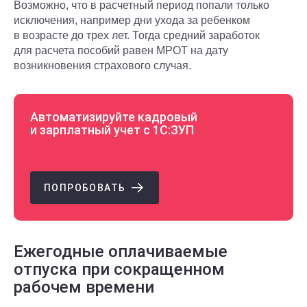
Возможно, что в расчетный период попали только
исключения, например дни ухода за ребенком
в возрасте до трех лет. Тогда средний заработок
для расчета пособий равен МРОТ на дату
возникновения страхового случая.
Автоматизируйте кадровый
и зарплатный учет с 1С:ЗУП
ПОПРОБОВАТЬ
Ежегодные оплачиваемые
отпуска при сокращенном
рабочем времени