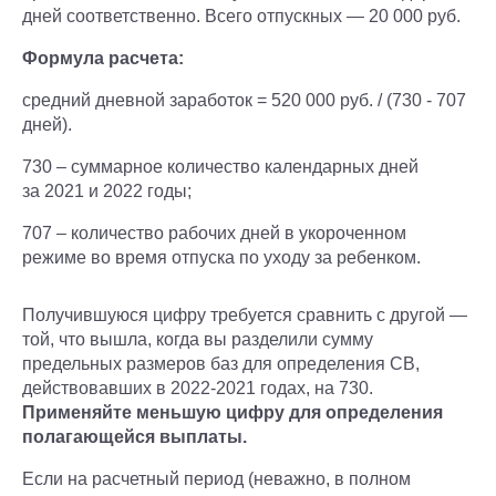
дней соответственно. Всего отпускных — 20 000 руб.
Формула расчета:
средний дневной заработок = 520 000 руб. / (730 - 707
дней).
730 – суммарное количество календарных дней
за 2021 и 2022 годы;
707 – количество рабочих дней в укороченном
режиме во время отпуска по уходу за ребенком.
Получившуюся цифру требуется сравнить с другой —
той, что вышла, когда вы разделили сумму
предельных размеров баз для определения СВ,
действовавших в 2022-2021 годах, на 730.
Применяйте меньшую цифру для определения
полагающейся выплаты.
Если на расчетный период (неважно, в полном