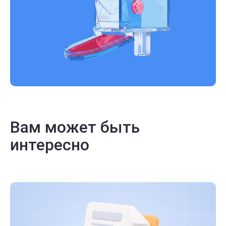
Вам может быть
интересно