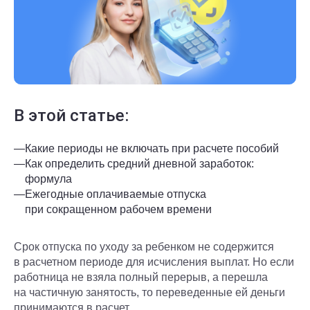
В этой статье:
—
Какие периоды не включать при расчете пособий
—
Как определить средний дневной заработок:
формула
—
Ежегодные оплачиваемые отпуска
при сокращенном рабочем времени
Срок отпуска по уходу за ребенком не содержится
в расчетном периоде для исчисления выплат. Но если
работница не взяла полный перерыв, а перешла
на частичную занятость, то переведенные ей деньги
принимаются в расчет.