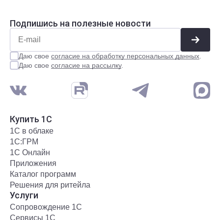
Подпишись на полезные новости
Даю свое
согласие на обработку персональных данных
.
Даю свое
согласие на рассылку
.
Купить 1С
1С в облаке
1С:ГРМ
1С Онлайн
Приложения
Каталог программ
Решения для ритейла
Услуги
Сопровождение 1С
Сервисы 1С