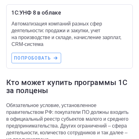
1С:УНФ 8 в облаке
Автоматизация компаний разных сфер
деятельности: продажи и закупки, учет
на производстве и складе, начисление зарплат,
CRM-система
ПОПРОБОВАТЬ
Кто может купить программы 1С
за полцены
Обязательное условие, установленное
правительством РФ: покупатели ПО должны входить
в официальный реестр субъектов малого и среднего
предпринимательства. Других ограничений – сфера
деятельности, количество сотрудников и так далее –