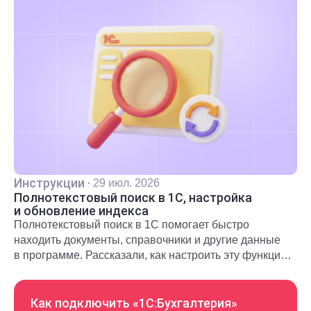
Инструкции
·
29 июл. 2026
Полнотекстовый поиск в 1С, настройка
и обновление индекса
Полнотекстовый поиск в 1С помогает быстро
находить документы, справочники и другие данные
в программе. Рассказали, как настроить эту функцию
и использовать в повседневной работе.
Как подключить «1С:Бухгалтерия»