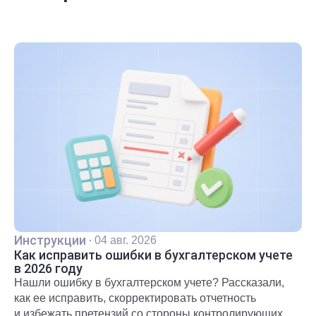
Инструкции
·
04 авг. 2026
Как исправить ошибки в бухгалтерском учете
в 2026 году
Нашли ошибку в бухгалтерском учете? Рассказали,
как ее исправить, скорректировать отчетность
и избежать претензий со стороны контролирующих