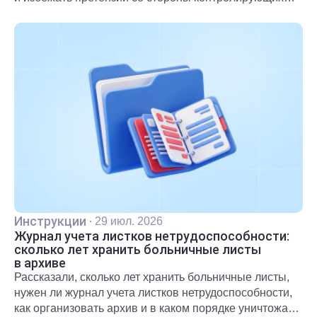
органов.
Инструкции
·
29 июл. 2026
Журнал учета листков нетрудоспособности:
сколько лет хранить больничные листы
в архиве
Рассказали, сколько лет хранить больничные листы,
нужен ли журнал учета листков нетрудоспособности,
как организовать архив и в каком порядке уничтожать