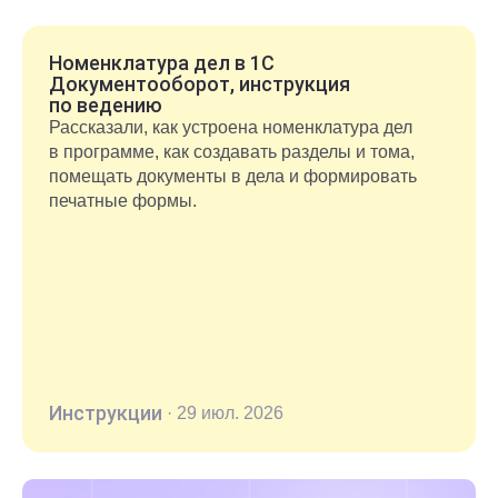
документы после окончания срока хранения.
Номенклатура дел в 1С
Документооборот, инструкция
по ведению
Рассказали, как устроена номенклатура дел
в программе, как создавать разделы и тома,
помещать документы в дела и формировать
печатные формы.
Инструкции
·
29 июл. 2026