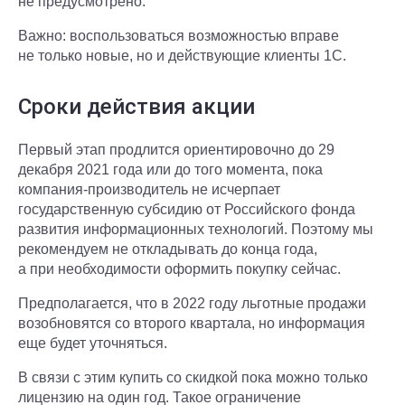
не предусмотрено.
Важно: воспользоваться возможностью вправе
не только новые, но и действующие клиенты 1С.
Сроки действия акции
Первый этап продлится ориентировочно до 29
декабря 2021 года или до того момента, пока
компания-производитель не исчерпает
государственную субсидию от Российского фонда
развития информационных технологий. Поэтому мы
рекомендуем не откладывать до конца года,
а при необходимости оформить покупку сейчас.
Предполагается, что в 2022 году льготные продажи
возобновятся со второго квартала, но информация
еще будет уточняться.
В связи с этим купить со скидкой пока можно только
лицензию на один год. Такое ограничение