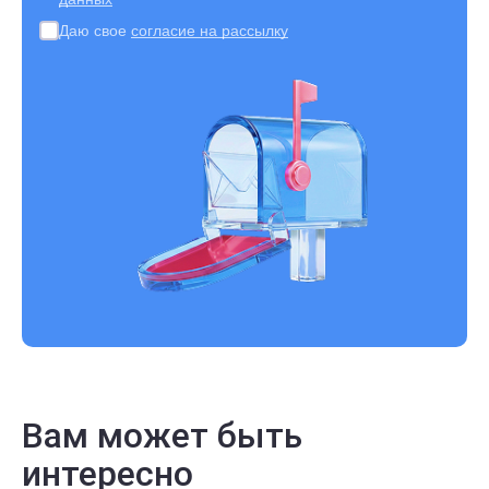
Даю свое
согласие на рассылку
Вам может быть
интересно