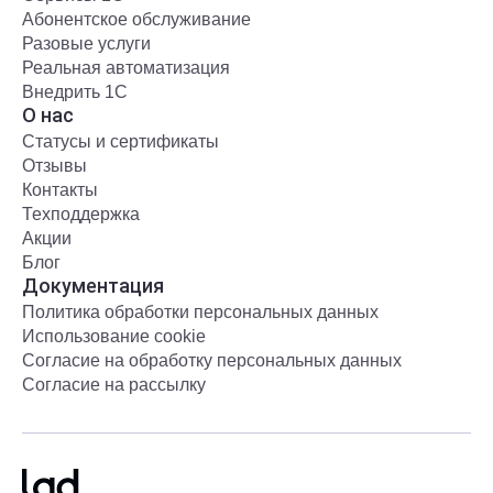
Абонентское обслуживание
Разовые услуги
Реальная автоматизация
Внедрить 1С
О нас
Статусы и сертификаты
Отзывы
Контакты
Техподдержка
Акции
Блог
Документация
Политика обработки персональных данных
Использование cookie
Согласие на обработку персональных данных
Согласие на рассылку