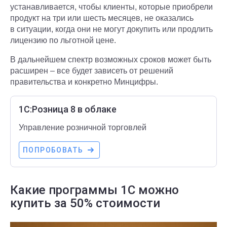
устанавливается, чтобы клиенты, которые приобрели
продукт на три или шесть месяцев, не оказались
в ситуации, когда они не могут докупить или продлить
лицензию по льготной цене.
В дальнейшем спектр возможных сроков может быть
расширен – все будет зависеть от решений
правительства и конкретно Минцифры.
1С:Розница 8 в облаке
Управление розничной торговлей
ПОПРОБОВАТЬ
Какие программы 1С можно
купить за 50% стоимости