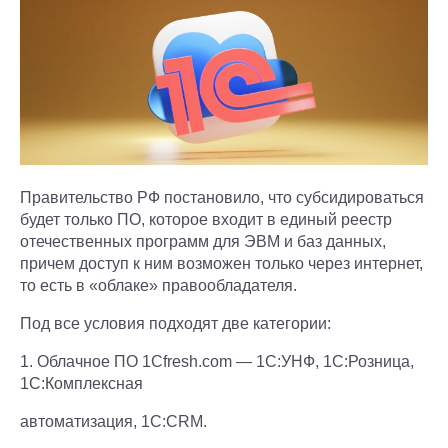
Правительство РФ постановило, что субсидироваться
будет только ПО, которое входит в единый реестр
отечественных программ для ЭВМ и баз данных,
причем доступ к ним возможен только через интернет,
то есть в «облаке» правообладателя.
Под все условия подходят две категории:
1. Облачное ПО 1Cfresh.com — 1С:УНФ, 1С:Розница,
1С:Комплексная
автоматизация, 1C:CRM.