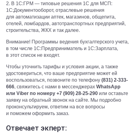
2. В 1С:ГРМ — типовые решения 1С для МСП:
1С:Документооборот, отраслевые решения
для автоматизации аптек, магазинов, общепита,
отелей, ломбардов, автотранспортных предприятий,
строительства, ЖКХ и так далее.
Внимание! Программы ведения бухгалтерского учета,
в том числе 1С:Предприниматель и 1С:Зарплата,
в этот список не входят.
Чтобы уточнить тарифы и условия акции, а также
удостовериться, что ваше предприятие может ей
воспользоваться, позвоните по телефону
(831) 2-333-
6
66
, свяжитесь с нами в мессенджерах
WhatsApp
или Viber по номеру +7 (909) 28-25-290
или оставьте
заявку на обратный звонок на сайте. Мы подробно
проконсультируем, ответим на все вопросы
и поможем оформить заказ.
Отвечает экперт: