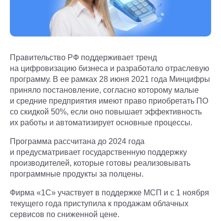
Правительство РФ поддерживает тренд
на цифровизацию бизнеса и разработало отраслевую
программу. В ее рамках 28 июня 2021 года Минцифры
приняло постановление, согласно которому малые
и средние предприятия имеют право приобретать ПО
со скидкой 50%, если оно повышает эффективность
их работы и автоматизирует основные процессы.
Программа рассчитана до 2024 года
и предусматривает государственную поддержку
производителей, которые готовы реализовывать
программные продукты за полцены.
Фирма «1С» участвует в поддержке МСП и с 1 ноября
текущего года приступила к продажам облачных
сервисов по сниженной цене.