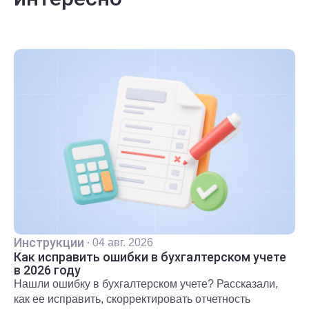
Инструкции
·
04 авг. 2026
Как исправить ошибки в бухгалтерском учете
в 2026 году
Нашли ошибку в бухгалтерском учете? Рассказали,
как ее исправить, скорректировать отчетность