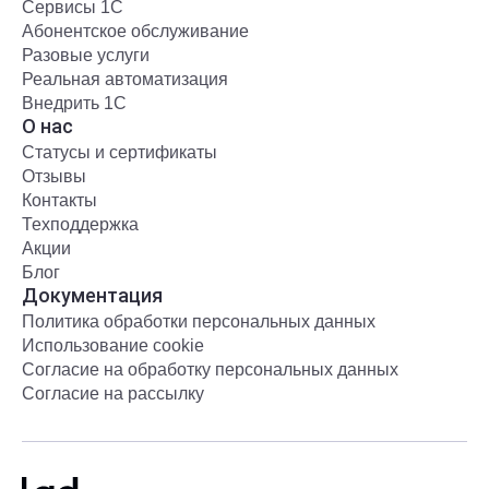
Сервисы 1С
Абонентское обслуживание
Разовые услуги
Реальная автоматизация
Внедрить 1С
О нас
Статусы и сертификаты
Отзывы
Контакты
Техподдержка
Акции
Блог
Документация
Политика обработки персональных данных
Использование cookie
Согласие на обработку персональных данных
Согласие на рассылку