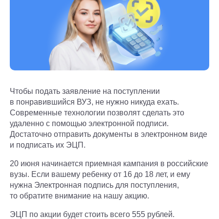
Чтобы подать заявление на поступлении
в понравившийся ВУЗ, не нужно никуда ехать.
Современные технологии позволят сделать это
удаленно с помощью электронной подписи.
Достаточно отправить документы в электронном виде
и подписать их ЭЦП.
20 июня начинается приемная кампания в российские
вузы. Если вашему ребенку от 16 до 18 лет, и ему
нужна Электронная подпись для поступления,
то обратите внимание на нашу акцию.
ЭЦП по акции будет стоить всего 555 рублей.