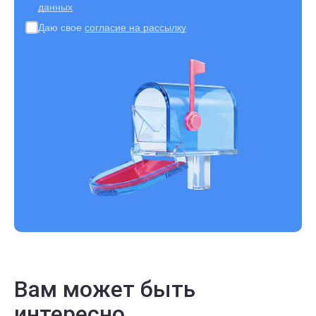
данных
Даю свое
согласие на рассылку
Вам может быть
интересно