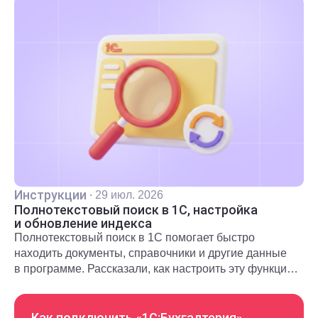
Инструкции
·
29 июл. 2026
Полнотекстовый поиск в 1С, настройка
и обновление индекса
Полнотекстовый поиск в 1С помогает быстро
находить документы, справочники и другие данные
в программе. Рассказали, как настроить эту функцию
и использовать в повседневной работе.
Как подключить «1С:Бухгалтерия»