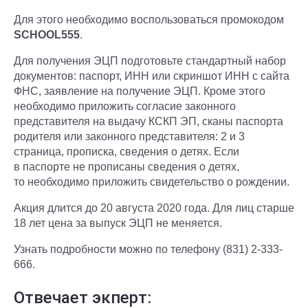
Для этого необходимо воспользоваться промокодом
SCHOOL555
.
Для получения ЭЦП подготовьте стандартный набор
документов: паспорт, ИНН или скриншот ИНН с сайта
ФНС, заявление на получение ЭЦП. Кроме этого
необходимо приложить согласие законного
представителя на выдачу КСКП ЭП, сканы паспорта
родителя или законного представителя: 2 и 3
страница, прописка, сведения о детях. Если
в паспорте не прописаны сведения о детях,
то необходимо приложить свидетельство о рождении.
Акция длится до 20 августа 2020 года. Для лиц старше
18 лет цена за выпуск ЭЦП не меняется.
Узнать подробности можно по телефону (831) 2-333-
666.
Отвечает экперт: