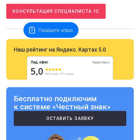
КОНСУЛЬТАЦИЯ СПЕЦИАЛИСТА 1С
Пройдите опрос
Наш рейтинг на Яндекс. Картах 5.0
Бесплатно подключим
к системе «Честный знак»
ОСТАВИТЬ ЗАЯВКУ