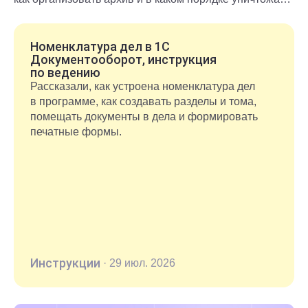
документы после окончания срока хранения.
Номенклатура дел в 1С
Документооборот, инструкция
по ведению
Рассказали, как устроена номенклатура дел
в программе, как создавать разделы и тома,
помещать документы в дела и формировать
печатные формы.
Инструкции
·
29 июл. 2026