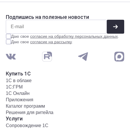
Подпишись на полезные новости
Даю свое
согласие на обработку персональных данных
.
Даю свое
согласие на рассылку
.
Купить 1С
1С в облаке
1С:ГРМ
1С Онлайн
Приложения
Каталог программ
Решения для ритейла
Услуги
Сопровождение 1С